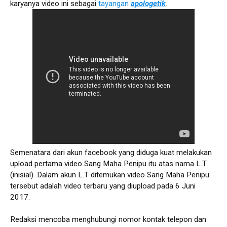
karyanya video ini sebagai
tayangan
apologetik
.
Semenatara dari akun facebook yang diduga kuat melakukan
upload pertama video Sang Maha Penipu itu atas nama L.T
(inisial). Dalam akun L.T ditemukan video Sang Maha Penipu
tersebut adalah video terbaru yang diupload pada 6 Juni
2017.
Redaksi mencoba menghubungi nomor kontak telepon dan