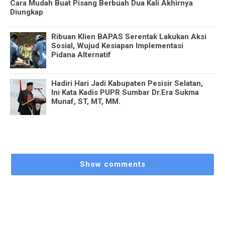
Cara Mudah Buat Pisang Berbuah Dua Kali Akhirnya
Diungkap
Ribuan Klien BAPAS Serentak Lakukan Aksi
Sosial, Wujud Kesiapan Implementasi
Pidana Alternatif
Hadiri Hari Jadi Kabupaten Pesisir Selatan,
Ini Kata Kadis PUPR Sumbar Dr.Era Sukma
Munaf, ST, MT, MM.
Show comments