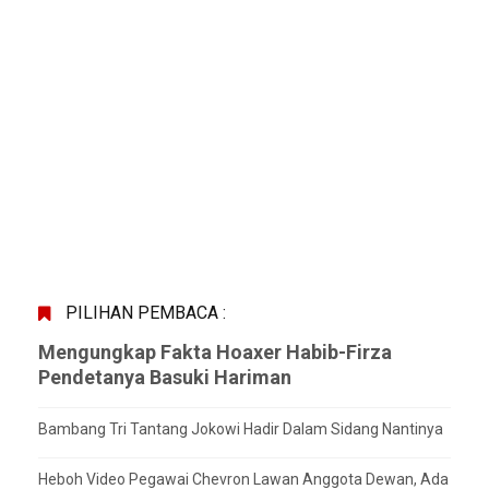
PILIHAN PEMBACA :
Mengungkap Fakta Hoaxer Habib-Firza
Pendetanya Basuki Hariman
Bambang Tri Tantang Jokowi Hadir Dalam Sidang Nantinya
Heboh Video Pegawai Chevron Lawan Anggota Dewan, Ada