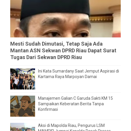
Mesti Sudah Dimutasi, Tetap Saja Ada
Mantan ASN Sekwan DPRD Riau Dapat Surat
Tugas Dari Sekwan DPRD Riau
Ini Kata Sumardany Saat Jemput Aspirasi di
Kartama Raya Marpoyan Damai
Manajemen Galian C Garuda Sakti KM 15
Sampaikan Keberatan Berita Tanpa
Konfirmasi
Aksi di Mapolda Riau, Pengurus LSM