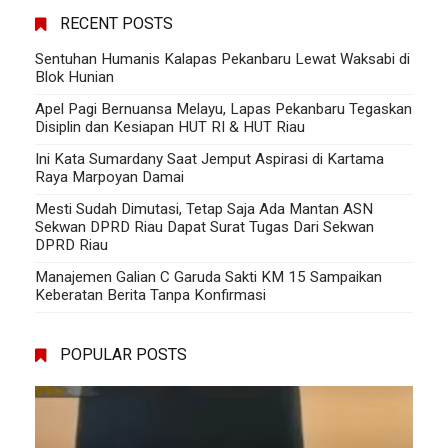
RECENT POSTS
Sentuhan Humanis Kalapas Pekanbaru Lewat Waksabi di
Blok Hunian
Apel Pagi Bernuansa Melayu, Lapas Pekanbaru Tegaskan
Disiplin dan Kesiapan HUT RI & HUT Riau
Ini Kata Sumardany Saat Jemput Aspirasi di Kartama
Raya Marpoyan Damai
Mesti Sudah Dimutasi, Tetap Saja Ada Mantan ASN
Sekwan DPRD Riau Dapat Surat Tugas Dari Sekwan
DPRD Riau
Manajemen Galian C Garuda Sakti KM 15 Sampaikan
Keberatan Berita Tanpa Konfirmasi
POPULAR POSTS