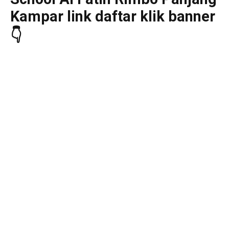
Kampar link daftar klik banner
👇