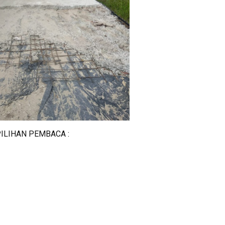
ILIHAN PEMBACA :