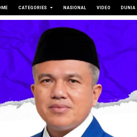
OME
CATEGORIES
NASIONAL
VIDEO
DUNIA