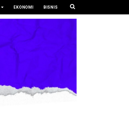
EKONOMI
BISNIS