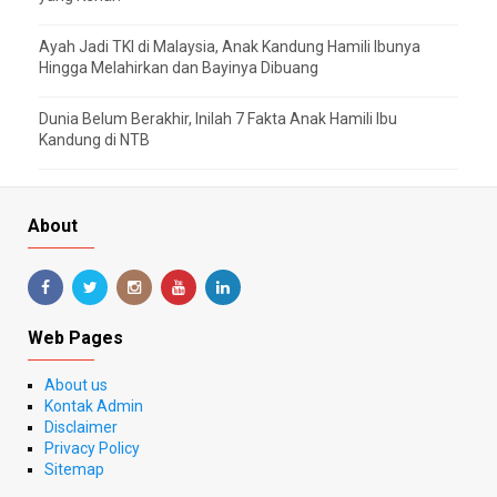
Ayah Jadi TKI di Malaysia, Anak Kandung Hamili Ibunya
Hingga Melahirkan dan Bayinya Dibuang
Dunia Belum Berakhir, Inilah 7 Fakta Anak Hamili Ibu
Kandung di NTB
About
Web Pages
About us
Kontak Admin
Disclaimer
Privacy Policy
Sitemap