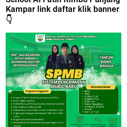
Kampar link daftar klik banner
👇