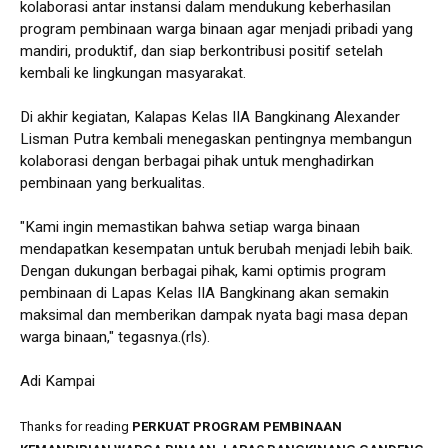
kolaborasi antar instansi dalam mendukung keberhasilan
program pembinaan warga binaan agar menjadi pribadi yang
mandiri, produktif, dan siap berkontribusi positif setelah
kembali ke lingkungan masyarakat.
Di akhir kegiatan, Kalapas Kelas IIA Bangkinang Alexander
Lisman Putra kembali menegaskan pentingnya membangun
kolaborasi dengan berbagai pihak untuk menghadirkan
pembinaan yang berkualitas.
"Kami ingin memastikan bahwa setiap warga binaan
mendapatkan kesempatan untuk berubah menjadi lebih baik.
Dengan dukungan berbagai pihak, kami optimis program
pembinaan di Lapas Kelas IIA Bangkinang akan semakin
maksimal dan memberikan dampak nyata bagi masa depan
warga binaan," tegasnya.(rls).
Adi Kampai
Thanks for reading
PERKUAT PROGRAM PEMBINAAN