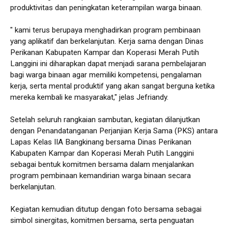
produktivitas dan peningkatan keterampilan warga binaan.
" kami terus berupaya menghadirkan program pembinaan
yang aplikatif dan berkelanjutan. Kerja sama dengan Dinas
Perikanan Kabupaten Kampar dan Koperasi Merah Putih
Langgini ini diharapkan dapat menjadi sarana pembelajaran
bagi warga binaan agar memiliki kompetensi, pengalaman
kerja, serta mental produktif yang akan sangat berguna ketika
mereka kembali ke masyarakat," jelas Jefriandy.
Setelah seluruh rangkaian sambutan, kegiatan dilanjutkan
dengan Penandatanganan Perjanjian Kerja Sama (PKS) antara
Lapas Kelas IIA Bangkinang bersama Dinas Perikanan
Kabupaten Kampar dan Koperasi Merah Putih Langgini
sebagai bentuk komitmen bersama dalam menjalankan
program pembinaan kemandirian warga binaan secara
berkelanjutan.
Kegiatan kemudian ditutup dengan foto bersama sebagai
simbol sinergitas, komitmen bersama, serta penguatan