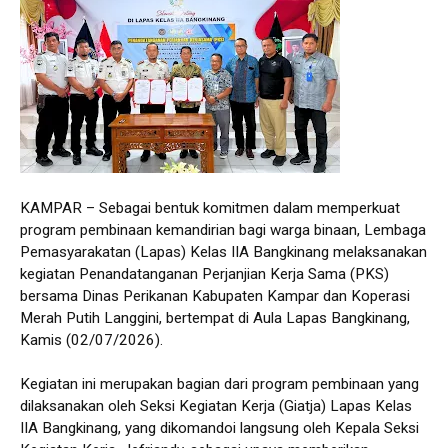
KAMPAR – Sebagai bentuk komitmen dalam memperkuat
program pembinaan kemandirian bagi warga binaan, Lembaga
Pemasyarakatan (Lapas) Kelas IIA Bangkinang melaksanakan
kegiatan Penandatanganan Perjanjian Kerja Sama (PKS)
bersama Dinas Perikanan Kabupaten Kampar dan Koperasi
Merah Putih Langgini, bertempat di Aula Lapas Bangkinang,
Kamis (02/07/2026).
Kegiatan ini merupakan bagian dari program pembinaan yang
dilaksanakan oleh Seksi Kegiatan Kerja (Giatja) Lapas Kelas
IIA Bangkinang, yang dikomandoi langsung oleh Kepala Seksi