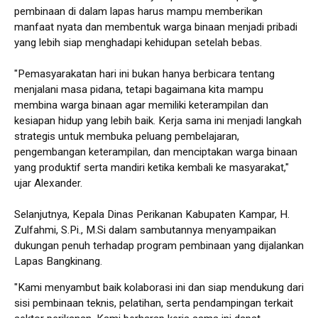
pembinaan di dalam lapas harus mampu memberikan
manfaat nyata dan membentuk warga binaan menjadi pribadi
yang lebih siap menghadapi kehidupan setelah bebas.
"Pemasyarakatan hari ini bukan hanya berbicara tentang
menjalani masa pidana, tetapi bagaimana kita mampu
membina warga binaan agar memiliki keterampilan dan
kesiapan hidup yang lebih baik. Kerja sama ini menjadi langkah
strategis untuk membuka peluang pembelajaran,
pengembangan keterampilan, dan menciptakan warga binaan
yang produktif serta mandiri ketika kembali ke masyarakat,"
ujar Alexander.
Selanjutnya, Kepala Dinas Perikanan Kabupaten Kampar, H.
Zulfahmi, S.Pi., M.Si dalam sambutannya menyampaikan
dukungan penuh terhadap program pembinaan yang dijalankan
Lapas Bangkinang.
"Kami menyambut baik kolaborasi ini dan siap mendukung dari
sisi pembinaan teknis, pelatihan, serta pendampingan terkait