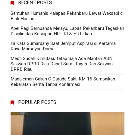
RECENT POSTS
Sentuhan Humanis Kalapas Pekanbaru Lewat Waksabi di
Blok Hunian
Apel Pagi Bernuansa Melayu, Lapas Pekanbaru Tegaskan
Disiplin dan Kesiapan HUT RI & HUT Riau
Ini Kata Sumardany Saat Jemput Aspirasi di Kartama
Raya Marpoyan Damai
Mesti Sudah Dimutasi, Tetap Saja Ada Mantan ASN
Sekwan DPRD Riau Dapat Surat Tugas Dari Sekwan
DPRD Riau
Manajemen Galian C Garuda Sakti KM 15 Sampaikan
Keberatan Berita Tanpa Konfirmasi
POPULAR POSTS