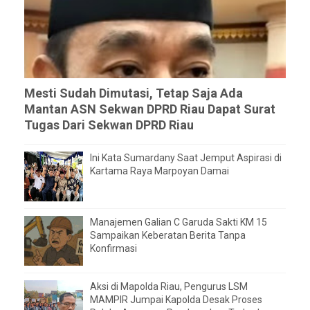
Mesti Sudah Dimutasi, Tetap Saja Ada
Mantan ASN Sekwan DPRD Riau Dapat Surat
Tugas Dari Sekwan DPRD Riau
Ini Kata Sumardany Saat Jemput Aspirasi di
Kartama Raya Marpoyan Damai
Manajemen Galian C Garuda Sakti KM 15
Sampaikan Keberatan Berita Tanpa
Konfirmasi
Aksi di Mapolda Riau, Pengurus LSM
MAMPIR Jumpai Kapolda Desak Proses