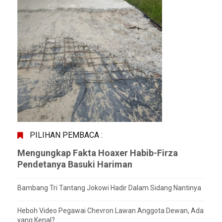
PILIHAN PEMBACA :
Mengungkap Fakta Hoaxer Habib-Firza
Pendetanya Basuki Hariman
Bambang Tri Tantang Jokowi Hadir Dalam Sidang Nantinya
Heboh Video Pegawai Chevron Lawan Anggota Dewan, Ada
yang Kenal?