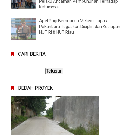
Pelaku Ancaman Pembunuhan Terhadap
Ketumnya
Apel Pagi Bernuansa Melayu, Lapas
Pekanbaru Tegaskan Disiplin dan Kesiapan
HUT RI & HUT Riau
CARI BERITA
BEDAH PROYEK