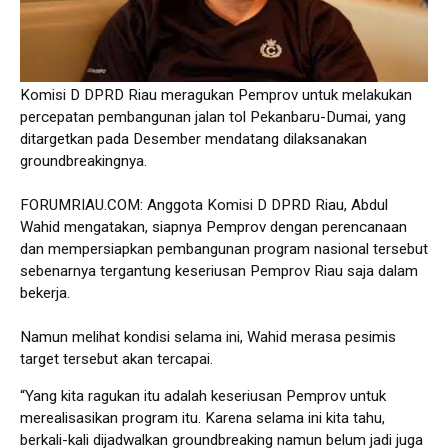
Komisi D DPRD Riau meragukan Pemprov untuk melakukan
percepatan pembangunan jalan tol Pekanbaru-Dumai, yang
ditargetkan pada Desember mendatang dilaksanakan
groundbreakingnya.
FORUMRIAU.COM: Anggota Komisi D DPRD Riau, Abdul
Wahid mengatakan, siapnya Pemprov dengan perencanaan
dan mempersiapkan pembangunan program nasional tersebut
sebenarnya tergantung keseriusan Pemprov Riau saja dalam
bekerja.
Namun melihat kondisi selama ini, Wahid merasa pesimis
target tersebut akan tercapai.
“Yang kita ragukan itu adalah keseriusan Pemprov untuk
merealisasikan program itu. Karena selama ini kita tahu,
berkali-kali dijadwalkan groundbreaking namun belum jadi juga