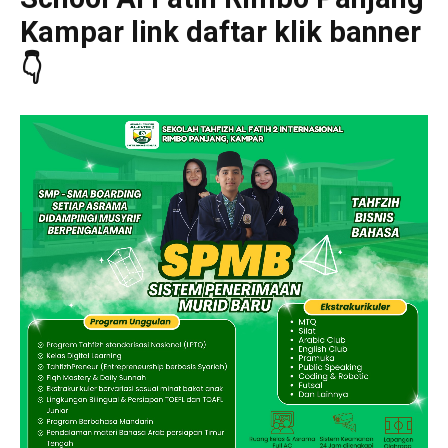
Kampar link daftar klik banner
👇