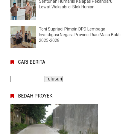
Sentuhan Humanis Kalapas Pekanbaru
Lewat Waksabi di Blok Hunian
Toni Supriadi Pimpin DPD Lembaga
Investigasi Negara Provinsi Riau Masa Bakti
2025-2028
CARI BERITA
BEDAH PROYEK