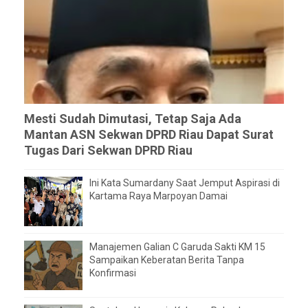
Mesti Sudah Dimutasi, Tetap Saja Ada
Mantan ASN Sekwan DPRD Riau Dapat Surat
Tugas Dari Sekwan DPRD Riau
Ini Kata Sumardany Saat Jemput Aspirasi di
Kartama Raya Marpoyan Damai
Manajemen Galian C Garuda Sakti KM 15
Sampaikan Keberatan Berita Tanpa
Konfirmasi