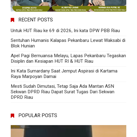
RECENT POSTS
Untuk HUT Riau ke 69 di 2026, Ini kata DPW PBB Riau
Sentuhan Humanis Kalapas Pekanbaru Lewat Waksabi di
Blok Hunian
Apel Pagi Bernuansa Melayu, Lapas Pekanbaru Tegaskan
Disiplin dan Kesiapan HUT RI & HUT Riau
Ini Kata Sumardany Saat Jemput Aspirasi di Kartama
Raya Marpoyan Damai
Mesti Sudah Dimutasi, Tetap Saja Ada Mantan ASN
Sekwan DPRD Riau Dapat Surat Tugas Dari Sekwan
DPRD Riau
POPULAR POSTS