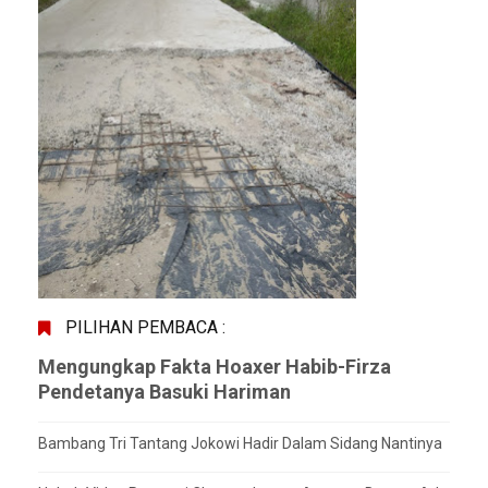
PILIHAN PEMBACA :
Mengungkap Fakta Hoaxer Habib-Firza
Pendetanya Basuki Hariman
Bambang Tri Tantang Jokowi Hadir Dalam Sidang Nantinya