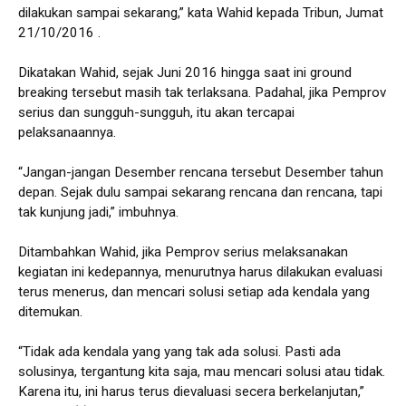
dilakukan sampai sekarang,” kata Wahid kepada Tribun, Jumat
21/10/2016 .
Dikatakan Wahid, sejak Juni 2016 hingga saat ini ground
breaking tersebut masih tak terlaksana. Padahal, jika Pemprov
serius dan sungguh-sungguh, itu akan tercapai
pelaksanaannya.
“Jangan-jangan Desember rencana tersebut Desember tahun
depan. Sejak dulu sampai sekarang rencana dan rencana, tapi
tak kunjung jadi,” imbuhnya.
Ditambahkan Wahid, jika Pemprov serius melaksanakan
kegiatan ini kedepannya, menurutnya harus dilakukan evaluasi
terus menerus, dan mencari solusi setiap ada kendala yang
ditemukan.
“Tidak ada kendala yang yang tak ada solusi. Pasti ada
solusinya, tergantung kita saja, mau mencari solusi atau tidak.
Karena itu, ini harus terus dievaluasi secera berkelanjutan,”