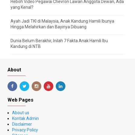
Heboh Video Pegawai Chevron Lawan Anggota Dewan, Ada
yang Kenal?
Ayah Jadi TKI di Malaysia, Anak Kandung Hamili Ibunya
Hingga Melahirkan dan Bayinya Dibuang
Dunia Belum Berakhir, Inilah 7 Fakta Anak Hamili Ibu
Kandung di NTB
About
Web Pages
About us
Kontak Admin
Disclaimer
Privacy Policy