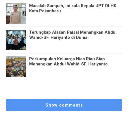
Masalah Sampah, ini kata Kepala UPT DLHK
Kota Pekanbaru
Terungkap Alasan Paisal Menangkan Abdul
Wahid-SF. Hariyanto di Dumai
Perkumpulan Keluarga Nias Riau Siap
Menangkan Abdul Wahid-SF. Hariyanto
Show comments