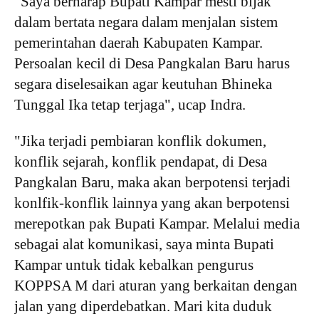
"Saya berharap Bupati Kampar mesti bijak
dalam bertata negara dalam menjalan sistem
pemerintahan daerah Kabupaten Kampar.
Persoalan kecil di Desa Pangkalan Baru harus
segara diselesaikan agar keutuhan Bhineka
Tunggal Ika tetap terjaga", ucap Indra.
"Jika terjadi pembiaran konflik dokumen,
konflik sejarah, konflik pendapat, di Desa
Pangkalan Baru, maka akan berpotensi terjadi
konlfik-konflik lainnya yang akan berpotensi
merepotkan pak Bupati Kampar. Melalui media
sebagai alat komunikasi, saya minta Bupati
Kampar untuk tidak kebalkan pengurus
KOPPSA M dari aturan yang berkaitan dengan
jalan yang diperdebatkan. Mari kita duduk