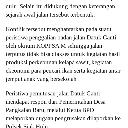
dulu. Selain itu didukung dengan keterangan
sejarah awal jalan tersebut terbentuk.
Konflik tersebut menghantarkan pada suatu
peristiwa penggalian badan jalan Datuk Ganti
oleh oknum KOPPSA M sehingga jalan
terputus tidak bisa diakses untuk kegiatan hasil
produksi perkebunan kelapa sawit, kegiatan
ekeonomi para pencari ikan serta kegiatan antar
jemput anak yang bersekolah
Peristiwa pemutusan jalan Datuk Ganti
mendapat respon dari Pemerintahan Desa
Pangkalan Baru, melalui Ketua BPD
melaporkan dugaan pengrusakan dilaporkan ke
Polsek Siak Hulu.