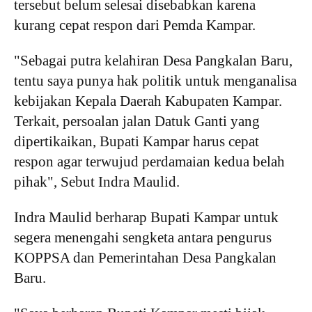
tersebut belum selesai disebabkan karena
kurang cepat respon dari Pemda Kampar.
"Sebagai putra kelahiran Desa Pangkalan Baru,
tentu saya punya hak politik untuk menganalisa
kebijakan Kepala Daerah Kabupaten Kampar.
Terkait, persoalan jalan Datuk Ganti yang
dipertikaikan, Bupati Kampar harus cepat
respon agar terwujud perdamaian kedua belah
pihak", Sebut Indra Maulid.
Indra Maulid berharap Bupati Kampar untuk
segera menengahi sengketa antara pengurus
KOPPSA dan Pemerintahan Desa Pangkalan
Baru.