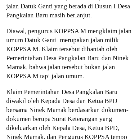
jalan Datuk Ganti yang berada di Dusun I Desa
Pangkalan Baru masih berlanjut.
Diawal, pengurus KOPPSA M mengklaim jalan
umum Datuk Ganti merupakan jalan milik
KOPPSA M. Klaim tersebut dibantah oleh
Pemerintahan Desa Pangkalan Baru dan Ninek
Mamak, bahwa jalan tersebut bukan jalan
KOPPSA M tapi jalan umum.
Klaim Pemerintahan Desa Pangkalan Baru
diwakil oleh Kepada Desa dan Ketua BPD
bersama Ninek Mamak berdasarkan dokumen-
dokumen berupa Surat Keterangan yang
dikeluarkan oleh Kepala Desa, Ketua BPD,
Ninek Mamak, dan Pengurus KOPPSA tempo