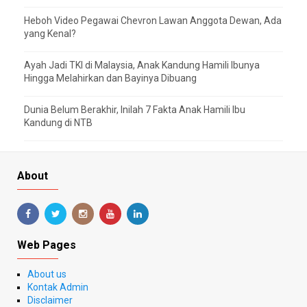
Heboh Video Pegawai Chevron Lawan Anggota Dewan, Ada
yang Kenal?
Ayah Jadi TKI di Malaysia, Anak Kandung Hamili Ibunya
Hingga Melahirkan dan Bayinya Dibuang
Dunia Belum Berakhir, Inilah 7 Fakta Anak Hamili Ibu
Kandung di NTB
About
Web Pages
About us
Kontak Admin
Disclaimer