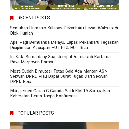
RECENT POSTS
Sentuhan Humanis Kalapas Pekanbaru Lewat Waksabi di
Blok Hunian
Apel Pagi Bernuansa Melayu, Lapas Pekanbaru Tegaskan
Disiplin dan Kesiapan HUT RI & HUT Riau
Ini Kata Sumardany Saat Jemput Aspirasi di Kartama
Raya Marpoyan Damai
Mesti Sudah Dimutasi, Tetap Saja Ada Mantan ASN
Sekwan DPRD Riau Dapat Surat Tugas Dari Sekwan
DPRD Riau
Manajemen Galian C Garuda Sakti KM 15 Sampaikan
Keberatan Berita Tanpa Konfirmasi
POPULAR POSTS