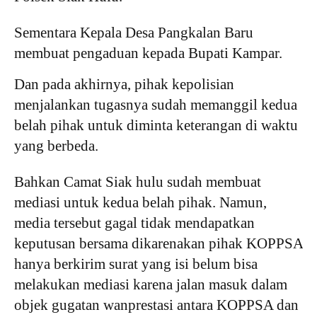
Sementara Kepala Desa Pangkalan Baru
membuat pengaduan kepada Bupati Kampar.
Dan pada akhirnya, pihak kepolisian
menjalankan tugasnya sudah memanggil kedua
belah pihak untuk diminta keterangan di waktu
yang berbeda.
Bahkan Camat Siak hulu sudah membuat
mediasi untuk kedua belah pihak. Namun,
media tersebut gagal tidak mendapatkan
keputusan bersama dikarenakan pihak KOPPSA
hanya berkirim surat yang isi belum bisa
melakukan mediasi karena jalan masuk dalam
objek gugatan wanprestasi antara KOPPSA dan