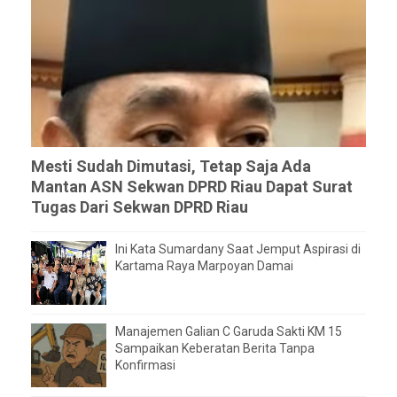
Mesti Sudah Dimutasi, Tetap Saja Ada
Mantan ASN Sekwan DPRD Riau Dapat Surat
Tugas Dari Sekwan DPRD Riau
Ini Kata Sumardany Saat Jemput Aspirasi di
Kartama Raya Marpoyan Damai
Manajemen Galian C Garuda Sakti KM 15
Sampaikan Keberatan Berita Tanpa
Konfirmasi