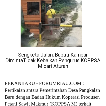
Sengketa Jalan, Bupati Kampar
DimintaTidak Kebalkan Pengurus KOPPSA
M dari Aturan
PEKANBARU - FORUMRIAU.COM :
Pertikaian antara Pemerintahan Desa Pangkalan
Baru dengan Badan Hukum Koperasi Produsen
Petani Sawit Makmur (KOPPSA M) terkait