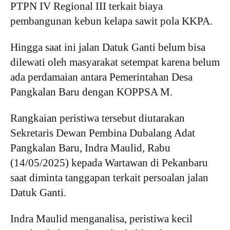
PTPN IV Regional III terkait biaya
pembangunan kebun kelapa sawit pola KKPA.
Hingga saat ini jalan Datuk Ganti belum bisa
dilewati oleh masyarakat setempat karena belum
ada perdamaian antara Pemerintahan Desa
Pangkalan Baru dengan KOPPSA M.
Rangkaian peristiwa tersebut diutarakan
Sekretaris Dewan Pembina Dubalang Adat
Pangkalan Baru, Indra Maulid, Rabu
(14/05/2025) kepada Wartawan di Pekanbaru
saat diminta tanggapan terkait persoalan jalan
Datuk Ganti.
Indra Maulid menganalisa, peristiwa kecil