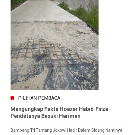
PILIHAN PEMBACA :
Mengungkap Fakta Hoaxer Habib-Firza
Pendetanya Basuki Hariman
Bambang Tri Tantang Jokowi Hadir Dalam Sidang Nantinya