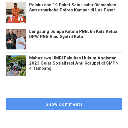
Pelaku dan 19 Paket Sabu-sabu Diamankan
Satresnarkoba Polres Kampar di Los Pasar
Langsung Jumpa Ketum PBB, Ini Kata Ketua
DPW PBB Riau Syafril Koto
Mahasiswa UMRI Fakultas Hukum Angkatan
2023 Gelar Sosialisasi Anti Korupsi di SMPN
4 Tambang
Show comments