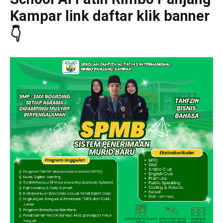
Kampar link daftar klik banner
👇