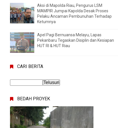
Aksi di Mapolda Riau, Pengurus LSM
MAMPIR Jumpai Kapolda Desak Proses
Pelaku Ancaman Pembunuhan Terhadap
Ketumnya
Apel Pagi Bernuansa Melayu, Lapas
Pekanbaru Tegaskan Disiplin dan Kesiapan
HUT RI & HUT Riau
CARI BERITA
BEDAH PROYEK