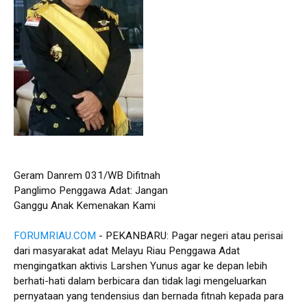
Geram Danrem 031/WB Difitnah
Panglimo Penggawa Adat: Jangan
Ganggu Anak Kemenakan Kami
FORUMRIAU.COM
- PEKANBARU: Pagar negeri atau perisai
dari masyarakat adat Melayu Riau Penggawa Adat
mengingatkan aktivis Larshen Yunus agar ke depan lebih
berhati-hati dalam berbicara dan tidak lagi mengeluarkan
pernyataan yang tendensius dan bernada fitnah kepada para