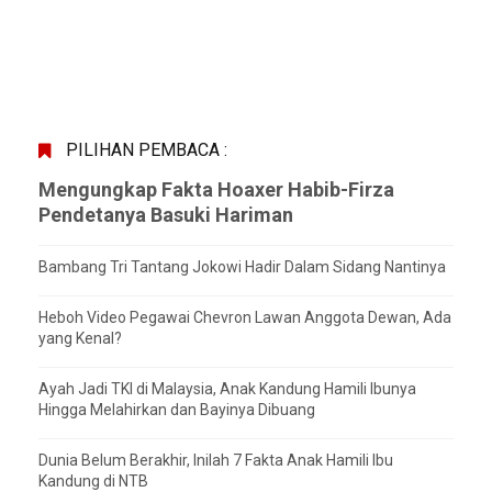
PILIHAN PEMBACA :
Mengungkap Fakta Hoaxer Habib-Firza
Pendetanya Basuki Hariman
Bambang Tri Tantang Jokowi Hadir Dalam Sidang Nantinya
Heboh Video Pegawai Chevron Lawan Anggota Dewan, Ada
yang Kenal?
Ayah Jadi TKI di Malaysia, Anak Kandung Hamili Ibunya
Hingga Melahirkan dan Bayinya Dibuang
Dunia Belum Berakhir, Inilah 7 Fakta Anak Hamili Ibu
Kandung di NTB