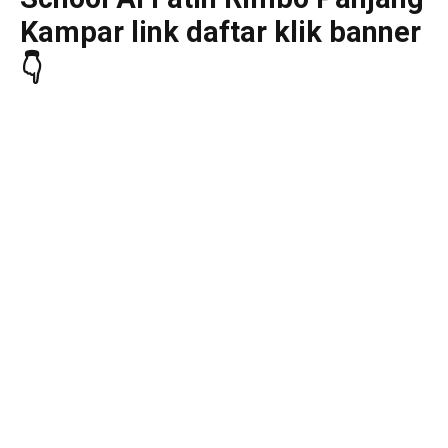
Kampar link daftar klik banner
👇