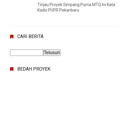
Tinjau Proyek Simpang Purna MTQ Ini Kata
Kadis PUPR Pekanbaru
CARI BERITA
BEDAH PROYEK