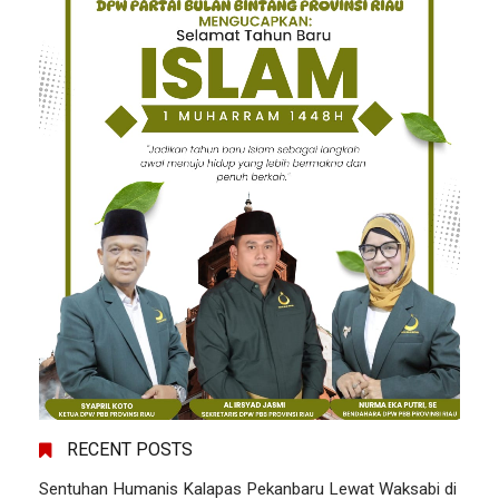
RECENT POSTS
Sentuhan Humanis Kalapas Pekanbaru Lewat Waksabi di