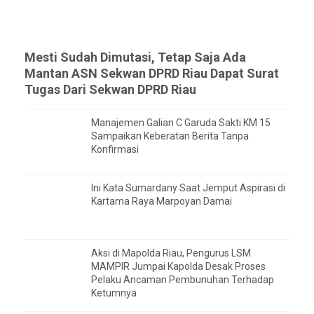
Mesti Sudah Dimutasi, Tetap Saja Ada
Mantan ASN Sekwan DPRD Riau Dapat Surat
Tugas Dari Sekwan DPRD Riau
Manajemen Galian C Garuda Sakti KM 15
Sampaikan Keberatan Berita Tanpa
Konfirmasi
Ini Kata Sumardany Saat Jemput Aspirasi di
Kartama Raya Marpoyan Damai
Aksi di Mapolda Riau, Pengurus LSM
MAMPIR Jumpai Kapolda Desak Proses
Pelaku Ancaman Pembunuhan Terhadap
Ketumnya