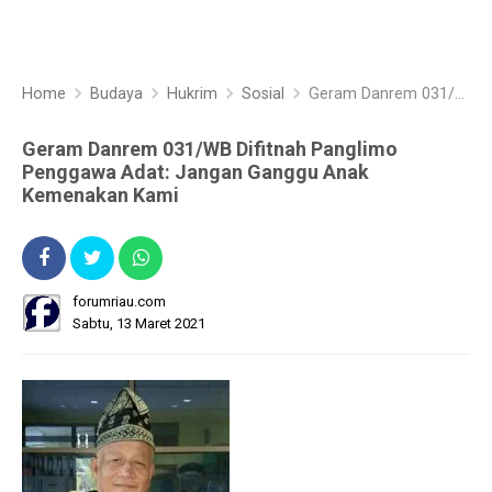
Home
Budaya
Hukrim
Sosial
Geram Danrem 031/WB Difitnah Panglimo Penggawa Adat: Jangan Ganggu Anak Kemenakan Kami
Geram Danrem 031/WB Difitnah Panglimo
Penggawa Adat: Jangan Ganggu Anak
Kemenakan Kami
forumriau.com
Sabtu, 13 Maret 2021