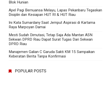
Blok Hunian
Apel Pagi Bernuansa Melayu, Lapas Pekanbaru Tegaskan
Disiplin dan Kesiapan HUT RI & HUT Riau
Ini Kata Sumardany Saat Jemput Aspirasi di Kartama
Raya Marpoyan Damai
Mesti Sudah Dimutasi, Tetap Saja Ada Mantan ASN
Sekwan DPRD Riau Dapat Surat Tugas Dari Sekwan
DPRD Riau
Manajemen Galian C Garuda Sakti KM 15 Sampaikan
Keberatan Berita Tanpa Konfirmasi
POPULAR POSTS