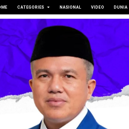
OME
CATEGORIES
NASIONAL
VIDEO
DUNIA