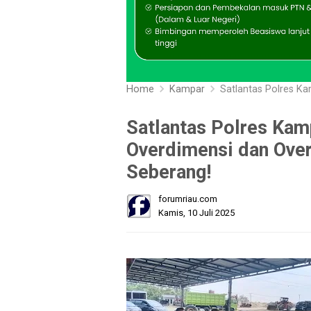
Home
Kampar
Satlantas Polres Kampar S
Satlantas Polres Kam
Overdimensi dan Over
Seberang!
forumriau.com
Kamis, 10 Juli 2025