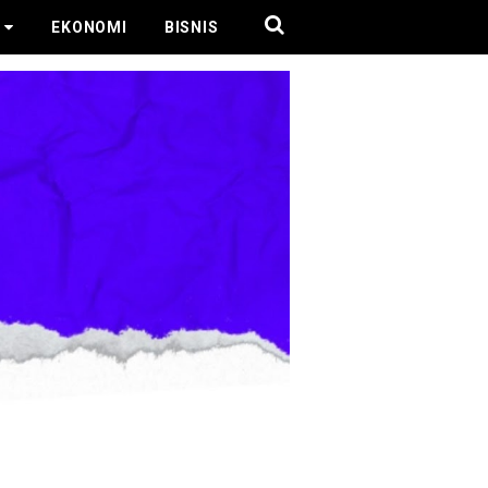
EKONOMI
BISNIS