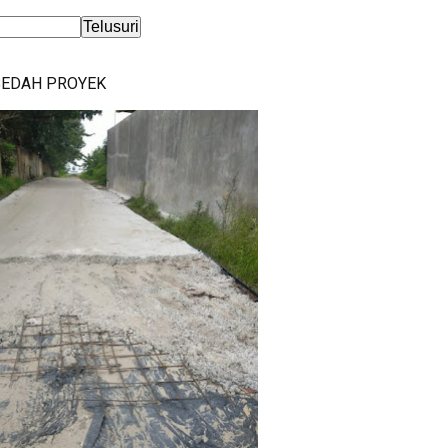
BEDAH PROYEK