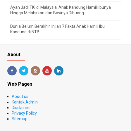
Ayah Jadi TKI di Malaysia, Anak Kandung Hamili Ibunya
Hingga Melahirkan dan Bayinya Dibuang
Dunia Belum Berakhir, Inilah 7 Fakta Anak Hamili Ibu
Kandung di NTB
About
Web Pages
About us
Kontak Admin
Disclaimer
Privacy Policy
Sitemap