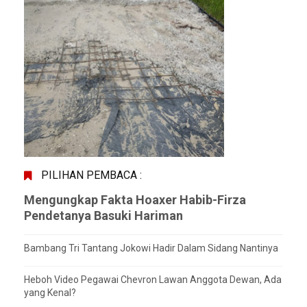
PILIHAN PEMBACA :
Mengungkap Fakta Hoaxer Habib-Firza
Pendetanya Basuki Hariman
Bambang Tri Tantang Jokowi Hadir Dalam Sidang Nantinya
Heboh Video Pegawai Chevron Lawan Anggota Dewan, Ada
yang Kenal?