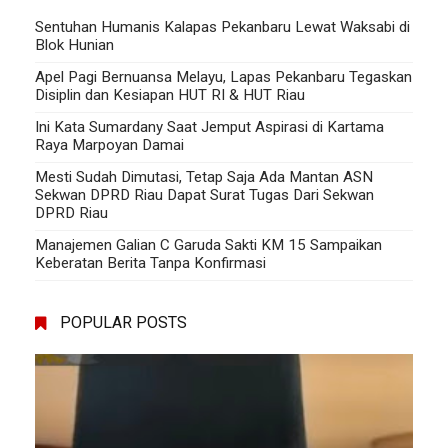
Sentuhan Humanis Kalapas Pekanbaru Lewat Waksabi di
Blok Hunian
Apel Pagi Bernuansa Melayu, Lapas Pekanbaru Tegaskan
Disiplin dan Kesiapan HUT RI & HUT Riau
Ini Kata Sumardany Saat Jemput Aspirasi di Kartama
Raya Marpoyan Damai
Mesti Sudah Dimutasi, Tetap Saja Ada Mantan ASN
Sekwan DPRD Riau Dapat Surat Tugas Dari Sekwan
DPRD Riau
Manajemen Galian C Garuda Sakti KM 15 Sampaikan
Keberatan Berita Tanpa Konfirmasi
POPULAR POSTS