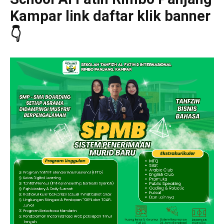
Kampar link daftar klik banner
👇