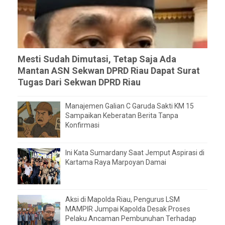
Mesti Sudah Dimutasi, Tetap Saja Ada
Mantan ASN Sekwan DPRD Riau Dapat Surat
Tugas Dari Sekwan DPRD Riau
Manajemen Galian C Garuda Sakti KM 15
Sampaikan Keberatan Berita Tanpa
Konfirmasi
Ini Kata Sumardany Saat Jemput Aspirasi di
Kartama Raya Marpoyan Damai
Aksi di Mapolda Riau, Pengurus LSM
MAMPIR Jumpai Kapolda Desak Proses
Pelaku Ancaman Pembunuhan Terhadap