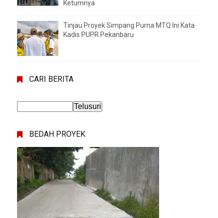
Ketumnya
Tinjau Proyek Simpang Purna MTQ Ini Kata
Kadis PUPR Pekanbaru
CARI BERITA
BEDAH PROYEK