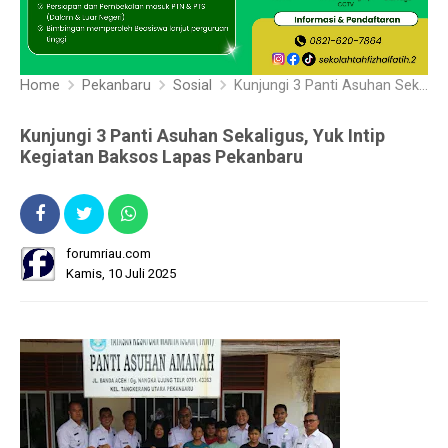
Home
Pekanbaru
Sosial
Kunjungi 3 Panti Asuhan Sekaligus, Yuk Intip Kegiatan Baksos Lapas Pekanbaru
Kunjungi 3 Panti Asuhan Sekaligus, Yuk Intip
Kegiatan Baksos Lapas Pekanbaru
forumriau.com
Kamis, 10 Juli 2025