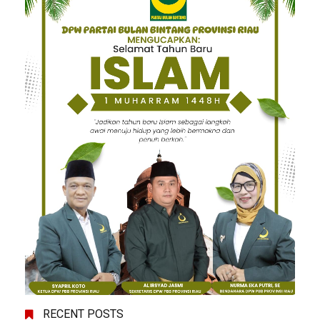
RECENT POSTS