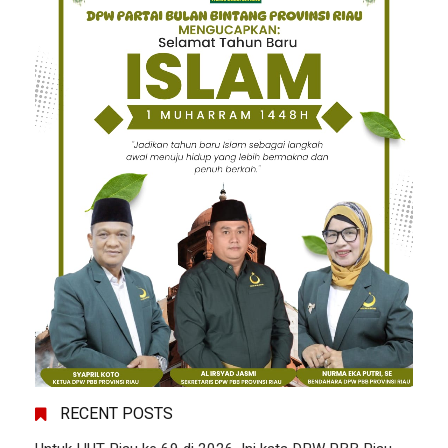
RECENT POSTS