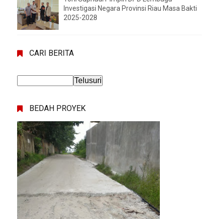
Investigasi Negara Provinsi Riau Masa Bakti
2025-2028
CARI BERITA
BEDAH PROYEK