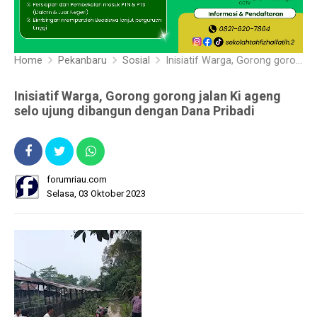
Home
Pekanbaru
Sosial
Inisiatif Warga, Gorong gorong jalan Ki ageng selo ujung dibangun dengan Dana Pribadi
Inisiatif Warga, Gorong gorong jalan Ki ageng
selo ujung dibangun dengan Dana Pribadi
forumriau.com
Selasa, 03 Oktober 2023