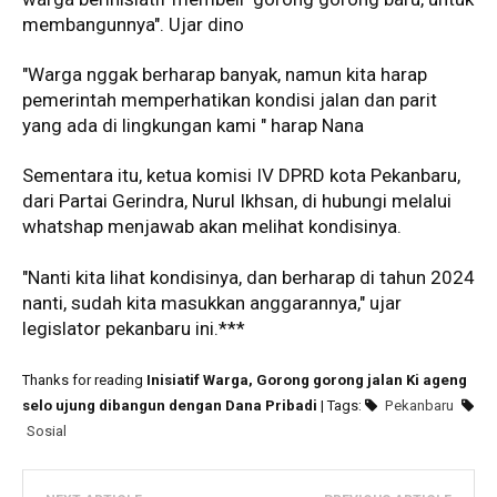
membangunnya". Ujar dino
"Warga nggak berharap banyak, namun kita harap
pemerintah memperhatikan kondisi jalan dan parit
yang ada di lingkungan kami " harap Nana
Sementara itu, ketua komisi IV DPRD kota Pekanbaru,
dari Partai Gerindra, Nurul Ikhsan, di hubungi melalui
whatshap menjawab akan melihat kondisinya.
"Nanti kita lihat kondisinya, dan berharap di tahun 2024
nanti, sudah kita masukkan anggarannya," ujar
legislator pekanbaru ini.***
Thanks for reading
Inisiatif Warga, Gorong gorong jalan Ki ageng
selo ujung dibangun dengan Dana Pribadi
| Tags:
Pekanbaru
Sosial