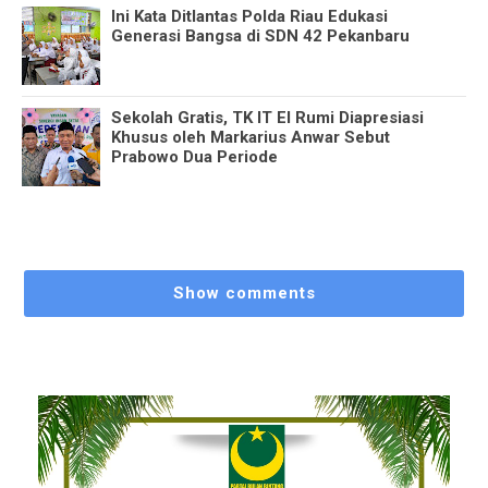
Ini Kata Ditlantas Polda Riau Edukasi
Generasi Bangsa di SDN 42 Pekanbaru
Sekolah Gratis, TK IT El Rumi Diapresiasi
Khusus oleh Markarius Anwar Sebut
Prabowo Dua Periode
Show comments