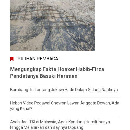
PILIHAN PEMBACA :
Mengungkap Fakta Hoaxer Habib-Firza
Pendetanya Basuki Hariman
Bambang Tri Tantang Jokowi Hadir Dalam Sidang Nantinya
Heboh Video Pegawai Chevron Lawan Anggota Dewan, Ada
yang Kenal?
Ayah Jadi TKI di Malaysia, Anak Kandung Hamili Ibunya
Hingga Melahirkan dan Bayinya Dibuang