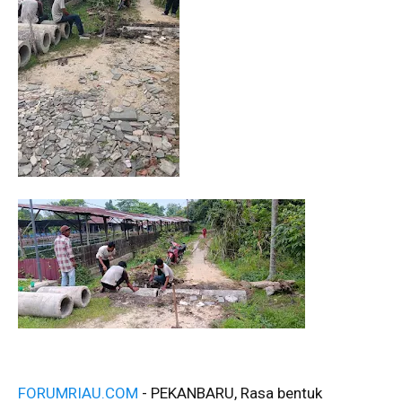
FORUMRIAU.COM
- PEKANBARU, Rasa bentuk