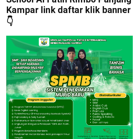
Kampar link daftar klik banner
👇