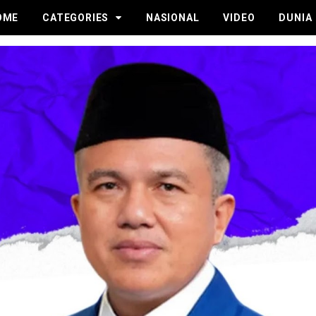
OME
CATEGORIES
NASIONAL
VIDEO
DUNIA