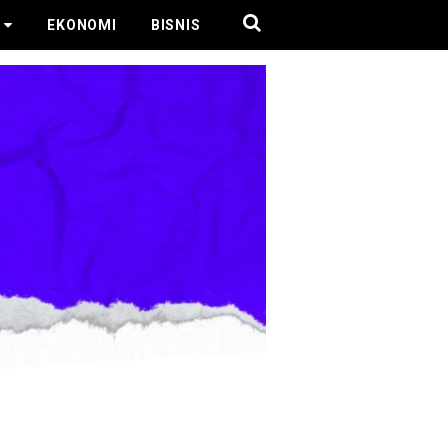
EKONOMI
BISNIS