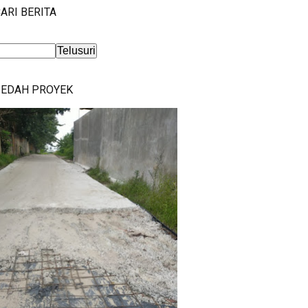
ARI BERITA
BEDAH PROYEK