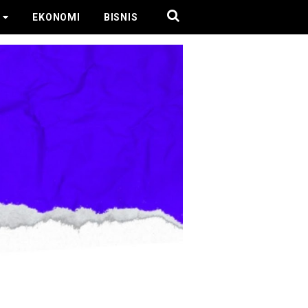
EKONOMI
BISNIS