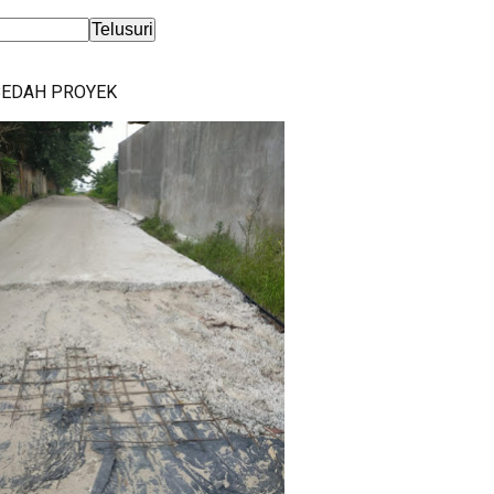
BEDAH PROYEK