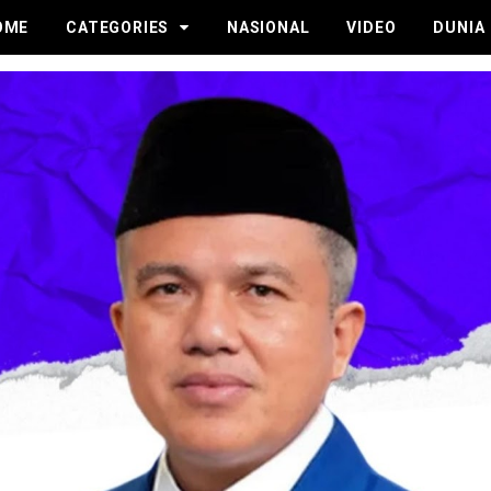
OME
CATEGORIES
NASIONAL
VIDEO
DUNIA