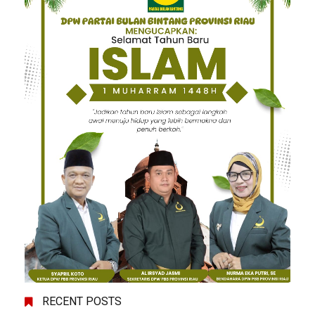
RECENT POSTS