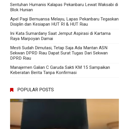
Sentuhan Humanis Kalapas Pekanbaru Lewat Waksabi di
Blok Hunian
Apel Pagi Bernuansa Melayu, Lapas Pekanbaru Tegaskan
Disiplin dan Kesiapan HUT RI & HUT Riau
Ini Kata Sumardany Saat Jemput Aspirasi di Kartama
Raya Marpoyan Damai
Mesti Sudah Dimutasi, Tetap Saja Ada Mantan ASN
Sekwan DPRD Riau Dapat Surat Tugas Dari Sekwan
DPRD Riau
Manajemen Galian C Garuda Sakti KM 15 Sampaikan
Keberatan Berita Tanpa Konfirmasi
POPULAR POSTS