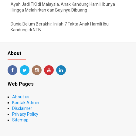
Ayah Jadi TKI di Malaysia, Anak Kandung Hamili Ibunya
Hingga Melahirkan dan Bayinya Dibuang
Dunia Belum Berakhir, Inilah 7 Fakta Anak Hamili Ibu
Kandung di NTB
About
Web Pages
About us
Kontak Admin
Disclaimer
Privacy Policy
Sitemap