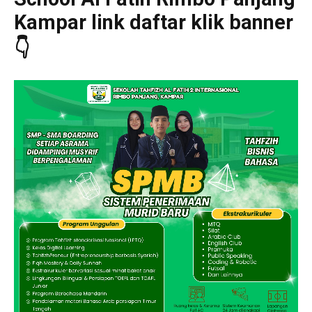
Kampar link daftar klik banner
👇