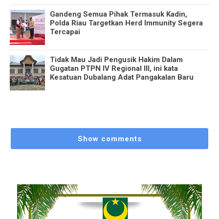
Gandeng Semua Pihak Termasuk Kadin,
Polda Riau Targetkan Herd Immunity Segera
Tercapai
Tidak Mau Jadi Pengusik Hakim Dalam
Gugatan PTPN IV Regional III, ini kata
Kesatuan Dubalang Adat Pangakalan Baru
Show comments