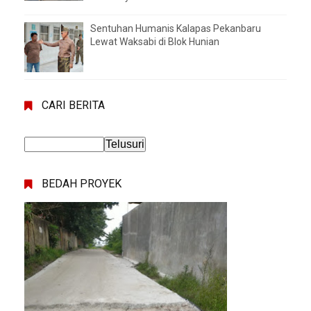
Sentuhan Humanis Kalapas Pekanbaru
Lewat Waksabi di Blok Hunian
CARI BERITA
BEDAH PROYEK