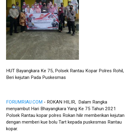
HUT Bayangkara Ke 75, Polsek Rantau Kopar Polres Rohil,
Beri kejutan Pada Puskesmas
FORUMRIAU.COM
- ROKAN HILIR, Dalam Rangka
menyambut Hari Bhayangkara Yang Ke 75 Tahun 2021
Polsek Rantau kopar polres Rokan hilir memberikan kejutan
dengan memberi kue bolu Tart kepada puskesmas Rantau
kopar.