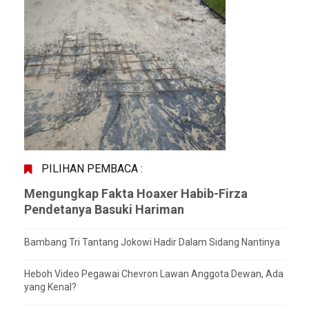
PILIHAN PEMBACA :
Mengungkap Fakta Hoaxer Habib-Firza
Pendetanya Basuki Hariman
Bambang Tri Tantang Jokowi Hadir Dalam Sidang Nantinya
Heboh Video Pegawai Chevron Lawan Anggota Dewan, Ada
yang Kenal?