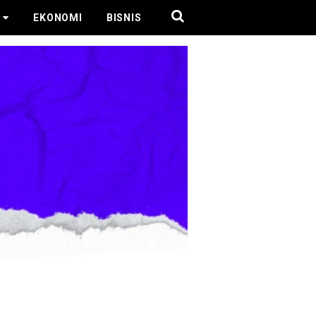
EKONOMI
BISNIS