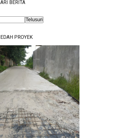
ARI BERITA
BEDAH PROYEK