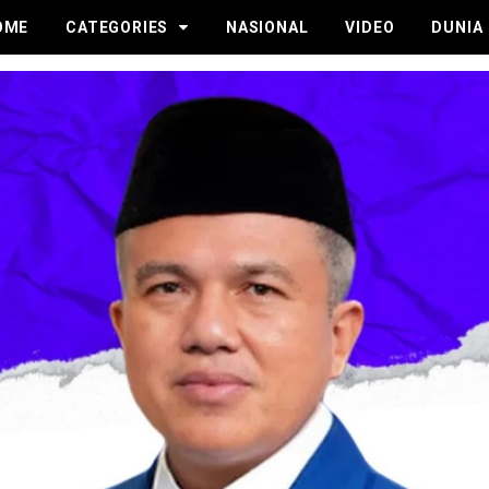
OME
CATEGORIES
NASIONAL
VIDEO
DUNIA