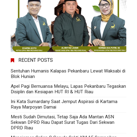
RECENT POSTS
Sentuhan Humanis Kalapas Pekanbaru Lewat Waksabi di
Blok Hunian
Apel Pagi Bernuansa Melayu, Lapas Pekanbaru Tegaskan
Disiplin dan Kesiapan HUT RI & HUT Riau
Ini Kata Sumardany Saat Jemput Aspirasi di Kartama
Raya Marpoyan Damai
Mesti Sudah Dimutasi, Tetap Saja Ada Mantan ASN
Sekwan DPRD Riau Dapat Surat Tugas Dari Sekwan
DPRD Riau