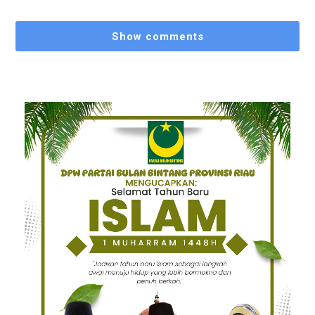
Show comments