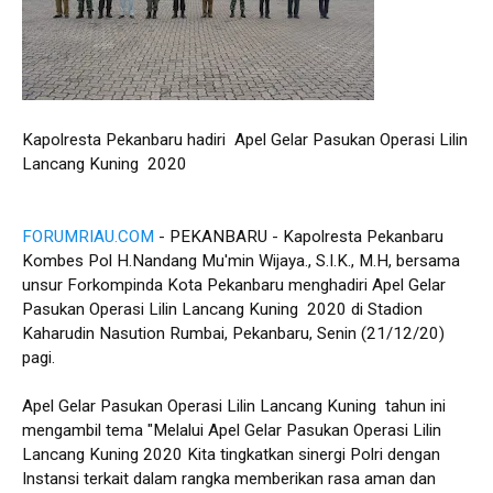
Kapolresta Pekanbaru hadiri Apel Gelar Pasukan Operasi Lilin
Lancang Kuning 2020
FORUMRIAU.COM
- PEKANBARU - Kapolresta Pekanbaru
Kombes Pol H.Nandang Mu'min Wijaya., S.I.K., M.H, bersama
unsur Forkompinda Kota Pekanbaru menghadiri Apel Gelar
Pasukan Operasi Lilin Lancang Kuning 2020 di Stadion
Kaharudin Nasution Rumbai, Pekanbaru, Senin (21/12/20)
pagi.
Apel Gelar Pasukan Operasi Lilin Lancang Kuning tahun ini
mengambil tema "Melalui Apel Gelar Pasukan Operasi Lilin
Lancang Kuning 2020 Kita tingkatkan sinergi Polri dengan
Instansi terkait dalam rangka memberikan rasa aman dan