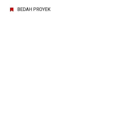
BEDAH PROYEK