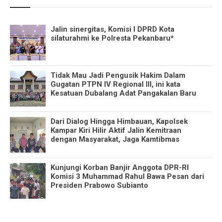
Jalin sinergitas, Komisi I DPRD Kota
silaturahmi ke Polresta Pekanbaru*
Tidak Mau Jadi Pengusik Hakim Dalam
Gugatan PTPN IV Regional III, ini kata
Kesatuan Dubalang Adat Pangakalan Baru
Dari Dialog Hingga Himbauan, Kapolsek
Kampar Kiri Hilir Aktif Jalin Kemitraan
dengan Masyarakat, Jaga Kamtibmas
Kunjungi Korban Banjir Anggota DPR-RI
Komisi 3 Muhammad Rahul Bawa Pesan dari
Presiden Prabowo Subianto