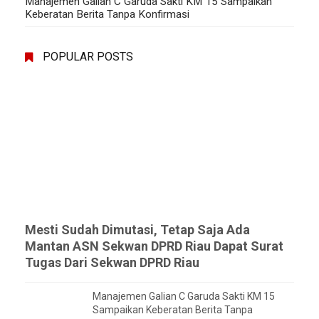
Manajemen Galian C Garuda Sakti KM 15 Sampaikan
Keberatan Berita Tanpa Konfirmasi
POPULAR POSTS
Mesti Sudah Dimutasi, Tetap Saja Ada
Mantan ASN Sekwan DPRD Riau Dapat Surat
Tugas Dari Sekwan DPRD Riau
Manajemen Galian C Garuda Sakti KM 15
Sampaikan Keberatan Berita Tanpa