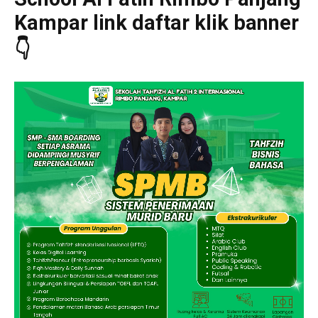
Kampar link daftar klik banner
👇