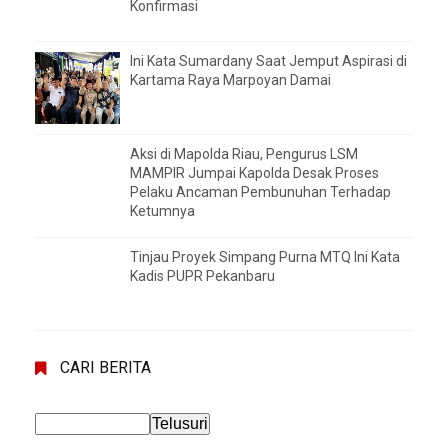
Konfirmasi
Ini Kata Sumardany Saat Jemput Aspirasi di
Kartama Raya Marpoyan Damai
Aksi di Mapolda Riau, Pengurus LSM
MAMPIR Jumpai Kapolda Desak Proses
Pelaku Ancaman Pembunuhan Terhadap
Ketumnya
Tinjau Proyek Simpang Purna MTQ Ini Kata
Kadis PUPR Pekanbaru
CARI BERITA