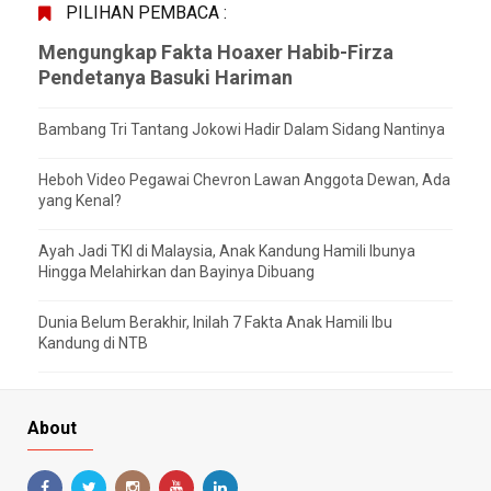
PILIHAN PEMBACA :
Mengungkap Fakta Hoaxer Habib-Firza
Pendetanya Basuki Hariman
Bambang Tri Tantang Jokowi Hadir Dalam Sidang Nantinya
Heboh Video Pegawai Chevron Lawan Anggota Dewan, Ada
yang Kenal?
Ayah Jadi TKI di Malaysia, Anak Kandung Hamili Ibunya
Hingga Melahirkan dan Bayinya Dibuang
Dunia Belum Berakhir, Inilah 7 Fakta Anak Hamili Ibu
Kandung di NTB
About