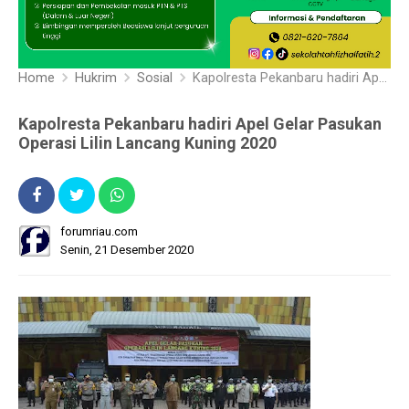
Home
Hukrim
Sosial
Kapolresta Pekanbaru hadiri Apel Gelar Pasukan Operasi Lilin Lancang Kuning 2020
Kapolresta Pekanbaru hadiri Apel Gelar Pasukan
Operasi Lilin Lancang Kuning 2020
forumriau.com
Senin, 21 Desember 2020