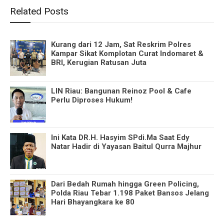
Related Posts
Kurang dari 12 Jam, Sat Reskrim Polres
Kampar Sikat Komplotan Curat Indomaret &
BRI, Kerugian Ratusan Juta
LIN Riau: Bangunan Reinoz Pool & Cafe
Perlu Diproses Hukum!
Ini Kata DR.H. Hasyim SPdi.Ma Saat Edy
Natar Hadir di Yayasan Baitul Qurra Majhur
Dari Bedah Rumah hingga Green Policing,
Polda Riau Tebar 1.198 Paket Bansos Jelang
Hari Bhayangkara ke 80