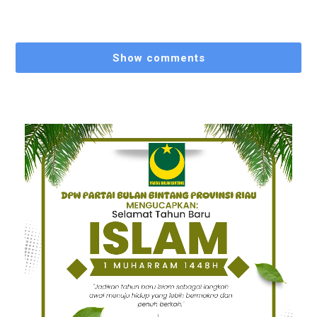
Show comments