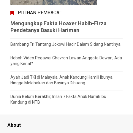
PILIHAN PEMBACA :
Mengungkap Fakta Hoaxer Habib-Firza
Pendetanya Basuki Hariman
Bambang Tri Tantang Jokowi Hadir Dalam Sidang Nantinya
Heboh Video Pegawai Chevron Lawan Anggota Dewan, Ada
yang Kenal?
Ayah Jadi TKI di Malaysia, Anak Kandung Hamili Ibunya
Hingga Melahirkan dan Bayinya Dibuang
Dunia Belum Berakhir, Inilah 7 Fakta Anak Hamili Ibu
Kandung di NTB
About