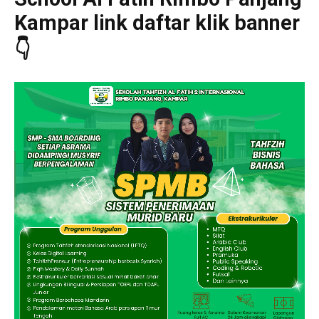
Kampar link daftar klik banner
👇