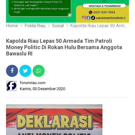
Home
Polda Riau
Sosial
Kapolda Riau Lepas 50 Armada Tim Patroli Money Politic Di Rokan Hulu Bersama Anggota Bawaslu RI
Kapolda Riau Lepas 50 Armada Tim Patroli
Money Politic Di Rokan Hulu Bersama Anggota
Bawaslu RI
forumriau.com
Kamis, 03 Desember 2020