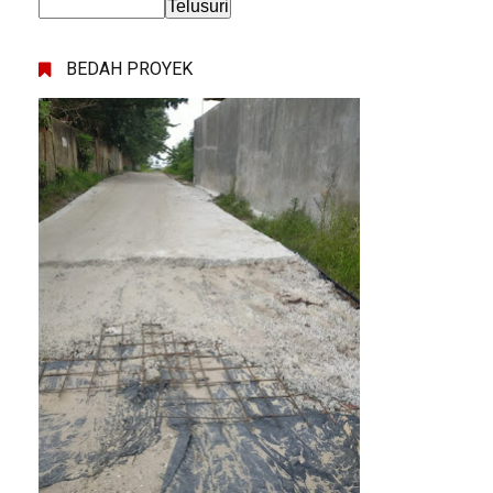
BEDAH PROYEK