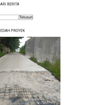
ARI BERITA
BEDAH PROYEK