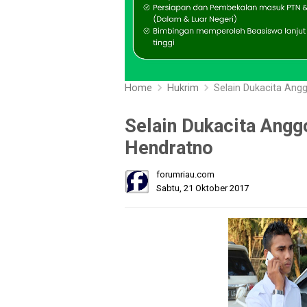
Home
Hukrim
Selain Dukacita Ang
Selain Dukacita Angg
Hendratno
forumriau.com
Sabtu, 21 Oktober 2017