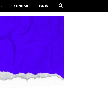
EKONOMI
BISNIS