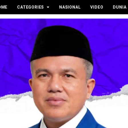
OME
CATEGORIES
NASIONAL
VIDEO
DUNIA