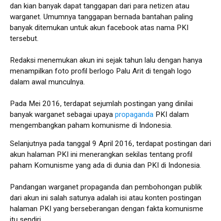
dan kian banyak dapat tanggapan dari para netizen atau
warganet. Umumnya tanggapan bernada bantahan paling
banyak ditemukan untuk akun facebook atas nama PKI
tersebut.
Redaksi menemukan akun ini sejak tahun lalu dengan hanya
menampilkan foto profil berlogo Palu Arit di tengah logo
dalam awal munculnya.
Pada Mei 2016, terdapat sejumlah postingan yang dinilai
banyak warganet sebagai upaya
propaganda
PKI dalam
mengembangkan paham komunisme di Indonesia.
Selanjutnya pada tanggal 9 April 2016, terdapat postingan dari
akun halaman PKI ini menerangkan sekilas tentang profil
paham Komunisme yang ada di dunia dan PKI di Indonesia.
Pandangan warganet propaganda dan pembohongan publik
dari akun ini salah satunya adalah isi atau konten postingan
halaman PKI yang berseberangan dengan fakta komunisme
itu sendiri.