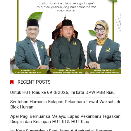
RECENT POSTS
Untuk HUT Riau ke 69 di 2026, Ini kata DPW PBB Riau
Sentuhan Humanis Kalapas Pekanbaru Lewat Waksabi di
Blok Hunian
Apel Pagi Bernuansa Melayu, Lapas Pekanbaru Tegaskan
Disiplin dan Kesiapan HUT RI & HUT Riau