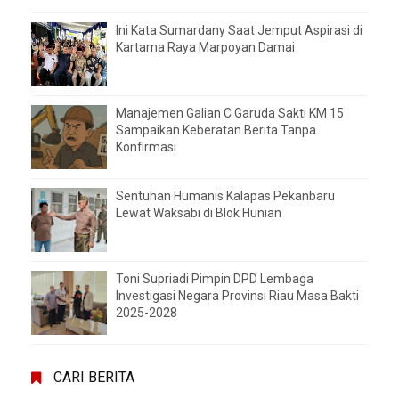
Ini Kata Sumardany Saat Jemput Aspirasi di
Kartama Raya Marpoyan Damai
Manajemen Galian C Garuda Sakti KM 15
Sampaikan Keberatan Berita Tanpa
Konfirmasi
Sentuhan Humanis Kalapas Pekanbaru
Lewat Waksabi di Blok Hunian
Toni Supriadi Pimpin DPD Lembaga
Investigasi Negara Provinsi Riau Masa Bakti
2025-2028
CARI BERITA