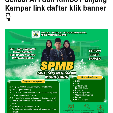
Kampar link daftar klik banner
👇