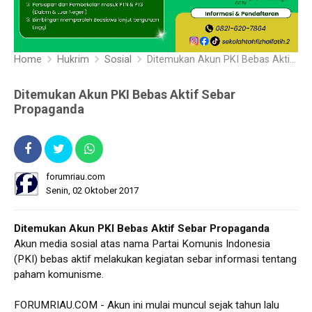
Home
Hukrim
Sosial
Ditemukan Akun PKI Bebas Aktif Sebar Propaganda
Ditemukan Akun PKI Bebas Aktif Sebar
Propaganda
forumriau.com
Senin, 02 Oktober 2017
Ditemukan Akun PKI Bebas Aktif Sebar Propaganda
Akun media sosial atas nama Partai Komunis Indonesia
(PKI) bebas aktif melakukan kegiatan sebar informasi tentang
paham komunisme.
FORUMRIAU.COM - Akun ini mulai muncul sejak tahun lalu