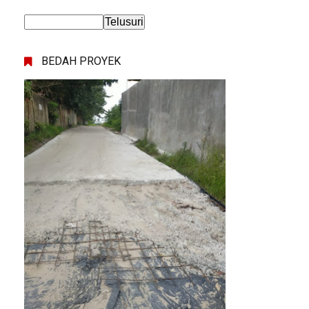
BEDAH PROYEK