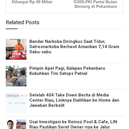
Dihargai Rp.40 Miliar
G30S-PKI Partai Bulan
Bintang di Pekanbaru
Related Posts
Bandar Narkoba Diringkus Saat Tidur,
Satresnarkoba Berhasil Amankan 7,14 Gram
Sabu-sabu
Pimpin Apel Pagi, Kalapas Pekanbaru
Kukuhkan Tim Satops Patnal
Setelah 404 Take Down Berita di Media
Center Riau, Linknya Dialihkan ke Home dan
Jawaban Berbelit
Usai Investigasi ke Reinoz Pool & Cafe, LIN
Riau Pastikan Seret Owner-nya ke Jalur