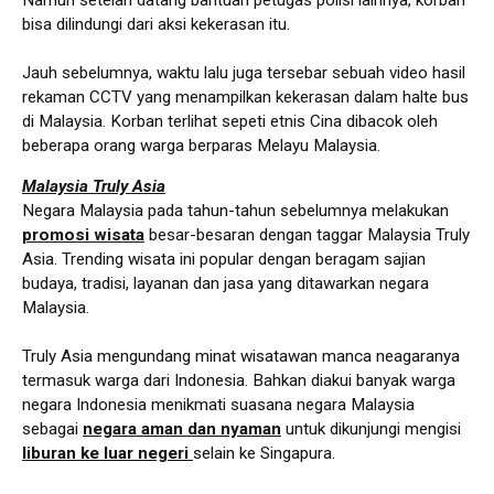
bisa dilindungi dari aksi kekerasan itu.
Jauh sebelumnya, waktu lalu juga tersebar sebuah video hasil
rekaman CCTV yang menampilkan kekerasan dalam halte bus
di Malaysia. Korban terlihat sepeti etnis Cina dibacok oleh
beberapa orang warga berparas Melayu Malaysia.
Malaysia Truly Asia
Negara Malaysia pada tahun-tahun sebelumnya melakukan
promosi wisata
besar-besaran dengan taggar Malaysia Truly
Asia. Trending wisata ini popular dengan beragam sajian
budaya, tradisi, layanan dan jasa yang ditawarkan negara
Malaysia.
Truly Asia mengundang minat wisatawan manca neagaranya
termasuk warga dari Indonesia. Bahkan diakui banyak warga
negara Indonesia menikmati suasana negara Malaysia
sebagai
negara aman dan nyaman
untuk dikunjungi mengisi
liburan ke luar negeri
selain ke Singapura.