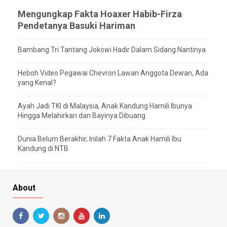
Mengungkap Fakta Hoaxer Habib-Firza
Pendetanya Basuki Hariman
Bambang Tri Tantang Jokowi Hadir Dalam Sidang Nantinya
Heboh Video Pegawai Chevron Lawan Anggota Dewan, Ada
yang Kenal?
Ayah Jadi TKI di Malaysia, Anak Kandung Hamili Ibunya
Hingga Melahirkan dan Bayinya Dibuang
Dunia Belum Berakhir, Inilah 7 Fakta Anak Hamili Ibu
Kandung di NTB
About