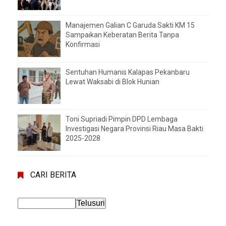
Manajemen Galian C Garuda Sakti KM 15
Sampaikan Keberatan Berita Tanpa
Konfirmasi
Sentuhan Humanis Kalapas Pekanbaru
Lewat Waksabi di Blok Hunian
Toni Supriadi Pimpin DPD Lembaga
Investigasi Negara Provinsi Riau Masa Bakti
2025-2028
CARI BERITA