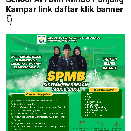
Kampar link daftar klik banner
👇