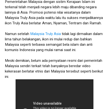
Pemerintahan Malaysia dengan sistim Kerajaan Islam ini
terkenal telah menjadi negara lebih maju dibanding negara
lainnya di Asia. Promosi potensi nilai wisatanya dalam
Malaysia Truly Asia pada waktu lalu itu sukses menjadikannya
ikon Truly Asia berlatar Aman, Nyaman, Tentram dan Ramah.
Namun setelah
Malaysia Truly Asia
tidak lagi dirmaikan dalam
lima tahun belakangan, ikon ini mulai redup dan bahkan
Malaysia seperti terbawa semangat bela islam dan anti
komunis Indonesia yang mulai ramai saat ini.
Meski demikian, belum ada pernyataan resmi dari pemerintah
Malaysia sendiri terkait telah banyaknya beredar video
kekerasan berlatar etnis dari Malaysia tersebut seperti berikut
ini.