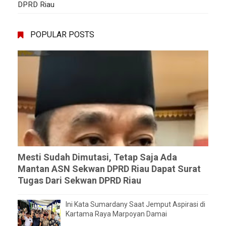
DPRD Riau
POPULAR POSTS
Mesti Sudah Dimutasi, Tetap Saja Ada
Mantan ASN Sekwan DPRD Riau Dapat Surat
Tugas Dari Sekwan DPRD Riau
Ini Kata Sumardany Saat Jemput Aspirasi di
Kartama Raya Marpoyan Damai