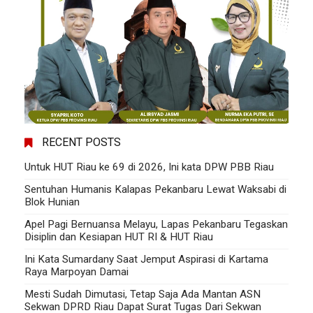
RECENT POSTS
Untuk HUT Riau ke 69 di 2026, Ini kata DPW PBB Riau
Sentuhan Humanis Kalapas Pekanbaru Lewat Waksabi di
Blok Hunian
Apel Pagi Bernuansa Melayu, Lapas Pekanbaru Tegaskan
Disiplin dan Kesiapan HUT RI & HUT Riau
Ini Kata Sumardany Saat Jemput Aspirasi di Kartama
Raya Marpoyan Damai
Mesti Sudah Dimutasi, Tetap Saja Ada Mantan ASN
Sekwan DPRD Riau Dapat Surat Tugas Dari Sekwan