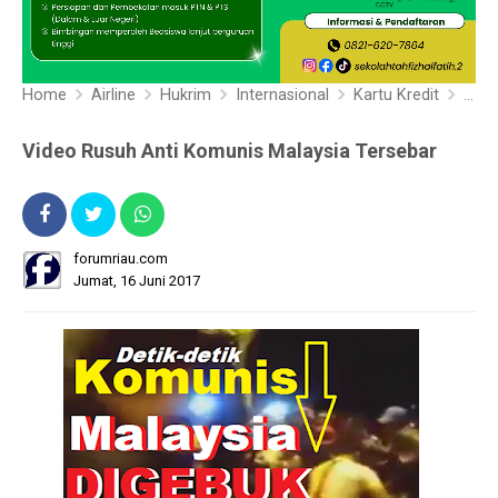
Home
Airline
Hukrim
Internasional
Kartu Kredit
Video Rusuh Anti Komunis Malaysia Tersebar
forumriau.com
Jumat, 16 Juni 2017