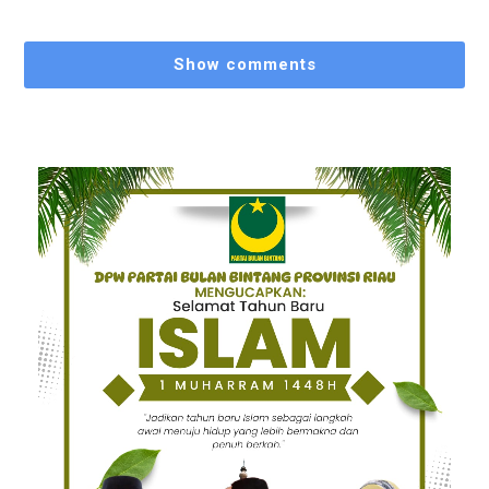
Show comments