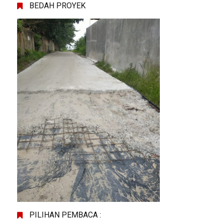
BEDAH PROYEK
PILIHAN PEMBACA :