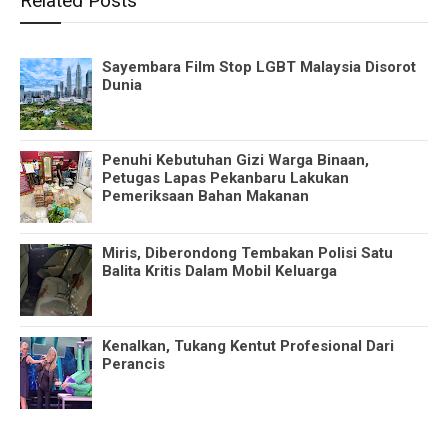
Related Posts
Sayembara Film Stop LGBT Malaysia Disorot
Dunia
Penuhi Kebutuhan Gizi Warga Binaan,
Petugas Lapas Pekanbaru Lakukan
Pemeriksaan Bahan Makanan
Miris, Diberondong Tembakan Polisi Satu
Balita Kritis Dalam Mobil Keluarga
Kenalkan, Tukang Kentut Profesional Dari
Perancis