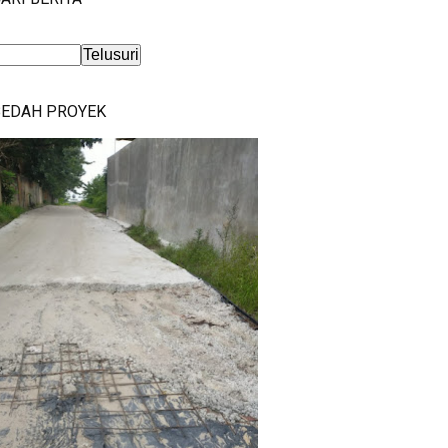
BEDAH PROYEK