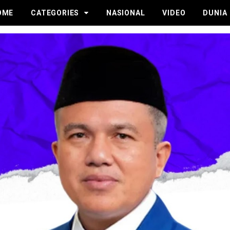
OME
CATEGORIES
NASIONAL
VIDEO
DUNIA