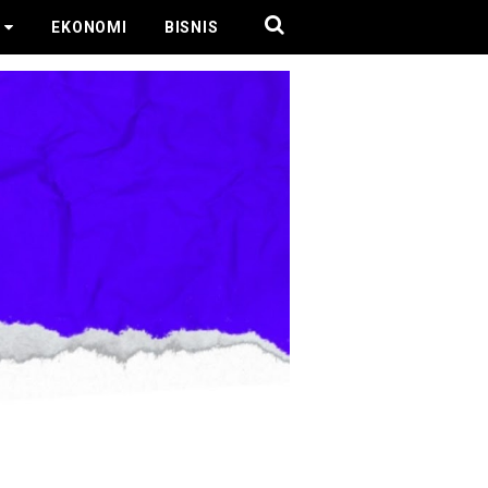
EKONOMI
BISNIS