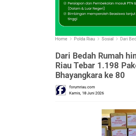
Home
Polda Riau
Sosial
Dari Bedah Ru
Dari Bedah Rumah hin
Riau Tebar 1.198 Pak
Bhayangkara ke 80
forumriau.com
Kamis, 18 Juni 2026