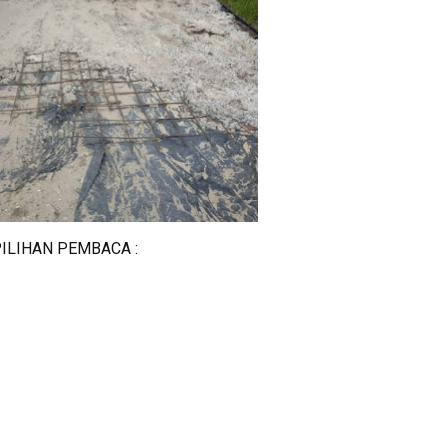
ILIHAN PEMBACA :