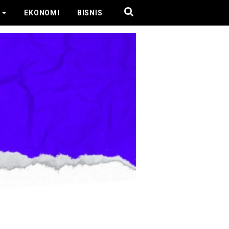
EKONOMI
BISNIS