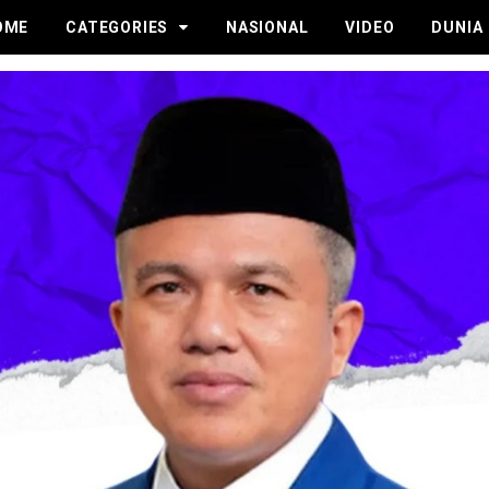
OME
CATEGORIES
NASIONAL
VIDEO
DUNIA