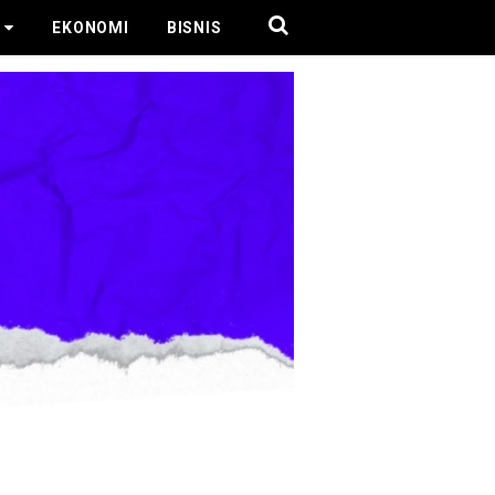
EKONOMI
BISNIS