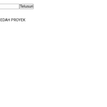
BEDAH PROYEK