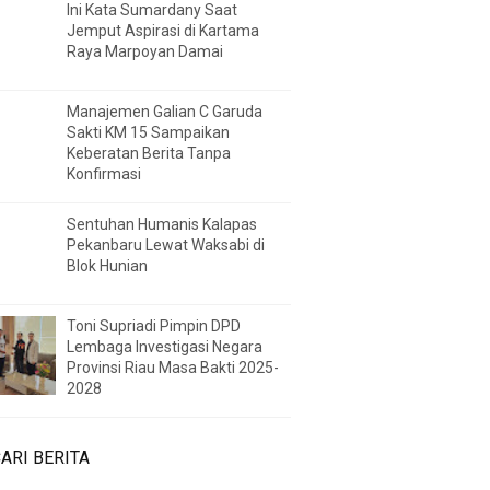
Ini Kata Sumardany Saat
Jemput Aspirasi di Kartama
Raya Marpoyan Damai
Manajemen Galian C Garuda
Sakti KM 15 Sampaikan
Keberatan Berita Tanpa
Konfirmasi
Sentuhan Humanis Kalapas
Pekanbaru Lewat Waksabi di
Blok Hunian
Toni Supriadi Pimpin DPD
Lembaga Investigasi Negara
Provinsi Riau Masa Bakti 2025-
2028
ARI BERITA