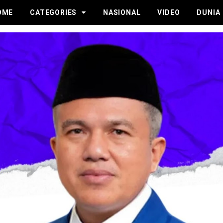
OME
CATEGORIES
NASIONAL
VIDEO
DUNIA