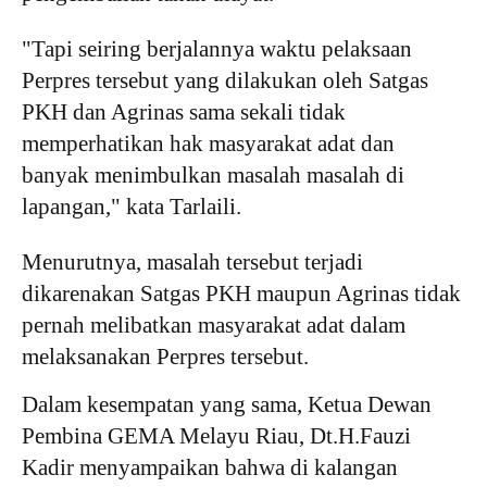
"Tapi seiring berjalannya waktu pelaksaan
Perpres tersebut yang dilakukan oleh Satgas
PKH dan Agrinas sama sekali tidak
memperhatikan hak masyarakat adat dan
banyak menimbulkan masalah masalah di
lapangan," kata Tarlaili.
Menurutnya, masalah tersebut terjadi
dikarenakan Satgas PKH maupun Agrinas tidak
pernah melibatkan masyarakat adat dalam
melaksanakan Perpres tersebut.
Dalam kesempatan yang sama, Ketua Dewan
Pembina GEMA Melayu Riau, Dt.H.Fauzi
Kadir menyampaikan bahwa di kalangan