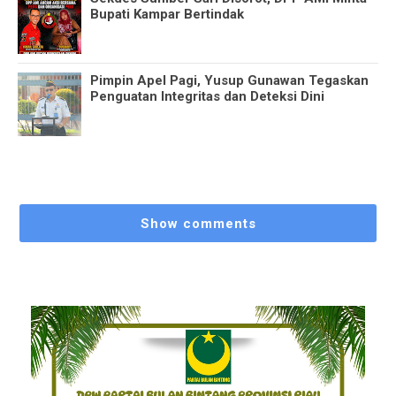
Bupati Kampar Bertindak
Pimpin Apel Pagi, Yusup Gunawan Tegaskan
Penguatan Integritas dan Deteksi Dini
Show comments