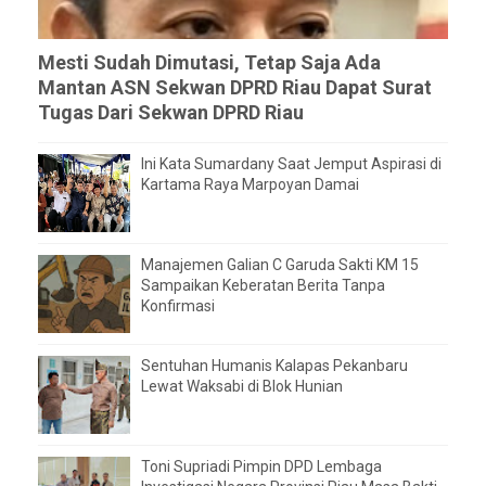
Mesti Sudah Dimutasi, Tetap Saja Ada
Mantan ASN Sekwan DPRD Riau Dapat Surat
Tugas Dari Sekwan DPRD Riau
Ini Kata Sumardany Saat Jemput Aspirasi di
Kartama Raya Marpoyan Damai
Manajemen Galian C Garuda Sakti KM 15
Sampaikan Keberatan Berita Tanpa
Konfirmasi
Sentuhan Humanis Kalapas Pekanbaru
Lewat Waksabi di Blok Hunian
Toni Supriadi Pimpin DPD Lembaga