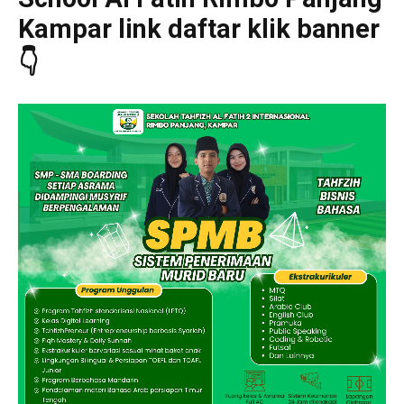
Kampar link daftar klik banner
👇