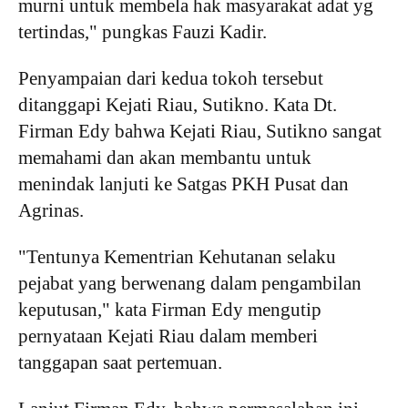
murni untuk membela hak masyarakat adat yg
tertindas," pungkas Fauzi Kadir.
Penyampaian dari kedua tokoh tersebut
ditanggapi Kejati Riau, Sutikno. Kata Dt.
Firman Edy bahwa Kejati Riau, Sutikno sangat
memahami dan akan membantu untuk
menindak lanjuti ke Satgas PKH Pusat dan
Agrinas.
"Tentunya Kementrian Kehutanan selaku
pejabat yang berwenang dalam pengambilan
keputusan," kata Firman Edy mengutip
pernyataan Kejati Riau dalam memberi
tanggapan saat pertemuan.