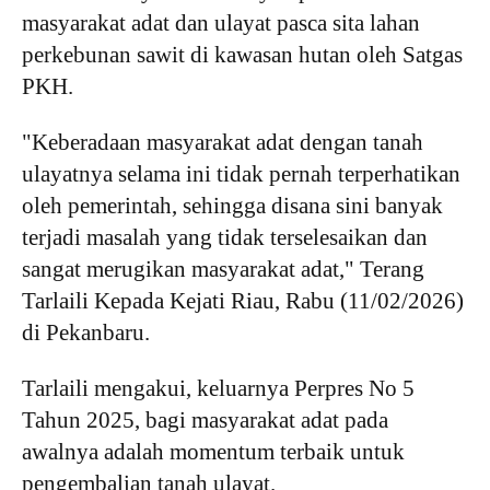
masyarakat adat dan ulayat pasca sita lahan
perkebunan sawit di kawasan hutan oleh Satgas
PKH.
"Keberadaan masyarakat adat dengan tanah
ulayatnya selama ini tidak pernah terperhatikan
oleh pemerintah, sehingga disana sini banyak
terjadi masalah yang tidak terselesaikan dan
sangat merugikan masyarakat adat," Terang
Tarlaili Kepada Kejati Riau, Rabu (11/02/2026)
di Pekanbaru.
Tarlaili mengakui, keluarnya Perpres No 5
Tahun 2025, bagi masyarakat adat pada
awalnya adalah momentum terbaik untuk
pengembalian tanah ulayat.