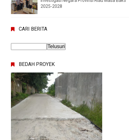
Investigasi Negara Provinsi Riau Masa Bakti
2025-2028
CARI BERITA
BEDAH PROYEK