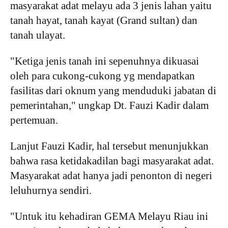
masyarakat adat melayu ada 3 jenis lahan yaitu
tanah hayat, tanah kayat (Grand sultan) dan
tanah ulayat.
"Ketiga jenis tanah ini sepenuhnya dikuasai
oleh para cukong-cukong yg mendapatkan
fasilitas dari oknum yang menduduki jabatan di
pemerintahan," ungkap Dt. Fauzi Kadir dalam
pertemuan.
Lanjut Fauzi Kadir, hal tersebut menunjukkan
bahwa rasa ketidakadilan bagi masyarakat adat.
Masyarakat adat hanya jadi penonton di negeri
leluhurnya sendiri.
"Untuk itu kehadiran GEMA Melayu Riau ini