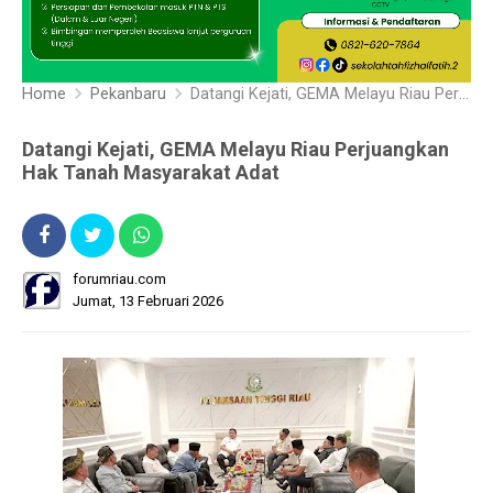
Home
Pekanbaru
Datangi Kejati, GEMA Melayu Riau Perjuangkan Hak Tanah Masyarakat Adat
Datangi Kejati, GEMA Melayu Riau Perjuangkan
Hak Tanah Masyarakat Adat
forumriau.com
Jumat, 13 Februari 2026