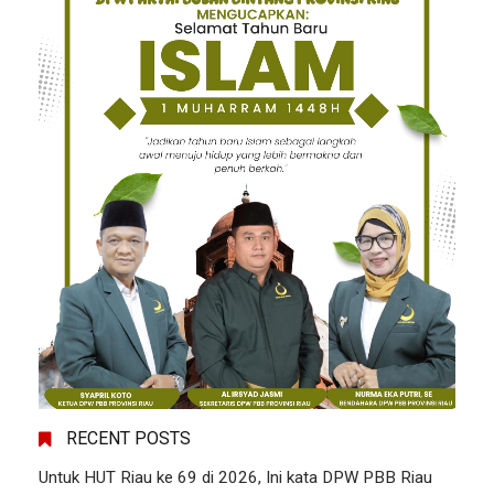
RECENT POSTS
Untuk HUT Riau ke 69 di 2026, Ini kata DPW PBB Riau