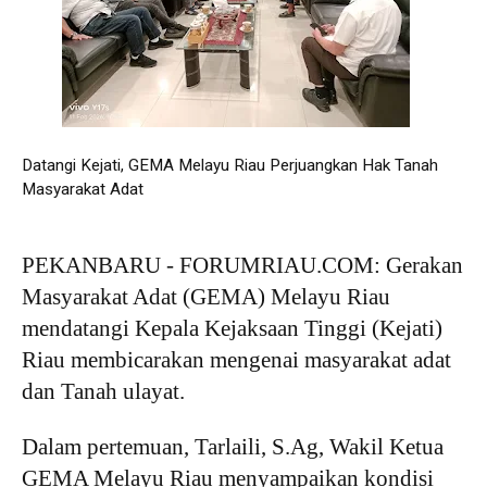
Datangi Kejati, GEMA Melayu Riau Perjuangkan Hak Tanah
Masyarakat Adat
PEKANBARU - FORUMRIAU.COM: Gerakan
Masyarakat Adat (GEMA) Melayu Riau
mendatangi Kepala Kejaksaan Tinggi (Kejati)
Riau membicarakan mengenai masyarakat adat
dan Tanah ulayat.
Dalam pertemuan, Tarlaili, S.Ag, Wakil Ketua
GEMA Melayu Riau menyampaikan kondisi