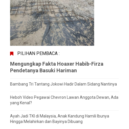
PILIHAN PEMBACA :
Mengungkap Fakta Hoaxer Habib-Firza
Pendetanya Basuki Hariman
Bambang Tri Tantang Jokowi Hadir Dalam Sidang Nantinya
Heboh Video Pegawai Chevron Lawan Anggota Dewan, Ada
yang Kenal?
Ayah Jadi TKI di Malaysia, Anak Kandung Hamili Ibunya
Hingga Melahirkan dan Bayinya Dibuang