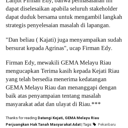
Lanjut Firman Edy, bahwa permasalahan ini
dapat diselesaikan apabila seluruh stakeholder
dapat duduk bersama untuk mengambil langkah
strategis penyelesaian masalah di lapangan.
"Dan beliau ( Kajati) juga menyampaikan sudah
bersurat kepada Agrinas", ucap Firman Edy.
Firman Edy, mewakili GEMA Melayu Riau
mengucapkan Terima kasih kepada Kejati Riau
yang telah bersedia menerima kedatangan
GEMA Melayu Riau dan menanggapi dengan
baik atas penyampaian tentang masalah
masyarakat adat dan ulayat di Riau.***
Thanks for reading
Datangi Kejati, GEMA Melayu Riau
Perjuangkan Hak Tanah Masyarakat Adat
| Tags:
Pekanbaru