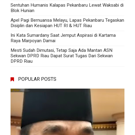
Sentuhan Humanis Kalapas Pekanbaru Lewat Waksabi di
Blok Hunian
Apel Pagi Bernuansa Melayu, Lapas Pekanbaru Tegaskan
Disiplin dan Kesiapan HUT RI & HUT Riau
Ini Kata Sumardany Saat Jemput Aspirasi di Kartama
Raya Marpoyan Damai
Mesti Sudah Dimutasi, Tetap Saja Ada Mantan ASN
Sekwan DPRD Riau Dapat Surat Tugas Dari Sekwan
DPRD Riau
POPULAR POSTS