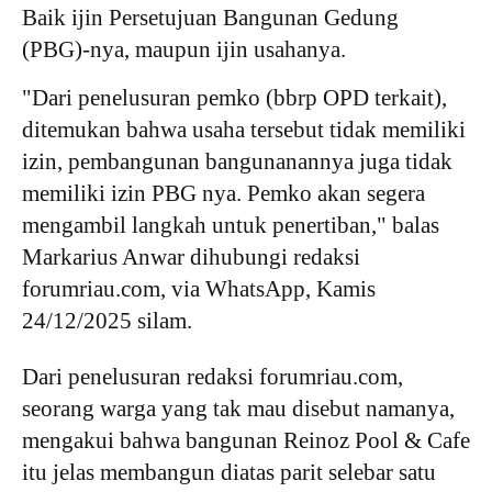
Baik ijin Persetujuan Bangunan Gedung
(PBG)-nya, maupun ijin usahanya.
"Dari penelusuran pemko (bbrp OPD terkait),
ditemukan bahwa usaha tersebut tidak memiliki
izin, pembangunan bangunanannya juga tidak
memiliki izin PBG nya. Pemko akan segera
mengambil langkah untuk penertiban," balas
Markarius Anwar dihubungi redaksi
forumriau.com, via WhatsApp, Kamis
24/12/2025 silam.
Dari penelusuran redaksi forumriau.com,
seorang warga yang tak mau disebut namanya,
mengakui bahwa bangunan Reinoz Pool & Cafe
itu jelas membangun diatas parit selebar satu