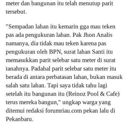
meter dan bangunan itu telah menutup parit
tersebut.
"Sempadan lahan itu kemarin gga mau teken
pas ada pengukuran lahan. Pak Jhon Analis
namanya, dia tidak mau teken karena pas
pengukuran oleh BPN, surat lahan Santi itu
memasukkan parit selebar satu meter di surat
tanahnya. Padahal parit selebar satu meter itu
berada di antara perbatasan lahan, bukan masuk
salah satu lahan. Tapi saya tidak tahu lagi
setelah itu bangunan itu (Reinoz Pool & Cafe)
terus mereka bangun," ungkap warga yang
ditemui redaksi forumriau.com pekan lalu di
Pekanbaru.