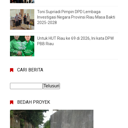
Toni Supriadi Pimpin DPD Lembaga
Investigasi Negara Provinsi Riau Masa Bakti
2025-2028
Untuk HUT Riau ke 69 di 2026, Ini kata DPW
PBB Riau
CARI BERITA
BEDAH PROYEK