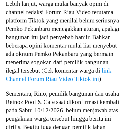
Lebih lanjut, warga mulai banyak opini di
channel redaksi Forum Riau Video terutama
platform Tiktok yang menilai belum seriusnya
Pemko Pekanbaru menegakkan aturan, apalagi
bangunan itu jadi penyebab banjir. Bahkan
beberapa opini komentar mulai liar menyebut
ada oknum Pemko Pekanbaru yang bermain
menerima sogokan dari pemilik bangunan
ilegal tersebut (Cek komentar warga di
link
Channel Forum Riau Video Tiktok ini
)
Sementara, Rino, pemilik bangunan dan usaha
Reinoz Pool & Cafe saat dikonfirmasi kembali
pada Sabtu 10/12/2026, belum menjawab atas
pengakuan warga tersebut hingga berita ini
dirilis. Begitu juga dengan pemilik lahan