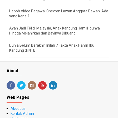
Heboh Video Pegawai Chevron Lawan Anggota Dewan, Ada
yang Kenal?
Ayah Jadi TKI di Malaysia, Anak Kandung Hamili Ibunya
Hingga Melahirkan dan Bayinya Dibuang
Dunia Belum Berakhir, Inilah 7 Fakta Anak Hamili Ibu
Kandung di NTB
About
Web Pages
About us
Kontak Admin