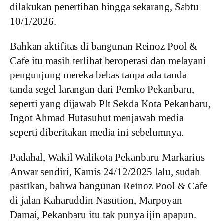
dilakukan penertiban hingga sekarang, Sabtu
10/1/2026.
Bahkan aktifitas di bangunan Reinoz Pool &
Cafe itu masih terlihat beroperasi dan melayani
pengunjung mereka bebas tanpa ada tanda
tanda segel larangan dari Pemko Pekanbaru,
seperti yang dijawab Plt Sekda Kota Pekanbaru,
Ingot Ahmad Hutasuhut menjawab media
seperti diberitakan media ini sebelumnya.
Padahal, Wakil Walikota Pekanbaru Markarius
Anwar sendiri, Kamis 24/12/2025 lalu, sudah
pastikan, bahwa bangunan Reinoz Pool & Cafe
di jalan Kaharuddin Nasution, Marpoyan
Damai, Pekanbaru itu tak punya ijin apapun.