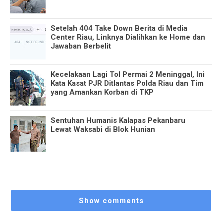
Setelah 404 Take Down Berita di Media
Center Riau, Linknya Dialihkan ke Home dan
Jawaban Berbelit
Kecelakaan Lagi Tol Permai 2 Meninggal, Ini
Kata Kasat PJR Ditlantas Polda Riau dan Tim
yang Amankan Korban di TKP
Sentuhan Humanis Kalapas Pekanbaru
Lewat Waksabi di Blok Hunian
Show comments