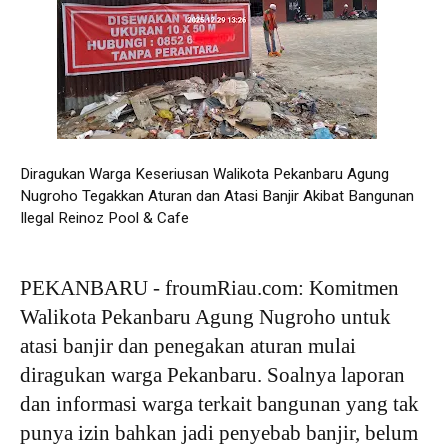
Diragukan Warga Keseriusan Walikota Pekanbaru Agung
Nugroho Tegakkan Aturan dan Atasi Banjir Akibat Bangunan
Ilegal Reinoz Pool & Cafe
PEKANBARU - froumRiau.com: Komitmen
Walikota Pekanbaru Agung Nugroho untuk
atasi banjir dan penegakan aturan mulai
diragukan warga Pekanbaru. Soalnya laporan
dan informasi warga terkait bangunan yang tak
punya izin bahkan jadi penyebab banjir, belum