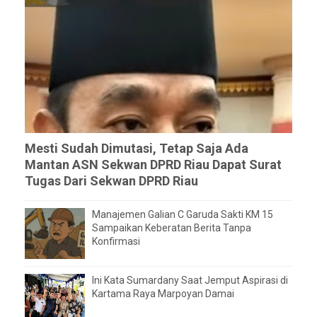
Mesti Sudah Dimutasi, Tetap Saja Ada
Mantan ASN Sekwan DPRD Riau Dapat Surat
Tugas Dari Sekwan DPRD Riau
Manajemen Galian C Garuda Sakti KM 15
Sampaikan Keberatan Berita Tanpa
Konfirmasi
Ini Kata Sumardany Saat Jemput Aspirasi di
Kartama Raya Marpoyan Damai