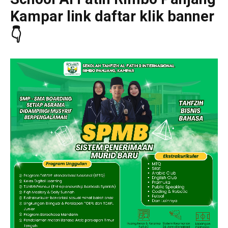
Kampar link daftar klik banner
👇