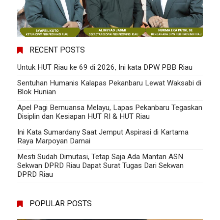
RECENT POSTS
Untuk HUT Riau ke 69 di 2026, Ini kata DPW PBB Riau
Sentuhan Humanis Kalapas Pekanbaru Lewat Waksabi di
Blok Hunian
Apel Pagi Bernuansa Melayu, Lapas Pekanbaru Tegaskan
Disiplin dan Kesiapan HUT RI & HUT Riau
Ini Kata Sumardany Saat Jemput Aspirasi di Kartama
Raya Marpoyan Damai
Mesti Sudah Dimutasi, Tetap Saja Ada Mantan ASN
Sekwan DPRD Riau Dapat Surat Tugas Dari Sekwan
DPRD Riau
POPULAR POSTS