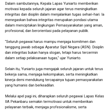
Dalam sambutannya, Kepala Lapas Yuniarto memberikan
motivasi kepada seluruh jajaran agar terus meningkatkan
integritas dan disiplin dalam menjalankan tugas sehari-hari. Ia
menegaskan bahwa integritas merupakan pondasi utama
dalam menciptakan lingkungan Pemasyarakatan yang aman,
profesional, dan berorientasi pada pelayanan publik.
"Seluruh pegawai harus mampu menjaga komitmen dan
tanggung jawab sebagai Aparatur Sipil Negara (ASN). Disiplin
dan integritas bukan hanya slogan, tetapi harus tercermin
dalam setiap pelaksanaan tugas," ujar Yuniarto.
Selain itu, Yuniarto juga mengajak seluruh jajaran untuk terus
bekerja sama, menjaga kekompakan, serta meningkatkan
kinerja demi mendukung tercapainya tujuan pemasyarakatan
yang humanis dan berkeadilan.
Melalui apel pagi ini, diharapkan seluruh pegawai Lapas Kelas
IIA Pekanbaru semakin termotivasi untuk memberikan
pelayanan terbaik, menjaga profesionalisme, serta