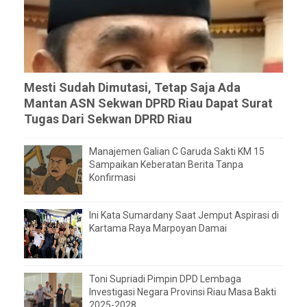
Mesti Sudah Dimutasi, Tetap Saja Ada
Mantan ASN Sekwan DPRD Riau Dapat Surat
Tugas Dari Sekwan DPRD Riau
Manajemen Galian C Garuda Sakti KM 15
Sampaikan Keberatan Berita Tanpa
Konfirmasi
Ini Kata Sumardany Saat Jemput Aspirasi di
Kartama Raya Marpoyan Damai
Toni Supriadi Pimpin DPD Lembaga
Investigasi Negara Provinsi Riau Masa Bakti
2025-2028