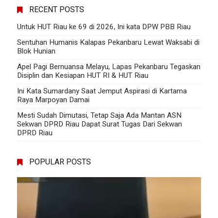
RECENT POSTS
Untuk HUT Riau ke 69 di 2026, Ini kata DPW PBB Riau
Sentuhan Humanis Kalapas Pekanbaru Lewat Waksabi di
Blok Hunian
Apel Pagi Bernuansa Melayu, Lapas Pekanbaru Tegaskan
Disiplin dan Kesiapan HUT RI & HUT Riau
Ini Kata Sumardany Saat Jemput Aspirasi di Kartama
Raya Marpoyan Damai
Mesti Sudah Dimutasi, Tetap Saja Ada Mantan ASN
Sekwan DPRD Riau Dapat Surat Tugas Dari Sekwan
DPRD Riau
POPULAR POSTS