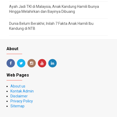
Ayah Jadi TKI di Malaysia, Anak Kandung Hamili Ibunya
Hingga Melahirkan dan Bayinya Dibuang
Dunia Belum Berakhir, Inilah 7 Fakta Anak Hamili Ibu
Kandung di NTB
About
Web Pages
About us
Kontak Admin
Disclaimer
Privacy Policy
Sitemap