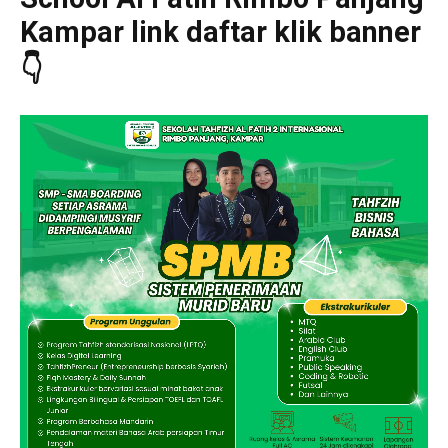
Kampar link daftar klik banner
👇