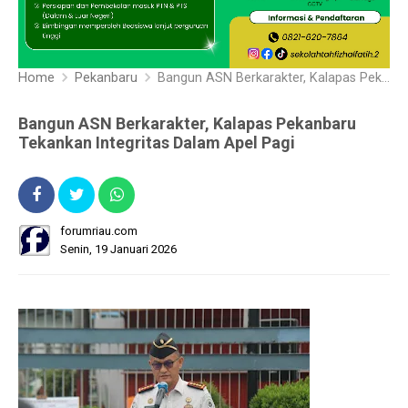
Home
Pekanbaru
Bangun ASN Berkarakter, Kalapas Pekanbaru Tekankan Integritas Dalam Apel Pagi
Bangun ASN Berkarakter, Kalapas Pekanbaru
Tekankan Integritas Dalam Apel Pagi
forumriau.com
Senin, 19 Januari 2026