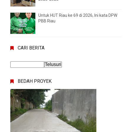
Untuk HUT Riau ke 69 di 2026, Ini kata DPW
PBB Riau
CARI BERITA
BEDAH PROYEK