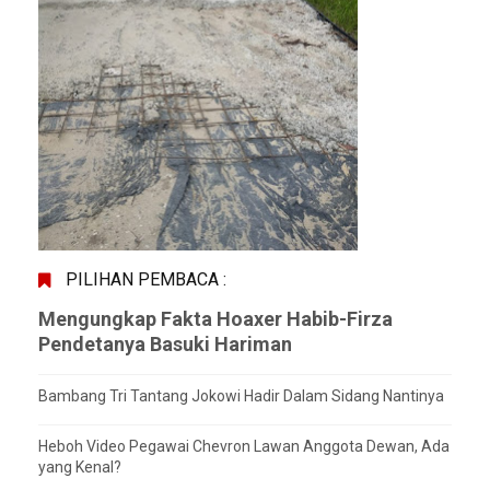
PILIHAN PEMBACA :
Mengungkap Fakta Hoaxer Habib-Firza
Pendetanya Basuki Hariman
Bambang Tri Tantang Jokowi Hadir Dalam Sidang Nantinya
Heboh Video Pegawai Chevron Lawan Anggota Dewan, Ada
yang Kenal?