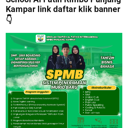
Kampar link daftar klik banner
👇