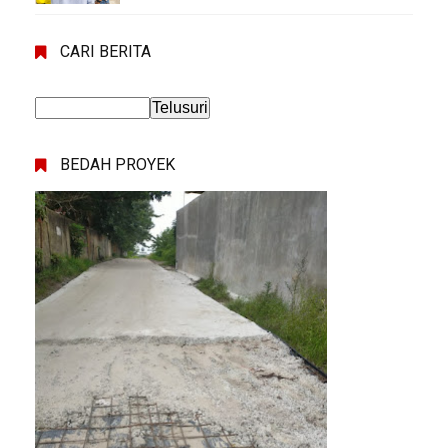
CARI BERITA
BEDAH PROYEK