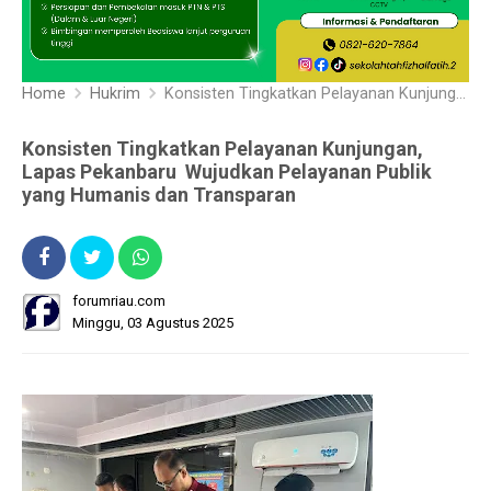
Home
Hukrim
Konsisten Tingkatkan Pelayanan Kunjungan, Lapas Pekanbaru Wujudkan Pelayanan Publik yang Humanis dan Transparan
Konsisten Tingkatkan Pelayanan Kunjungan,
Lapas Pekanbaru Wujudkan Pelayanan Publik
yang Humanis dan Transparan
forumriau.com
Minggu, 03 Agustus 2025