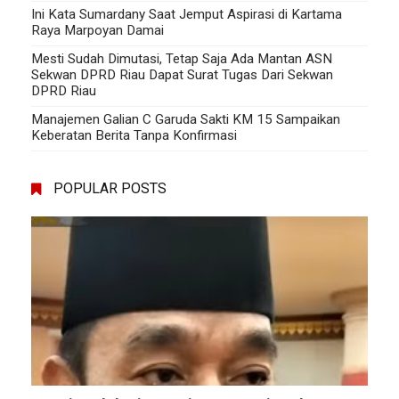
Ini Kata Sumardany Saat Jemput Aspirasi di Kartama
Raya Marpoyan Damai
Mesti Sudah Dimutasi, Tetap Saja Ada Mantan ASN
Sekwan DPRD Riau Dapat Surat Tugas Dari Sekwan
DPRD Riau
Manajemen Galian C Garuda Sakti KM 15 Sampaikan
Keberatan Berita Tanpa Konfirmasi
POPULAR POSTS