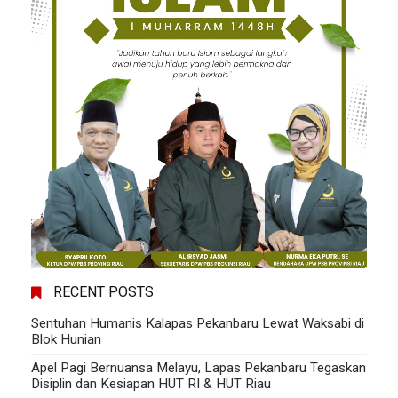
RECENT POSTS
Sentuhan Humanis Kalapas Pekanbaru Lewat Waksabi di
Blok Hunian
Apel Pagi Bernuansa Melayu, Lapas Pekanbaru Tegaskan
Disiplin dan Kesiapan HUT RI & HUT Riau