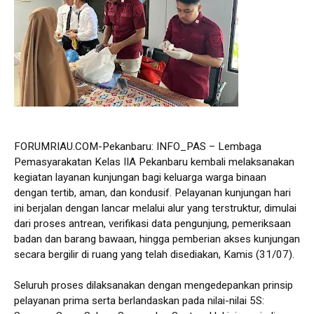
FORUMRIAU.COM-Pekanbaru: INFO_PAS – Lembaga
Pemasyarakatan Kelas IIA Pekanbaru kembali melaksanakan
kegiatan layanan kunjungan bagi keluarga warga binaan
dengan tertib, aman, dan kondusif. Pelayanan kunjungan hari
ini berjalan dengan lancar melalui alur yang terstruktur, dimulai
dari proses antrean, verifikasi data pengunjung, pemeriksaan
badan dan barang bawaan, hingga pemberian akses kunjungan
secara bergilir di ruang yang telah disediakan, Kamis (31/07).
Seluruh proses dilaksanakan dengan mengedepankan prinsip
pelayanan prima serta berlandaskan pada nilai-nilai 5S: