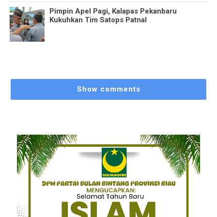
Pimpin Apel Pagi, Kalapas Pekanbaru
Kukuhkan Tim Satops Patnal
Show comments