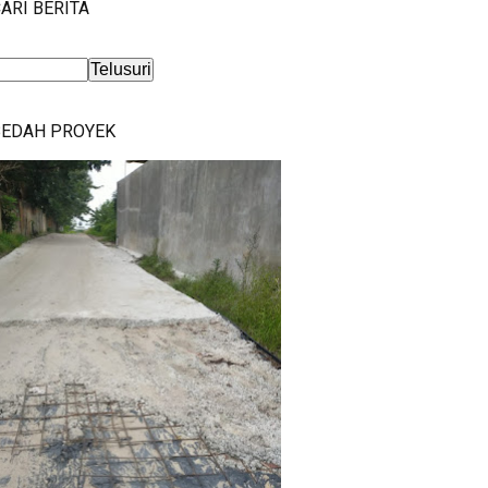
ARI BERITA
BEDAH PROYEK