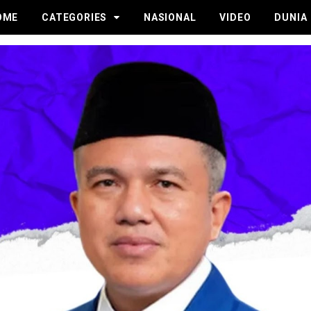
OME
CATEGORIES
NASIONAL
VIDEO
DUNIA