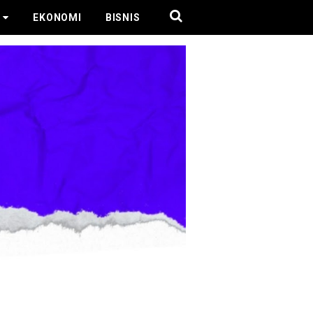
EKONOMI
BISNIS