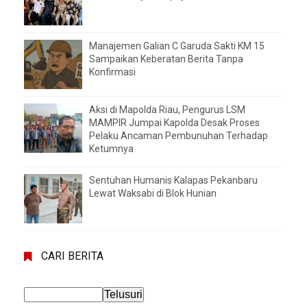
Manajemen Galian C Garuda Sakti KM 15
Sampaikan Keberatan Berita Tanpa
Konfirmasi
Aksi di Mapolda Riau, Pengurus LSM
MAMPIR Jumpai Kapolda Desak Proses
Pelaku Ancaman Pembunuhan Terhadap
Ketumnya
Sentuhan Humanis Kalapas Pekanbaru
Lewat Waksabi di Blok Hunian
CARI BERITA