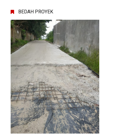
BEDAH PROYEK