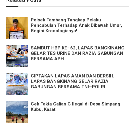
Polsek Tambang Tangkap Pelaku
Pencabulan Terhadap Anak Dibawah Umur,
Begini Kronologisnya!
SAMBUT HBP KE- 62, LAPAS BANGKINANG
GELAR TES URINE DAN RAZIA GABUNGAN
BERSAMA APH
CIPTAKAN LAPAS AMAN DAN BERSIH,
LAPAS BANGKINANG GELAR RAZIA
GABUNGAN BERSAMA TNI–POLRI
Cek Fakta Galian C Ilegal di Desa Simpang
Kubu, Kasat