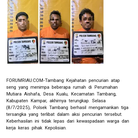
FORUMRIAU.COM-Tambang: Kejahatan pencurian atap
seng yang menimpa beberapa rumah di Perumahan
Mutiara Aishafa, Desa Kualu, Kecamatan Tambang,
Kabupaten Kampar, akhirnya terungkap. Selasa
(8/7/2025), Polsek Tambang berhasil mengamankan tiga
tersangka yang terlibat dalam aksi pencurian tersebut.
Keberhasilan ini tidak lepas dari kewaspadaan warga dan
kerja keras pihak Kepolisian.