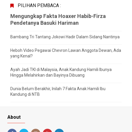
PILIHAN PEMBACA :
Mengungkap Fakta Hoaxer Habib-Firza
Pendetanya Basuki Hariman
Bambang Tri Tantang Jokowi Hadir Dalam Sidang Nantinya
Heboh Video Pegawai Chevron Lawan Anggota Dewan, Ada
yang Kenal?
Ayah Jadi TKI di Malaysia, Anak Kandung Hamili Ibunya
Hingga Melahirkan dan Bayinya Dibuang
Dunia Belum Berakhir, Inilah 7 Fakta Anak Hamili Ibu
Kandung di NTB
About