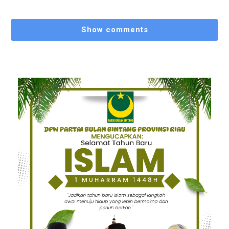
Show comments