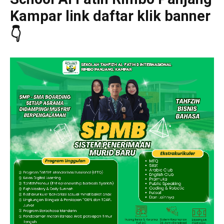
Kampar link daftar klik banner
👇