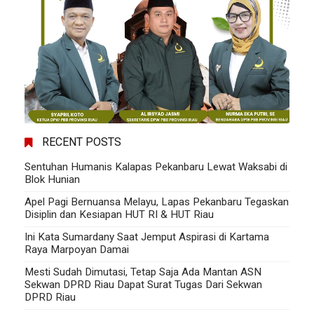
RECENT POSTS
Sentuhan Humanis Kalapas Pekanbaru Lewat Waksabi di
Blok Hunian
Apel Pagi Bernuansa Melayu, Lapas Pekanbaru Tegaskan
Disiplin dan Kesiapan HUT RI & HUT Riau
Ini Kata Sumardany Saat Jemput Aspirasi di Kartama
Raya Marpoyan Damai
Mesti Sudah Dimutasi, Tetap Saja Ada Mantan ASN
Sekwan DPRD Riau Dapat Surat Tugas Dari Sekwan
DPRD Riau