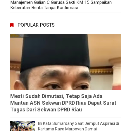
Manajemen Galian C Garuda Sakti KM 15 Sampaikan
Keberatan Berita Tanpa Konfirmasi
POPULAR POSTS
Mesti Sudah Dimutasi, Tetap Saja Ada
Mantan ASN Sekwan DPRD Riau Dapat Surat
Tugas Dari Sekwan DPRD Riau
Ini Kata Sumardany Saat Jemput Aspirasi di
Kartama Raya Marpoyan Damai