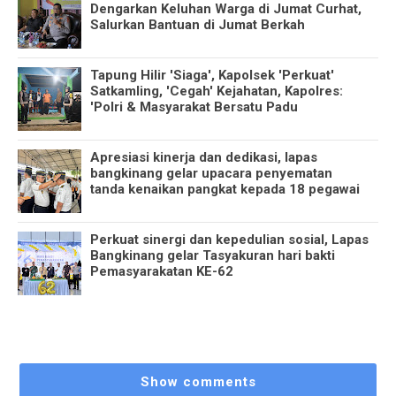
Dengarkan Keluhan Warga di Jumat Curhat,
Salurkan Bantuan di Jumat Berkah
Tapung Hilir 'Siaga', Kapolsek 'Perkuat'
Satkamling, 'Cegah' Kejahatan, Kapolres:
'Polri & Masyarakat Bersatu Padu
Apresiasi kinerja dan dedikasi, lapas
bangkinang gelar upacara penyematan
tanda kenaikan pangkat kepada 18 pegawai
Perkuat sinergi dan kepedulian sosial, Lapas
Bangkinang gelar Tasyakuran hari bakti
Pemasyarakatan KE-62
Show comments