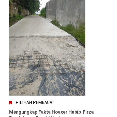
PILIHAN PEMBACA :
Mengungkap Fakta Hoaxer Habib-Firza