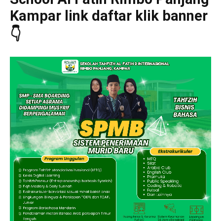
Kampar link daftar klik banner
👇