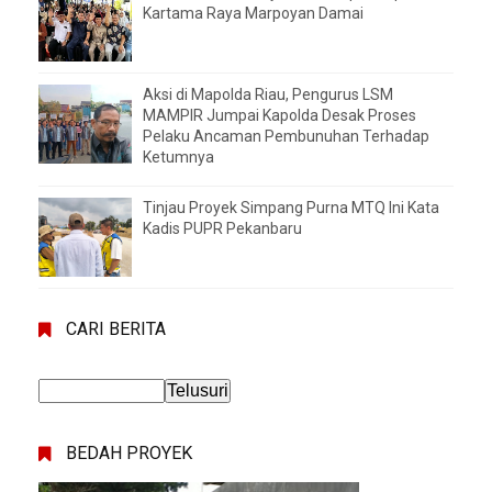
Kartama Raya Marpoyan Damai
Aksi di Mapolda Riau, Pengurus LSM
MAMPIR Jumpai Kapolda Desak Proses
Pelaku Ancaman Pembunuhan Terhadap
Ketumnya
Tinjau Proyek Simpang Purna MTQ Ini Kata
Kadis PUPR Pekanbaru
CARI BERITA
BEDAH PROYEK