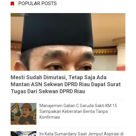
POPULAR POSTS
Mesti Sudah Dimutasi, Tetap Saja Ada
Mantan ASN Sekwan DPRD Riau Dapat Surat
Tugas Dari Sekwan DPRD Riau
Manajemen Galian C Garuda Sakti KM 15
Sampaikan Keberatan Berita Tanpa
Konfirmasi
Ini Kata Sumardany Saat Jemput Aspirasi di