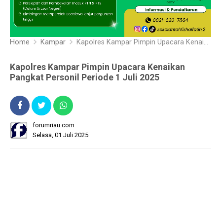
Home
Kampar
Kapolres Kampar Pimpin Upacara Kenaikan Pangkat Personil Periode 1 Juli 2025
Kapolres Kampar Pimpin Upacara Kenaikan
Pangkat Personil Periode 1 Juli 2025
forumriau.com
Selasa, 01 Juli 2025