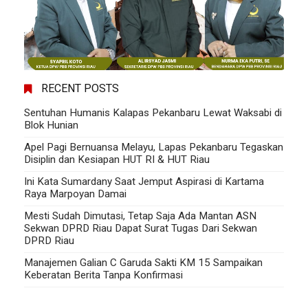
RECENT POSTS
Sentuhan Humanis Kalapas Pekanbaru Lewat Waksabi di
Blok Hunian
Apel Pagi Bernuansa Melayu, Lapas Pekanbaru Tegaskan
Disiplin dan Kesiapan HUT RI & HUT Riau
Ini Kata Sumardany Saat Jemput Aspirasi di Kartama
Raya Marpoyan Damai
Mesti Sudah Dimutasi, Tetap Saja Ada Mantan ASN
Sekwan DPRD Riau Dapat Surat Tugas Dari Sekwan
DPRD Riau
Manajemen Galian C Garuda Sakti KM 15 Sampaikan
Keberatan Berita Tanpa Konfirmasi