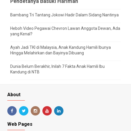
Pendetanya Basuki Hariman
Bambang Tri Tantang Jokowi Hadir Dalam Sidang Nantinya
Heboh Video Pegawai Chevron Lawan Anggota Dewan, Ada
yang Kenal?
Ayah Jadi TKI di Malaysia, Anak Kandung Hamili Ibunya
Hingga Melahirkan dan Bayinya Dibuang
Dunia Belum Berakhir, Inilah 7 Fakta Anak Hamili Ibu
Kandung di NTB
About
Web Pages