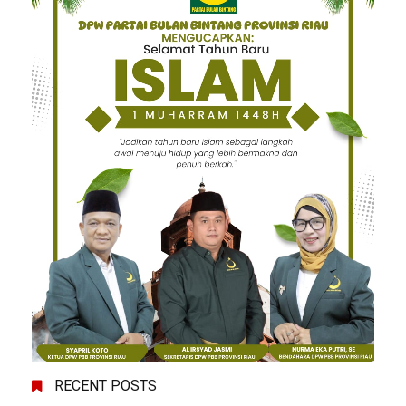
RECENT POSTS