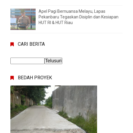
Apel Pagi Bernuansa Melayu, Lapas
Pekanbaru Tegaskan Disiplin dan Kesiapan
HUT RI & HUT Riau
CARI BERITA
BEDAH PROYEK