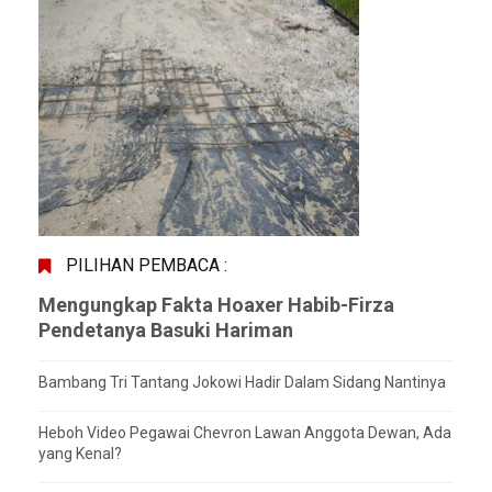
PILIHAN PEMBACA :
Mengungkap Fakta Hoaxer Habib-Firza
Pendetanya Basuki Hariman
Bambang Tri Tantang Jokowi Hadir Dalam Sidang Nantinya
Heboh Video Pegawai Chevron Lawan Anggota Dewan, Ada
yang Kenal?