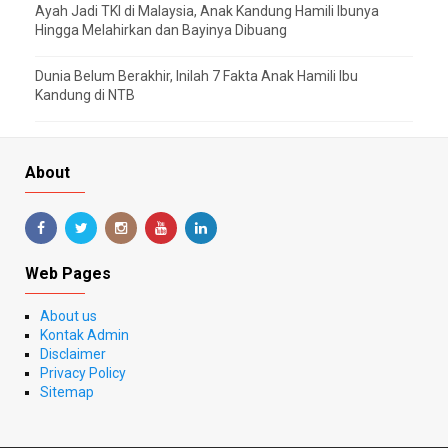
Ayah Jadi TKI di Malaysia, Anak Kandung Hamili Ibunya
Hingga Melahirkan dan Bayinya Dibuang
Dunia Belum Berakhir, Inilah 7 Fakta Anak Hamili Ibu
Kandung di NTB
About
Web Pages
About us
Kontak Admin
Disclaimer
Privacy Policy
Sitemap