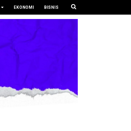
EKONOMI
BISNIS