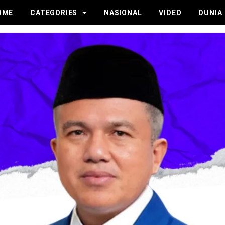
OME
CATEGORIES
NASIONAL
VIDEO
DUNIA