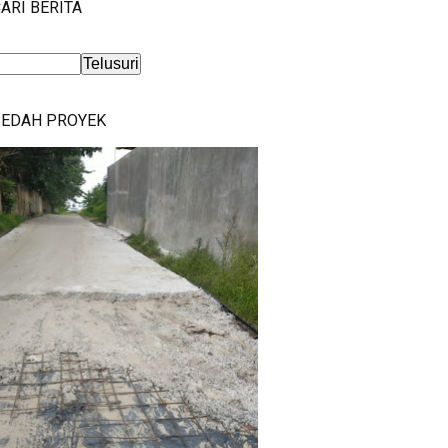
ARI BERITA
BEDAH PROYEK