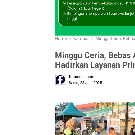
Home
Kampar
Minggu Ceria, Bebas Ant
Minggu Ceria, Bebas 
Hadirkan Layanan Pri
forumriau.com
Senin, 23 Juni 2025