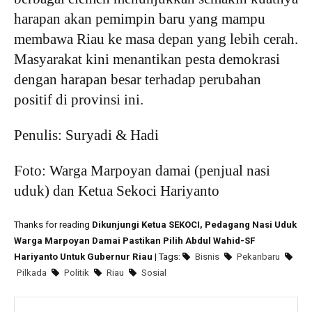
harapan akan pemimpin baru yang mampu
membawa Riau ke masa depan yang lebih cerah.
Masyarakat kini menantikan pesta demokrasi
dengan harapan besar terhadap perubahan
positif di provinsi ini.
Penulis: Suryadi & Hadi
Foto: Warga Marpoyan damai (penjual nasi
uduk) dan Ketua Sekoci Hariyanto
Thanks for reading
Dikunjungi Ketua SEKOCI, Pedagang Nasi Uduk
Warga Marpoyan Damai Pastikan Pilih Abdul Wahid-SF
Hariyanto Untuk Gubernur Riau
| Tags:
Bisnis
Pekanbaru
Pilkada
Politik
Riau
Sosial