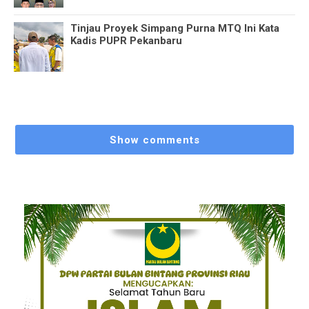
Tinjau Proyek Simpang Purna MTQ Ini Kata
Kadis PUPR Pekanbaru
Show comments