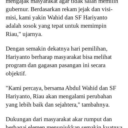
mengajak masyarakat agar tidak salah memilih
gubernur. Berdasarkan rekam jejak dan visi-
misi, kami yakin Wahid dan SF Hariyanto
adalah sosok yang tepat untuk memimpin
Riau," ujarnya.
Dengan semakin dekatnya hari pemilihan,
Hariyanto berharap masyarakat bisa melihat
program dan gagasan pasangan ini secara
objektif.
"Kami percaya, bersama Abdul Wahid dan SF
Hariyanto, Riau akan mengalami perubahan
yang lebih baik dan sejahtera," tambahnya.
Dukungan dari masyarakat akar rumput dan
berbagai elemen menunjukkan semakin kuatnya