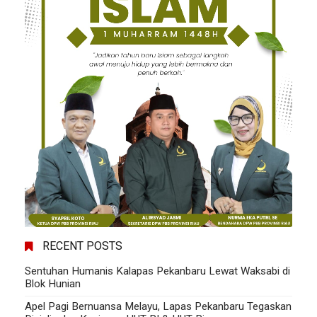
RECENT POSTS
Sentuhan Humanis Kalapas Pekanbaru Lewat Waksabi di
Blok Hunian
Apel Pagi Bernuansa Melayu, Lapas Pekanbaru Tegaskan