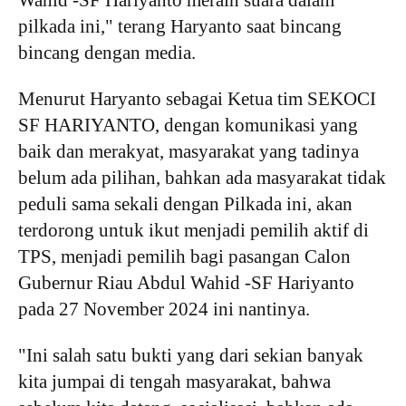
pilkada ini," terang Haryanto saat bincang
bincang dengan media.
Menurut Haryanto sebagai Ketua tim SEKOCI
SF HARIYANTO, dengan komunikasi yang
baik dan merakyat, masyarakat yang tadinya
belum ada pilihan, bahkan ada masyarakat tidak
peduli sama sekali dengan Pilkada ini, akan
terdorong untuk ikut menjadi pemilih aktif di
TPS, menjadi pemilih bagi pasangan Calon
Gubernur Riau Abdul Wahid -SF Hariyanto
pada 27 November 2024 ini nantinya.
"Ini salah satu bukti yang dari sekian banyak
kita jumpai di tengah masyarakat, bahwa