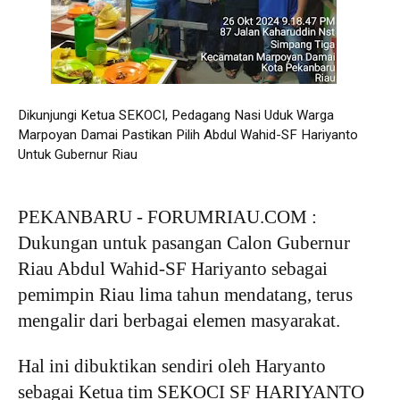
Dikunjungi Ketua SEKOCI, Pedagang Nasi Uduk Warga
Marpoyan Damai Pastikan Pilih Abdul Wahid-SF Hariyanto
Untuk Gubernur Riau
PEKANBARU - FORUMRIAU.COM :
Dukungan untuk pasangan Calon Gubernur
Riau Abdul Wahid-SF Hariyanto sebagai
pemimpin Riau lima tahun mendatang, terus
mengalir dari berbagai elemen masyarakat.
Hal ini dibuktikan sendiri oleh Haryanto
sebagai Ketua tim SEKOCI SF HARIYANTO