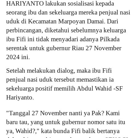
HARIYANTO lakukan sosialisasi kepada
seorang ibu dan sekeluarga mereka penjual nasi
uduk di Kecamatan Marpoyan Damai. Dari
perbincangan, diketahui sebelumnya keluarga
ibu Fifi ini tidak menyadari adanya Pilkada
serentak untuk gubernur Riau 27 November
2024 ini.
Setelah melakukan dialog, maka ibu Fifi
penjual nasi uduk tersebut memastikan ia
sekeluarga positif memilih Abdul Wahid -SF
Hariyanto.
"Tanggal 27 November nanti ya Pak? Kami
baru tau, yang untuk gubernur nomor satu itu
ya, Wahid?," kata bunda Fifi balik bertanya