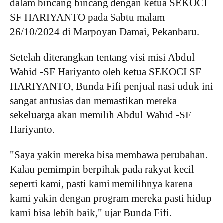
dalam bincang bincang dengan ketua SEKOCI
SF HARIYANTO pada Sabtu malam
26/10/2024 di Marpoyan Damai, Pekanbaru.
Setelah diterangkan tentang visi misi Abdul
Wahid -SF Hariyanto oleh ketua SEKOCI SF
HARIYANTO, Bunda Fifi penjual nasi uduk ini
sangat antusias dan memastikan mereka
sekeluarga akan memilih Abdul Wahid -SF
Hariyanto.
"Saya yakin mereka bisa membawa perubahan.
Kalau pemimpin berpihak pada rakyat kecil
seperti kami, pasti kami memilihnya karena
kami yakin dengan program mereka pasti hidup
kami bisa lebih baik," ujar Bunda Fifi.