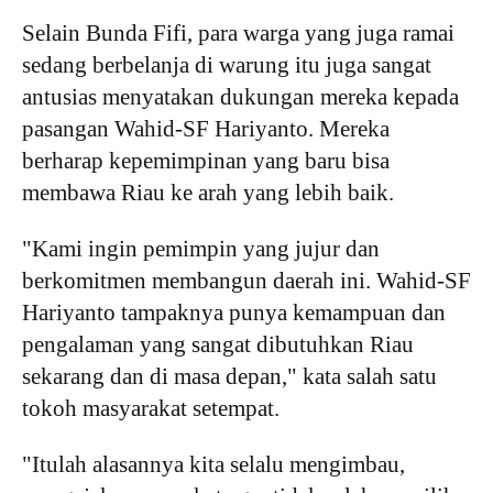
Selain Bunda Fifi, para warga yang juga ramai
sedang berbelanja di warung itu juga sangat
antusias menyatakan dukungan mereka kepada
pasangan Wahid-SF Hariyanto. Mereka
berharap kepemimpinan yang baru bisa
membawa Riau ke arah yang lebih baik.
"Kami ingin pemimpin yang jujur dan
berkomitmen membangun daerah ini. Wahid-SF
Hariyanto tampaknya punya kemampuan dan
pengalaman yang sangat dibutuhkan Riau
sekarang dan di masa depan," kata salah satu
tokoh masyarakat setempat.
"Itulah alasannya kita selalu mengimbau,