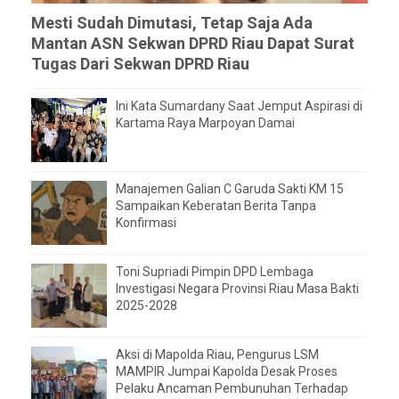
Mesti Sudah Dimutasi, Tetap Saja Ada
Mantan ASN Sekwan DPRD Riau Dapat Surat
Tugas Dari Sekwan DPRD Riau
Ini Kata Sumardany Saat Jemput Aspirasi di
Kartama Raya Marpoyan Damai
Manajemen Galian C Garuda Sakti KM 15
Sampaikan Keberatan Berita Tanpa
Konfirmasi
Toni Supriadi Pimpin DPD Lembaga
Investigasi Negara Provinsi Riau Masa Bakti
2025-2028
Aksi di Mapolda Riau, Pengurus LSM
MAMPIR Jumpai Kapolda Desak Proses
Pelaku Ancaman Pembunuhan Terhadap