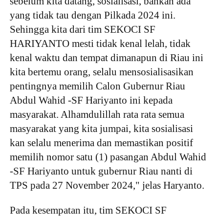
sebelum kita datang, sosialisasi, bahkan ada
yang tidak tau dengan Pilkada 2024 ini.
Sehingga kita dari tim SEKOCI SF
HARIYANTO mesti tidak kenal lelah, tidak
kenal waktu dan tempat dimanapun di Riau ini
kita bertemu orang, selalu mensosialisasikan
pentingnya memilih Calon Gubernur Riau
Abdul Wahid -SF Hariyanto ini kepada
masyarakat. Alhamdulillah rata rata semua
masyarakat yang kita jumpai, kita sosialisasi
kan selalu menerima dan memastikan positif
memilih nomor satu (1) pasangan Abdul Wahid
-SF Hariyanto untuk gubernur Riau nanti di
TPS pada 27 November 2024," jelas Haryanto.
Pada kesempatan itu, tim SEKOCI SF