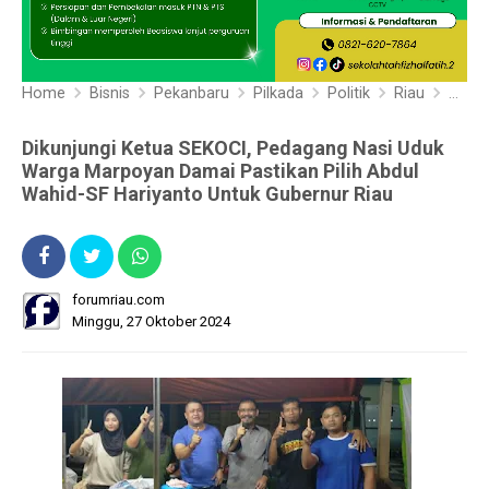
Home
Bisnis
Pekanbaru
Pilkada
Politik
Riau
Dikunjungi Ketua SEKOCI, Pedagang Nasi Uduk
Warga Marpoyan Damai Pastikan Pilih Abdul
Wahid-SF Hariyanto Untuk Gubernur Riau
forumriau.com
Minggu, 27 Oktober 2024