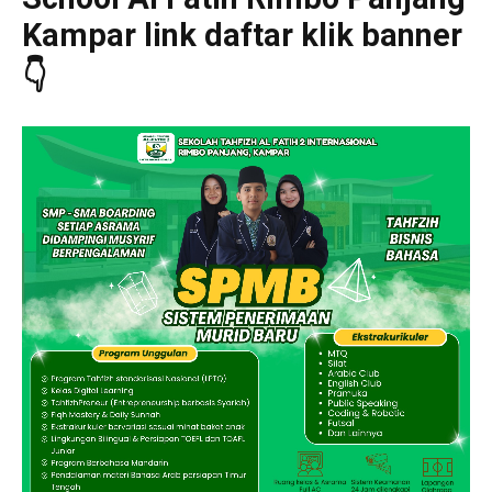
Kampar link daftar klik banner
👇