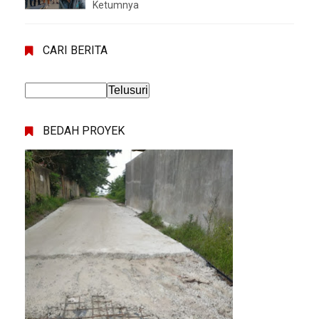
Ketumnya
CARI BERITA
BEDAH PROYEK