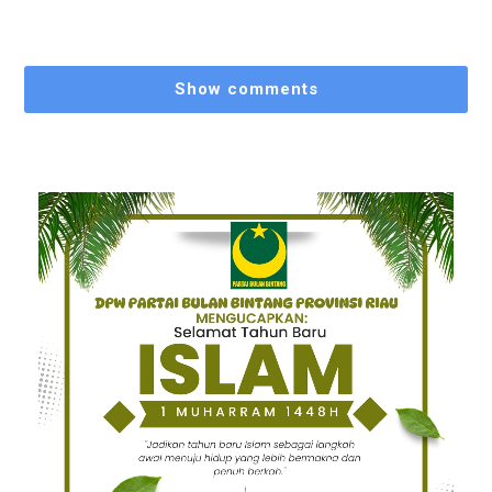
Show comments