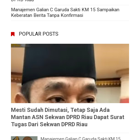
Manajemen Galian C Garuda Sakti KM 15 Sampaikan
Keberatan Berita Tanpa Konfirmasi
POPULAR POSTS
Mesti Sudah Dimutasi, Tetap Saja Ada
Mantan ASN Sekwan DPRD Riau Dapat Surat
Tugas Dari Sekwan DPRD Riau
Manajemen Galian C Garuda Sakti KM 15