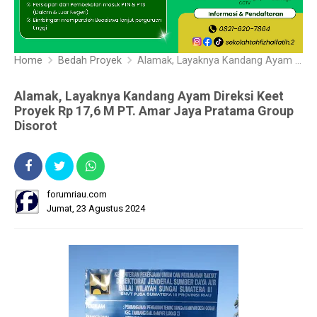
Home
Bedah Proyek
Alamak, Layaknya Kandang Ayam Direksi Keet Proyek Rp 17,6 M PT. Amar Jaya Pratama Group Disorot
Alamak, Layaknya Kandang Ayam Direksi Keet
Proyek Rp 17,6 M PT. Amar Jaya Pratama Group
Disorot
forumriau.com
Jumat, 23 Agustus 2024