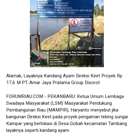
Alamak, Layaknya Kandang Ayam Direksi Keet Proyek Rp
17,6 M PT. Amar Jaya Pratama Group Disorot
FORUMRIAU.COM - PEKANBARU: Ketua Umum Lembaga
Swadaya Masyarakat (LSM) Masyarakat Pendukung
Pembangunan Riau (MAMPIR), Haryanto menyebut jika
bangunan Direksi Keet pada proyek pengaman tebing sungai
Kampar yang berlokasi di Desa Gobah kecamatan Tambang
layaknya seperti kandang ayam.