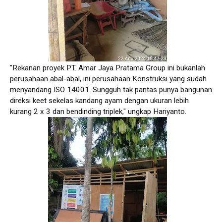
"Rekanan proyek PT. Amar Jaya Pratama Group ini bukanlah
perusahaan abal-abal, ini perusahaan Konstruksi yang sudah
menyandang ISO 14001. Sungguh tak pantas punya bangunan
direksi keet sekelas kandang ayam dengan ukuran lebih
kurang 2 x 3 dan bendinding triplek," ungkap Hariyanto.