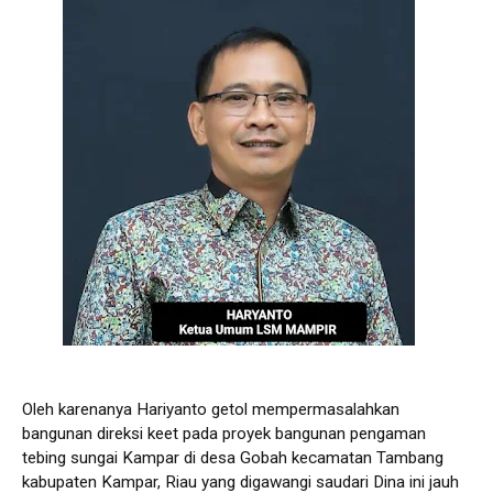
Oleh karenanya Hariyanto getol mempermasalahkan
bangunan direksi keet pada proyek bangunan pengaman
tebing sungai Kampar di desa Gobah kecamatan Tambang
kabupaten Kampar, Riau yang digawangi saudari Dina ini jauh