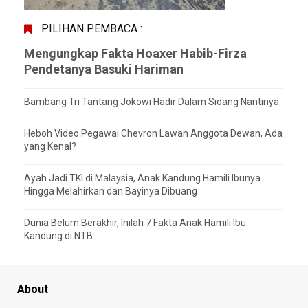
PILIHAN PEMBACA :
Mengungkap Fakta Hoaxer Habib-Firza
Pendetanya Basuki Hariman
Bambang Tri Tantang Jokowi Hadir Dalam Sidang Nantinya
Heboh Video Pegawai Chevron Lawan Anggota Dewan, Ada
yang Kenal?
Ayah Jadi TKI di Malaysia, Anak Kandung Hamili Ibunya
Hingga Melahirkan dan Bayinya Dibuang
Dunia Belum Berakhir, Inilah 7 Fakta Anak Hamili Ibu
Kandung di NTB
About