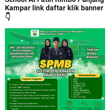
Kampar link daftar klik banner
👇