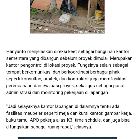
Hariyanto menjelaskan direksi keet sebagai bangunan kantor
sementara yang dibangun sebelum proyek dimulai. Merupakan
kantor pengontrol di lokasi proyek. Fungsinya selain sebagai
tempat berkomunikasi dan berkoordinasi berbagai pihak
seperti konsultan, arsitek, dan kontraktor juga memfasilitasi
perencanaan dan evaluasi proyek, sekaligus sebagai pusat
administrasi dan monitoring pekerjaan di lapangan.
"Jadi selayaknya kantor lapangan di dalamnya tentu ada
fasilitas meubeler seperti meja dan kursi kantor, gambar kerja,
buku tamu, APD pekerja alias K3, time schdule, dan juga bisa
difungsikan sebagai ruang rapat," jelasnya.