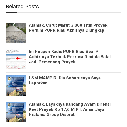
Related Posts
Alamak, Carut Marut 3.000 Titik Proyek
Perkim PUPR Riau Akhirnya Diungkap
Ini Respon Kadis PUPR Riau Soal PT
Adhikarya Tekhnik Perkasa Diminta Batal
Jadi Pemenang Proyek
LSM MAMPIR: Dia Seharusnya Saya
Laporkan
Alamak, Layaknya Kandang Ayam Direksi
Keet Proyek Rp 17,6 M PT. Amar Jaya
Pratama Group Disorot