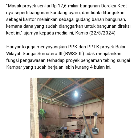
"Masak proyek senilai Rp.17,6 miliar bangunan Dereksi Keet
nya seperti bangunan kandang ayam, dan tidak difungsikan
sebagai kantor melainkan sebagai gudang bahan bangunan,
kemana dana yang sudah dianggarkan untuk bangunan direksi
keet ini," ujarnya kepada media ini, Kamis (22/8/2024).
Hariyanto juga menyayangkan PPK dan PPTK proyek Balai
Wilayah Sungai Sumatera III (BWSS III) tidak menjalankan
fungsi pengawasan terhadap proyek pengaman tebing sungai
Kampar yang sudah berjalan lebih kurang 4 bulan ini.