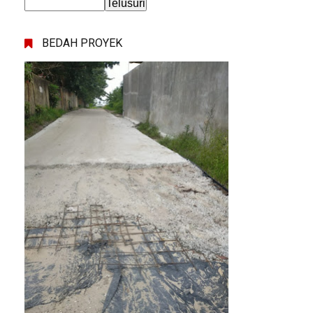
BEDAH PROYEK