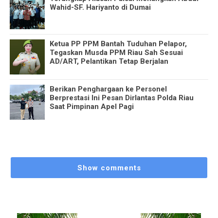
Wahid-SF. Hariyanto di Dumai
Ketua PP PPM Bantah Tuduhan Pelapor,
Tegaskan Musda PPM Riau Sah Sesuai
AD/ART, Pelantikan Tetap Berjalan
Berikan Penghargaan ke Personel
Berprestasi Ini Pesan Dirlantas Polda Riau
Saat Pimpinan Apel Pagi
Show comments