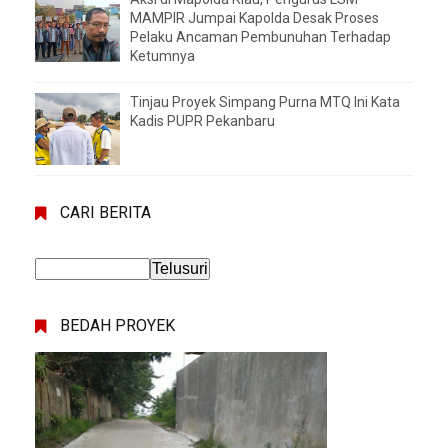
MAMPIR Jumpai Kapolda Desak Proses
Pelaku Ancaman Pembunuhan Terhadap
Ketumnya
Tinjau Proyek Simpang Purna MTQ Ini Kata
Kadis PUPR Pekanbaru
CARI BERITA
BEDAH PROYEK