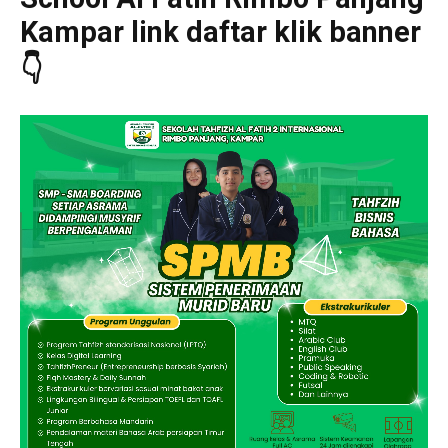
Kampar link daftar klik banner
👇