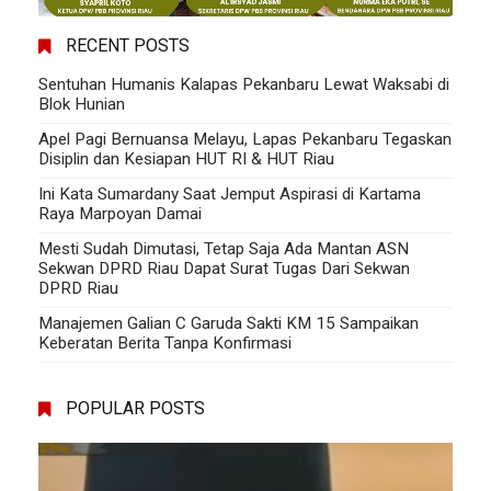
RECENT POSTS
Sentuhan Humanis Kalapas Pekanbaru Lewat Waksabi di
Blok Hunian
Apel Pagi Bernuansa Melayu, Lapas Pekanbaru Tegaskan
Disiplin dan Kesiapan HUT RI & HUT Riau
Ini Kata Sumardany Saat Jemput Aspirasi di Kartama
Raya Marpoyan Damai
Mesti Sudah Dimutasi, Tetap Saja Ada Mantan ASN
Sekwan DPRD Riau Dapat Surat Tugas Dari Sekwan
DPRD Riau
Manajemen Galian C Garuda Sakti KM 15 Sampaikan
Keberatan Berita Tanpa Konfirmasi
POPULAR POSTS