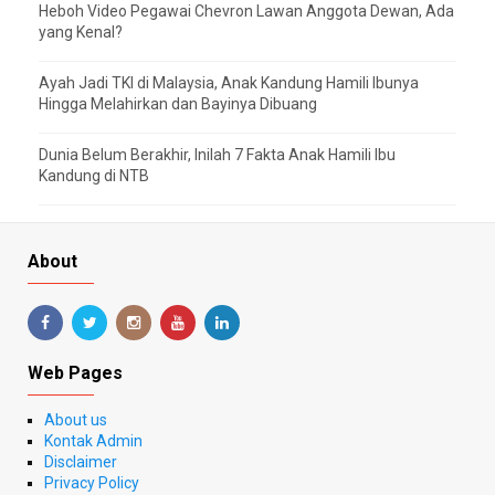
Heboh Video Pegawai Chevron Lawan Anggota Dewan, Ada
yang Kenal?
Ayah Jadi TKI di Malaysia, Anak Kandung Hamili Ibunya
Hingga Melahirkan dan Bayinya Dibuang
Dunia Belum Berakhir, Inilah 7 Fakta Anak Hamili Ibu
Kandung di NTB
About
Web Pages
About us
Kontak Admin
Disclaimer
Privacy Policy