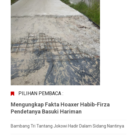
PILIHAN PEMBACA :
Mengungkap Fakta Hoaxer Habib-Firza
Pendetanya Basuki Hariman
Bambang Tri Tantang Jokowi Hadir Dalam Sidang Nantinya