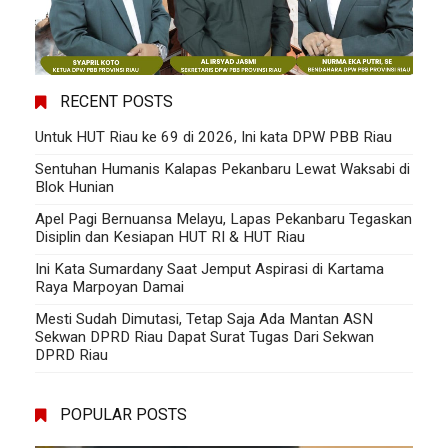
RECENT POSTS
Untuk HUT Riau ke 69 di 2026, Ini kata DPW PBB Riau
Sentuhan Humanis Kalapas Pekanbaru Lewat Waksabi di
Blok Hunian
Apel Pagi Bernuansa Melayu, Lapas Pekanbaru Tegaskan
Disiplin dan Kesiapan HUT RI & HUT Riau
Ini Kata Sumardany Saat Jemput Aspirasi di Kartama
Raya Marpoyan Damai
Mesti Sudah Dimutasi, Tetap Saja Ada Mantan ASN
Sekwan DPRD Riau Dapat Surat Tugas Dari Sekwan
DPRD Riau
POPULAR POSTS