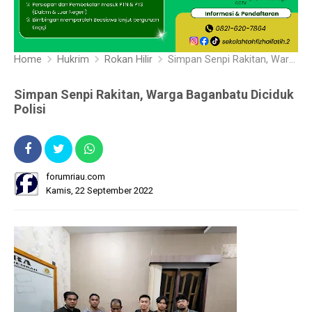
Home
Hukrim
Rokan Hilir
Simpan Senpi Rakitan, Warga Baganbatu Diciduk Polisi
Simpan Senpi Rakitan, Warga Baganbatu Diciduk
Polisi
forumriau.com
Kamis, 22 September 2022