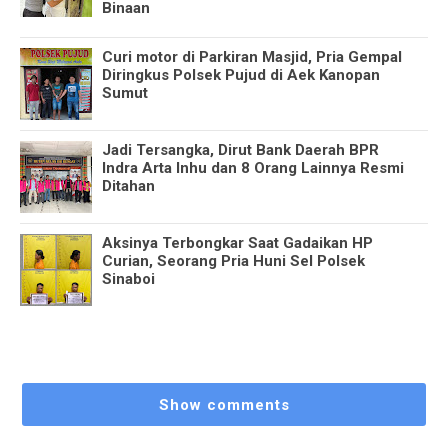
Binaan
Curi motor di Parkiran Masjid, Pria Gempal
Diringkus Polsek Pujud di Aek Kanopan
Sumut
Jadi Tersangka, Dirut Bank Daerah BPR
Indra Arta Inhu dan 8 Orang Lainnya Resmi
Ditahan
Aksinya Terbongkar Saat Gadaikan HP
Curian, Seorang Pria Huni Sel Polsek
Sinaboi
Show comments