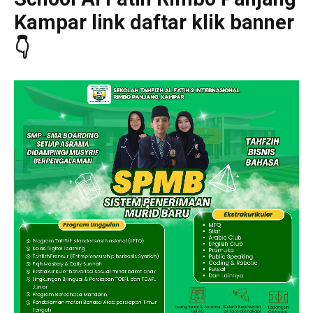
Kampar link daftar klik banner
👇