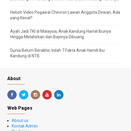
Heboh Video Pegawai Chevron Lawan Anggota Dewan, Ada
yang Kenal?
Ayah Jadi TKI di Malaysia, Anak Kandung Hamili Ibunya
Hingga Melahirkan dan Bayinya Dibuang
Dunia Belum Berakhir, Inilah 7 Fakta Anak Hamili Ibu
Kandung di NTB
About
Web Pages
About us
Kontak Admin