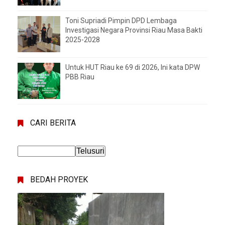
Toni Supriadi Pimpin DPD Lembaga
Investigasi Negara Provinsi Riau Masa Bakti
2025-2028
Untuk HUT Riau ke 69 di 2026, Ini kata DPW
PBB Riau
CARI BERITA
BEDAH PROYEK