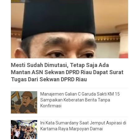
Mesti Sudah Dimutasi, Tetap Saja Ada
Mantan ASN Sekwan DPRD Riau Dapat Surat
Tugas Dari Sekwan DPRD Riau
Manajemen Galian C Garuda Sakti KM 15
Sampaikan Keberatan Berita Tanpa
Konfirmasi
Ini Kata Sumardany Saat Jemput Aspirasi di
Kartama Raya Marpoyan Damai