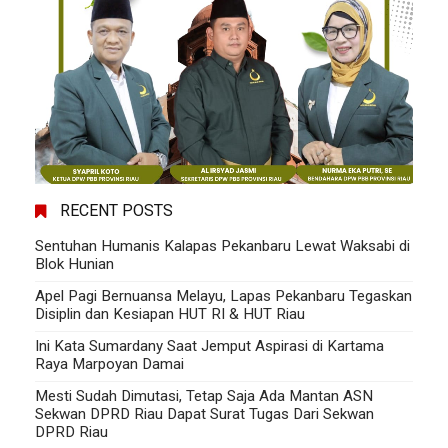
RECENT POSTS
Sentuhan Humanis Kalapas Pekanbaru Lewat Waksabi di
Blok Hunian
Apel Pagi Bernuansa Melayu, Lapas Pekanbaru Tegaskan
Disiplin dan Kesiapan HUT RI & HUT Riau
Ini Kata Sumardany Saat Jemput Aspirasi di Kartama
Raya Marpoyan Damai
Mesti Sudah Dimutasi, Tetap Saja Ada Mantan ASN
Sekwan DPRD Riau Dapat Surat Tugas Dari Sekwan
DPRD Riau