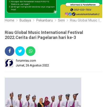
Home
Budaya
Pekanbaru
Seni
Riau Global Music International Festival 2022.Cerita dari Pagelaran hari ke-3
Riau Global Music International Festival
2022.Cerita dari Pagelaran hari ke-3
forumriau.com
Jumat, 26 Agustus 2022