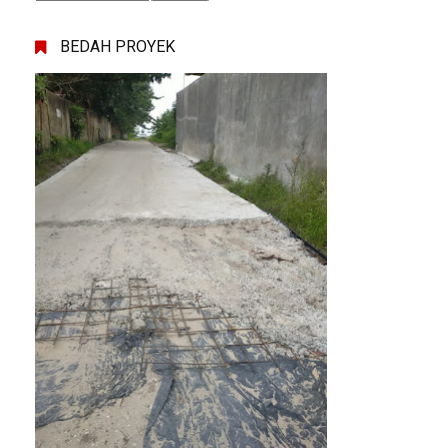
BEDAH PROYEK