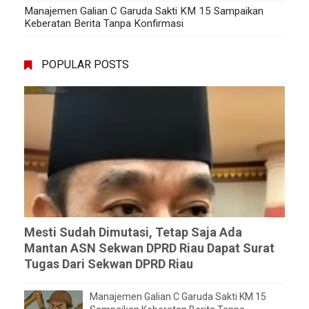
Manajemen Galian C Garuda Sakti KM 15 Sampaikan
Keberatan Berita Tanpa Konfirmasi
POPULAR POSTS
Mesti Sudah Dimutasi, Tetap Saja Ada
Mantan ASN Sekwan DPRD Riau Dapat Surat
Tugas Dari Sekwan DPRD Riau
Manajemen Galian C Garuda Sakti KM 15