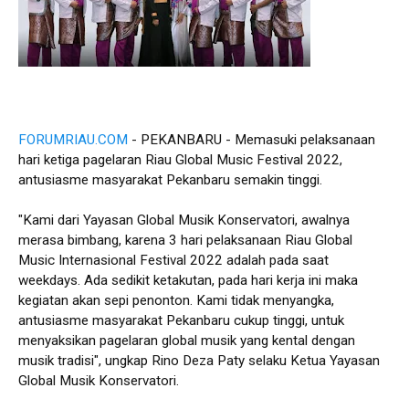
FORUMRIAU.COM
- PEKANBARU - Memasuki pelaksanaan
hari ketiga pagelaran Riau Global Music Festival 2022,
antusiasme masyarakat Pekanbaru semakin tinggi.
"Kami dari Yayasan Global Musik Konservatori, awalnya
merasa bimbang, karena 3 hari pelaksanaan Riau Global
Music Internasional Festival 2022 adalah pada saat
weekdays. Ada sedikit ketakutan, pada hari kerja ini maka
kegiatan akan sepi penonton. Kami tidak menyangka,
antusiasme masyarakat Pekanbaru cukup tinggi, untuk
menyaksikan pagelaran global musik yang kental dengan
musik tradisi", ungkap Rino Deza Paty selaku Ketua Yayasan
Global Musik Konservatori.