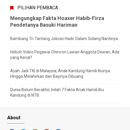
PILIHAN PEMBACA :
Mengungkap Fakta Hoaxer Habib-Firza
Pendetanya Basuki Hariman
Bambang Tri Tantang Jokowi Hadir Dalam Sidang Nantinya
Heboh Video Pegawai Chevron Lawan Anggota Dewan, Ada
yang Kenal?
Ayah Jadi TKI di Malaysia, Anak Kandung Hamili Ibunya
Hingga Melahirkan dan Bayinya Dibuang
Dunia Belum Berakhir, Inilah 7 Fakta Anak Hamili Ibu
Kandung di NTB
About