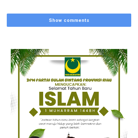
Show comments