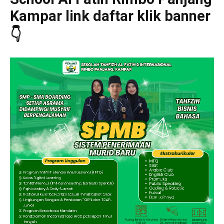
Kampar link daftar klik banner
👇