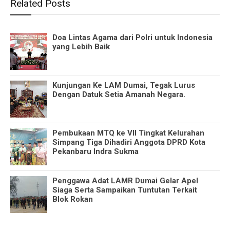
Related Posts
Doa Lintas Agama dari Polri untuk Indonesia
yang Lebih Baik
Kunjungan Ke LAM Dumai, Tegak Lurus
Dengan Datuk Setia Amanah Negara.
Pembukaan MTQ ke VII Tingkat Kelurahan
Simpang Tiga Dihadiri Anggota DPRD Kota
Pekanbaru Indra Sukma
Penggawa Adat LAMR Dumai Gelar Apel
Siaga Serta Sampaikan Tuntutan Terkait
Blok Rokan