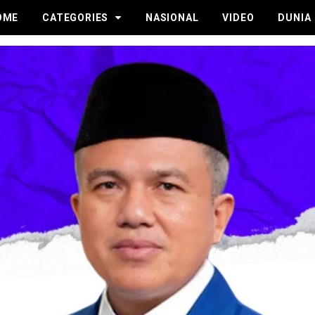
OME
CATEGORIES
NASIONAL
VIDEO
DUNIA