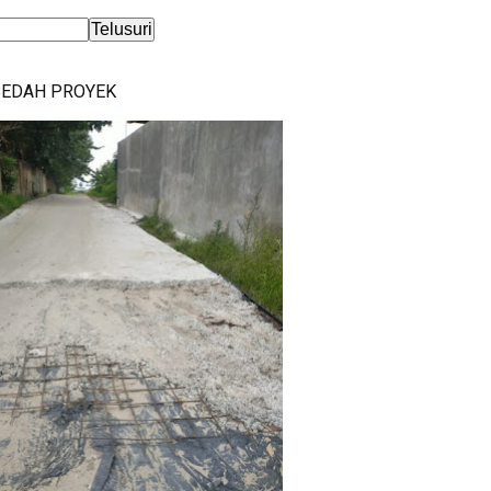
BEDAH PROYEK