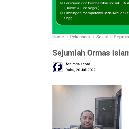
Home
Pekanbaru
Sosial
Sejumla
Sejumlah Ormas Isla
forumriau.com
Rabu, 20 Juli 2022