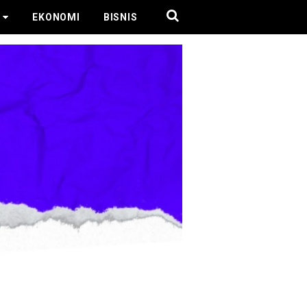
EKONOMI
BISNIS