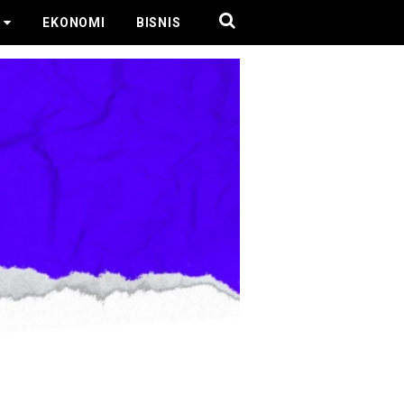
EKONOMI
BISNIS