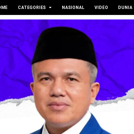
OME
CATEGORIES
NASIONAL
VIDEO
DUNIA