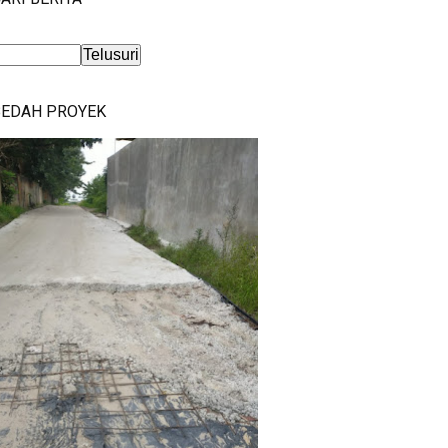
BEDAH PROYEK