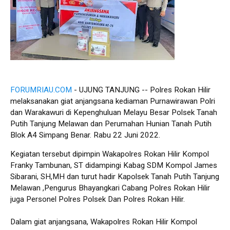
FORUMRIAU.COM
- UJUNG TANJUNG -- Polres Rokan Hilir
melaksanakan giat anjangsana kediaman Purnawirawan Polri
dan Warakawuri di Kepenghuluan Melayu Besar Polsek Tanah
Putih Tanjung Melawan dan Perumahan Hunian Tanah Putih
Blok A4 Simpang Benar. Rabu 22 Juni 2022.
Kegiatan tersebut dipimpin Wakapolres Rokan Hilir Kompol
Franky Tambunan, ST didampingi Kabag SDM Kompol James
Sibarani, SH,MH dan turut hadir Kapolsek Tanah Putih Tanjung
Melawan ,Pengurus Bhayangkari Cabang Polres Rokan Hilir
juga Personel Polres Polsek Dan Polres Rokan Hilir.
Dalam giat anjangsana, Wakapolres Rokan Hilir Kompol