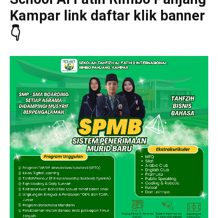
Kampar link daftar klik banner
👇