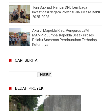
Toni Supriadi Pimpin DPD Lembaga
Investigasi Negara Provinsi Riau Masa Bakti
2025-2028
Aksi di Mapolda Riau, Pengurus LSM
MAMPIR Jumpai Kapolda Desak Proses
Pelaku Ancaman Pembunuhan Terhadap
Ketumnya
CARI BERITA
BEDAH PROYEK