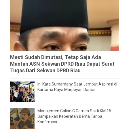
Mesti Sudah Dimutasi, Tetap Saja Ada
Mantan ASN Sekwan DPRD Riau Dapat Surat
Tugas Dari Sekwan DPRD Riau
Ini Kata Sumardany Saat Jemput Aspirasi di
Kartama Raya Marpoyan Damai
Manajemen Galian C Garuda Sakti KM 15
Sampaikan Keberatan Berita Tanpa
Konfirmasi