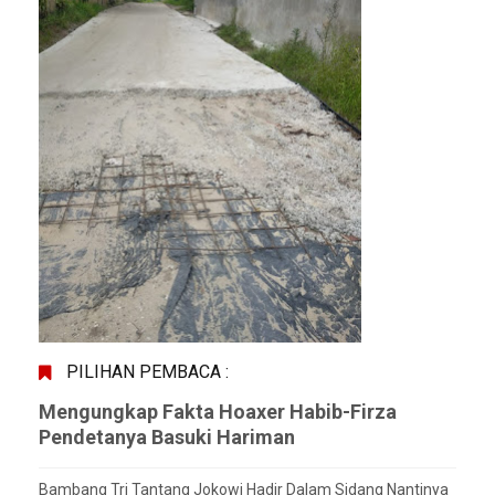
PILIHAN PEMBACA :
Mengungkap Fakta Hoaxer Habib-Firza
Pendetanya Basuki Hariman
Bambang Tri Tantang Jokowi Hadir Dalam Sidang Nantinya