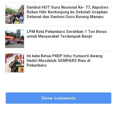
Sambut HUT Guru Nasional Ke- 77, Kapolres
Rokan Hilir Berkunjung ke Sekolah Ucapkan
Selamat dan Santuni Guru Kurang Mampu
LPM Kota Pekanbaru Serahkan 1 Ton Beras
untuk Masyarakat Terdampak Banjir
Ini kata Ketua PKDP Inhu Yumasril Awang
Hadiri Musdalub GEMPARS Riau di
Pekanbaru
Show comments