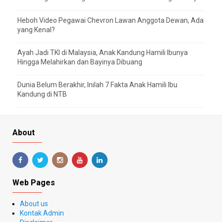
Heboh Video Pegawai Chevron Lawan Anggota Dewan, Ada
yang Kenal?
Ayah Jadi TKI di Malaysia, Anak Kandung Hamili Ibunya
Hingga Melahirkan dan Bayinya Dibuang
Dunia Belum Berakhir, Inilah 7 Fakta Anak Hamili Ibu
Kandung di NTB
About
Web Pages
About us
Kontak Admin