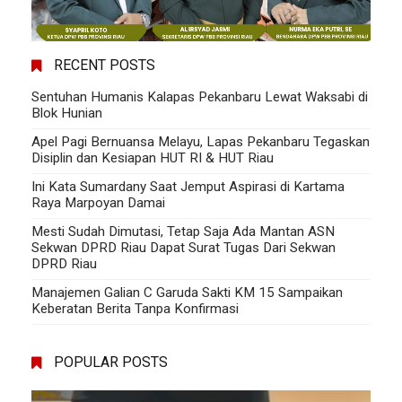
RECENT POSTS
Sentuhan Humanis Kalapas Pekanbaru Lewat Waksabi di
Blok Hunian
Apel Pagi Bernuansa Melayu, Lapas Pekanbaru Tegaskan
Disiplin dan Kesiapan HUT RI & HUT Riau
Ini Kata Sumardany Saat Jemput Aspirasi di Kartama
Raya Marpoyan Damai
Mesti Sudah Dimutasi, Tetap Saja Ada Mantan ASN
Sekwan DPRD Riau Dapat Surat Tugas Dari Sekwan
DPRD Riau
Manajemen Galian C Garuda Sakti KM 15 Sampaikan
Keberatan Berita Tanpa Konfirmasi
POPULAR POSTS