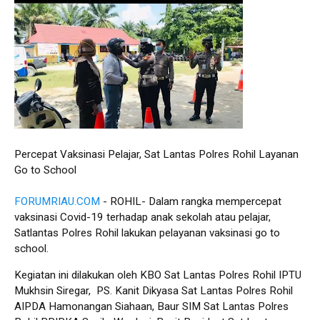
Percepat Vaksinasi Pelajar, Sat Lantas Polres Rohil Layanan
Go to School
FORUMRIAU.COM
- ROHIL- Dalam rangka mempercepat
vaksinasi Covid-19 terhadap anak sekolah atau pelajar,
Satlantas Polres Rohil lakukan pelayanan vaksinasi go to
school.
Kegiatan ini dilakukan oleh KBO Sat Lantas Polres Rohil IPTU
Mukhsin Siregar, PS. Kanit Dikyasa Sat Lantas Polres Rohil
AIPDA Hamonangan Siahaan, Baur SIM Sat Lantas Polres