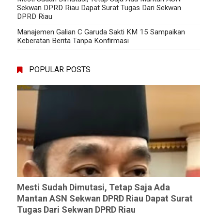
Sekwan DPRD Riau Dapat Surat Tugas Dari Sekwan
DPRD Riau
Manajemen Galian C Garuda Sakti KM 15 Sampaikan
Keberatan Berita Tanpa Konfirmasi
POPULAR POSTS
Mesti Sudah Dimutasi, Tetap Saja Ada
Mantan ASN Sekwan DPRD Riau Dapat Surat
Tugas Dari Sekwan DPRD Riau