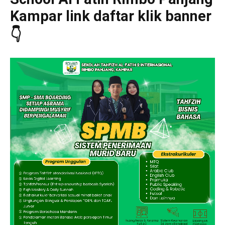
Kampar link daftar klik banner
👇