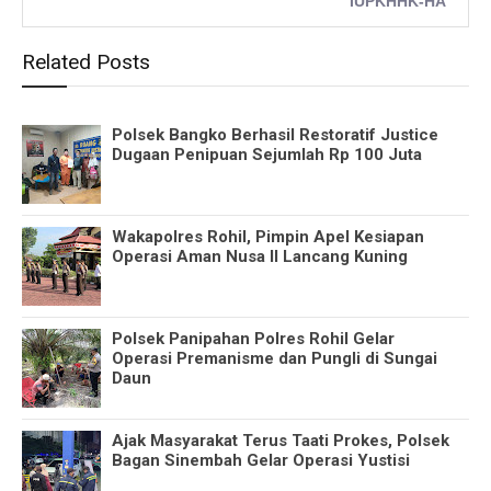
IUPKHHK-HA
Related Posts
Polsek Bangko Berhasil Restoratif Justice
Dugaan Penipuan Sejumlah Rp 100 Juta
Wakapolres Rohil, Pimpin Apel Kesiapan
Operasi Aman Nusa II Lancang Kuning
Polsek Panipahan Polres Rohil Gelar
Operasi Premanisme dan Pungli di Sungai
Daun
Ajak Masyarakat Terus Taati Prokes, Polsek
Bagan Sinembah Gelar Operasi Yustisi