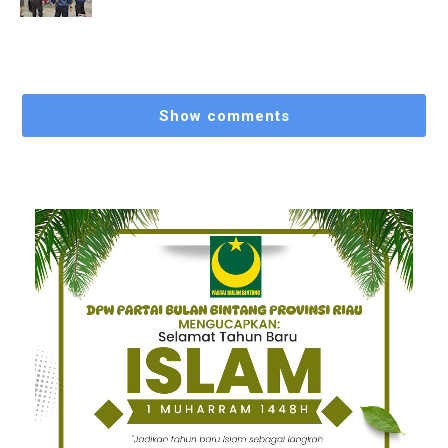
Show comments