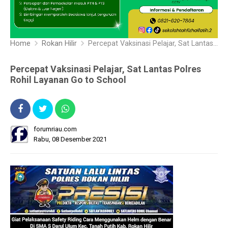
Home
Rokan Hilir
Percepat Vaksinasi Pelajar, Sat Lantas Polres Rohil Layanan Go to School
Percepat Vaksinasi Pelajar, Sat Lantas Polres
Rohil Layanan Go to School
forumriau.com
Rabu, 08 Desember 2021