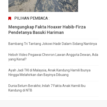
PILIHAN PEMBACA :
Mengungkap Fakta Hoaxer Habib-Firza
Pendetanya Basuki Hariman
Bambang Tri Tantang Jokowi Hadir Dalam Sidang Nantinya
Heboh Video Pegawai Chevron Lawan Anggota Dewan, Ada
yang Kenal?
Ayah Jadi TKI di Malaysia, Anak Kandung Hamili Ibunya
Hingga Melahirkan dan Bayinya Dibuang
Dunia Belum Berakhir, Inilah 7 Fakta Anak Hamili Ibu
Kandung di NTB