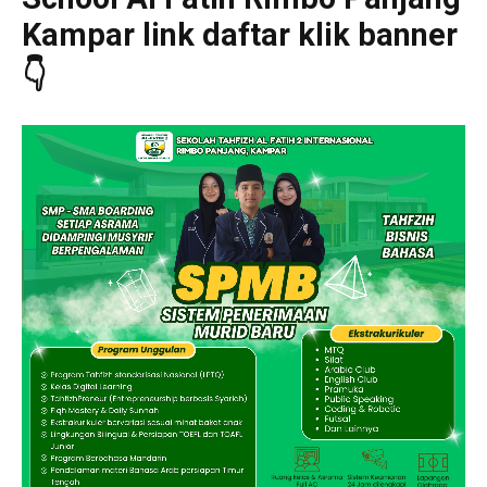
Kampar link daftar klik banner
👇