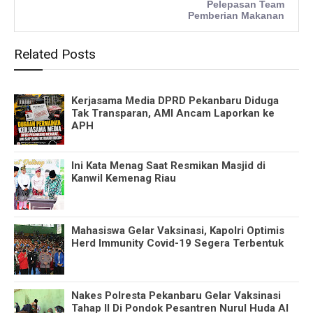
Pelepasan Team
Pemberian Makanan
Related Posts
Kerjasama Media DPRD Pekanbaru Diduga
Tak Transparan, AMI Ancam Laporkan ke
APH
Ini Kata Menag Saat Resmikan Masjid di
Kanwil Kemenag Riau
Mahasiswa Gelar Vaksinasi, Kapolri Optimis
Herd Immunity Covid-19 Segera Terbentuk
Nakes Polresta Pekanbaru Gelar Vaksinasi
Tahap II Di Pondok Pesantren Nurul Huda Al