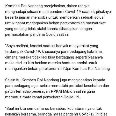
Kombes Pol Nandang menjelaskan, dalam rangka
menghadapi situasi masa pandemi Covid-19 saat ini, pihaknya
beserta jajaran mencoba untuk memberikan sebuah solusi
untuk dapat meringankan beban perekonomian masyarakat
yang sedang tidak stabil karena dihadapkan dengan
permasalahan pandemi Covid saat ini.
"Saya melihat, kondisi saat ini banyak masyarakat yang
terdampak Covid-19, khususnya para pedagang kaki lima,
dimana mereka tidak lagi bisa berdagang seperti biasanya,
maka dari itu kita berikan mereka bantuan sosial untuk
meringankan beban perekonomian"Ujar Kombes Pol Nandang.
Selain itu Kombes Pol Nandang juga mengingatkan kepada
para pedagang agar selalu mematuhi protokol kesehatan dan
patuh terhadap penerapan PPKM Mikro saat ini guna
memutus mata rantai penyebaran Covid-19.
"Saat ini kita semua harus bersabar, ikuti aturannya untuk
kebaikan bersama, semoga masa pandemi Covid-19 ini bisa