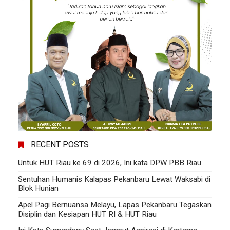
RECENT POSTS
Untuk HUT Riau ke 69 di 2026, Ini kata DPW PBB Riau
Sentuhan Humanis Kalapas Pekanbaru Lewat Waksabi di
Blok Hunian
Apel Pagi Bernuansa Melayu, Lapas Pekanbaru Tegaskan
Disiplin dan Kesiapan HUT RI & HUT Riau