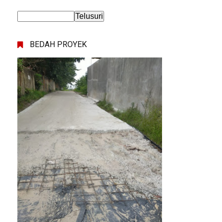
BEDAH PROYEK