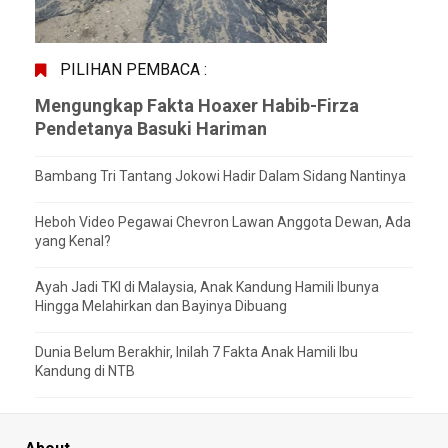
PILIHAN PEMBACA :
Mengungkap Fakta Hoaxer Habib-Firza
Pendetanya Basuki Hariman
Bambang Tri Tantang Jokowi Hadir Dalam Sidang Nantinya
Heboh Video Pegawai Chevron Lawan Anggota Dewan, Ada
yang Kenal?
Ayah Jadi TKI di Malaysia, Anak Kandung Hamili Ibunya
Hingga Melahirkan dan Bayinya Dibuang
Dunia Belum Berakhir, Inilah 7 Fakta Anak Hamili Ibu
Kandung di NTB