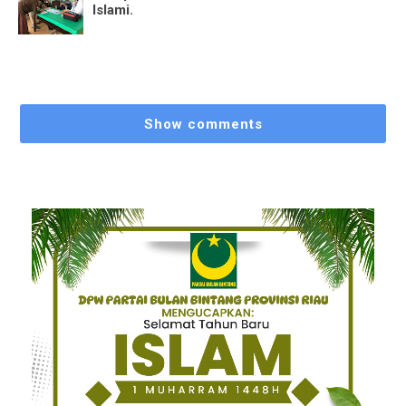
Islami.
Show comments