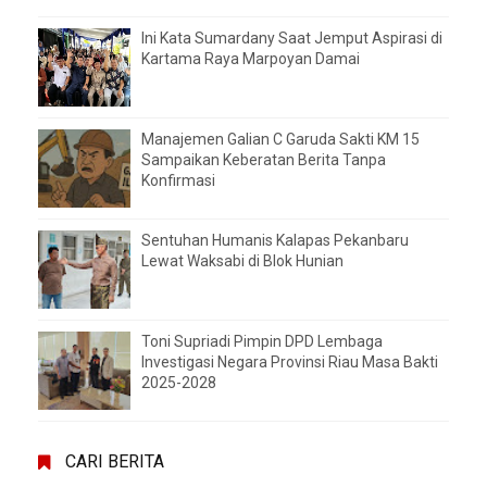
Ini Kata Sumardany Saat Jemput Aspirasi di
Kartama Raya Marpoyan Damai
Manajemen Galian C Garuda Sakti KM 15
Sampaikan Keberatan Berita Tanpa
Konfirmasi
Sentuhan Humanis Kalapas Pekanbaru
Lewat Waksabi di Blok Hunian
Toni Supriadi Pimpin DPD Lembaga
Investigasi Negara Provinsi Riau Masa Bakti
2025-2028
CARI BERITA