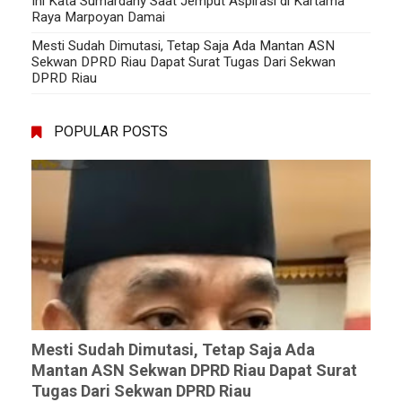
Ini Kata Sumardany Saat Jemput Aspirasi di Kartama
Raya Marpoyan Damai
Mesti Sudah Dimutasi, Tetap Saja Ada Mantan ASN
Sekwan DPRD Riau Dapat Surat Tugas Dari Sekwan
DPRD Riau
POPULAR POSTS
Mesti Sudah Dimutasi, Tetap Saja Ada
Mantan ASN Sekwan DPRD Riau Dapat Surat
Tugas Dari Sekwan DPRD Riau