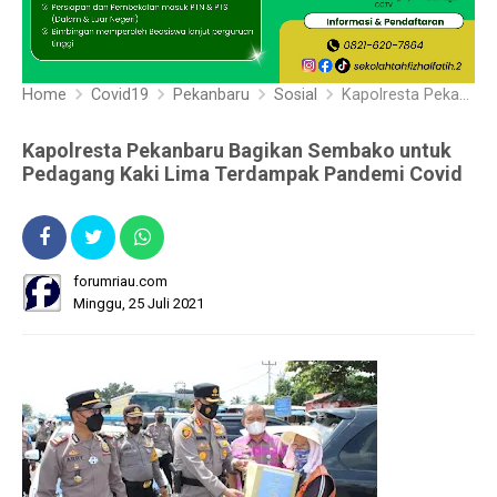
Home
Covid19
Pekanbaru
Sosial
Kapolresta Pekanbaru Bagikan Sembako untuk Pedagang Kaki Lima Terdampak Pandemi Covid
Kapolresta Pekanbaru Bagikan Sembako untuk
Pedagang Kaki Lima Terdampak Pandemi Covid
forumriau.com
Minggu, 25 Juli 2021