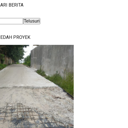
ARI BERITA
BEDAH PROYEK