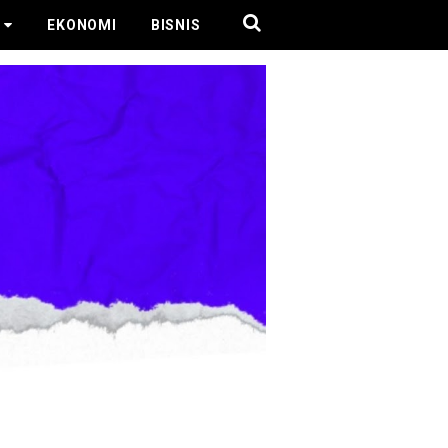
EKONOMI
BISNIS