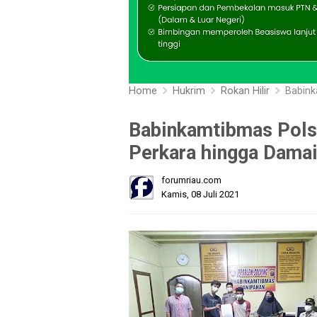
Home
Hukrim
Rokan Hilir
Babinkamti
Babinkamtibmas Pols
Perkara hingga Damai
forumriau.com
Kamis, 08 Juli 2021