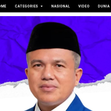
OME
CATEGORIES
NASIONAL
VIDEO
DUNIA