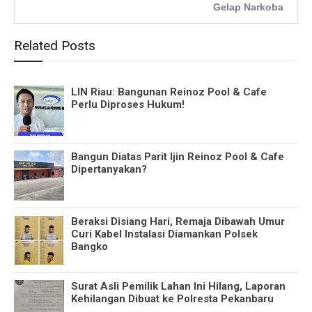
Gelap Narkoba
Related Posts
LIN Riau: Bangunan Reinoz Pool & Cafe
Perlu Diproses Hukum!
Bangun Diatas Parit Ijin Reinoz Pool & Cafe
Dipertanyakan?
Beraksi Disiang Hari, Remaja Dibawah Umur
Curi Kabel Instalasi Diamankan Polsek
Bangko
Surat Asli Pemilik Lahan Ini Hilang, Laporan
Kehilangan Dibuat ke Polresta Pekanbaru