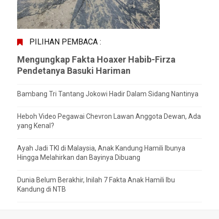
PILIHAN PEMBACA :
Mengungkap Fakta Hoaxer Habib-Firza
Pendetanya Basuki Hariman
Bambang Tri Tantang Jokowi Hadir Dalam Sidang Nantinya
Heboh Video Pegawai Chevron Lawan Anggota Dewan, Ada
yang Kenal?
Ayah Jadi TKI di Malaysia, Anak Kandung Hamili Ibunya
Hingga Melahirkan dan Bayinya Dibuang
Dunia Belum Berakhir, Inilah 7 Fakta Anak Hamili Ibu
Kandung di NTB