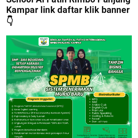
Kampar link daftar klik banner
👇