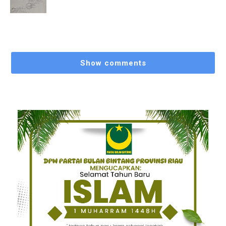
Show comments