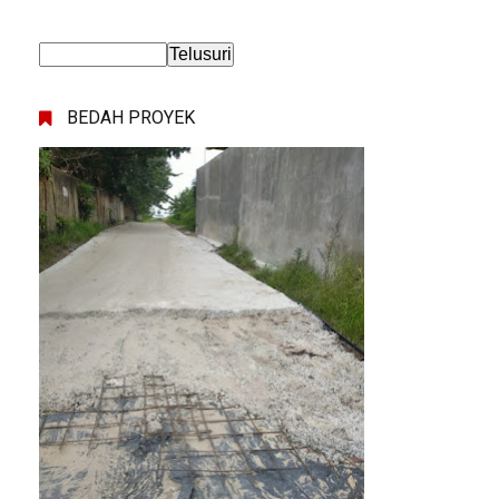
BEDAH PROYEK