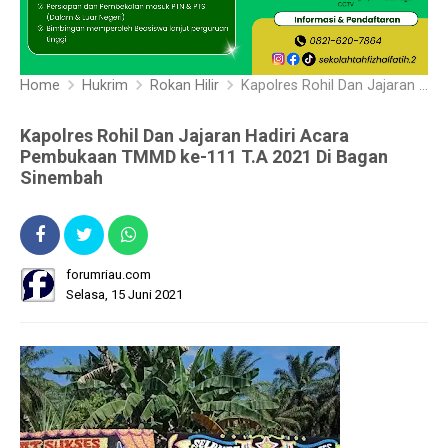
Home
Hukrim
Rokan Hilir
Kapolres Rohil Dan Jajaran Hadiri Acara Pembukaan TMMD ke-111 T.A 2021 Di Bagan Sinembah
Kapolres Rohil Dan Jajaran Hadiri Acara
Pembukaan TMMD ke-111 T.A 2021 Di Bagan
Sinembah
forumriau.com
Selasa, 15 Juni 2021