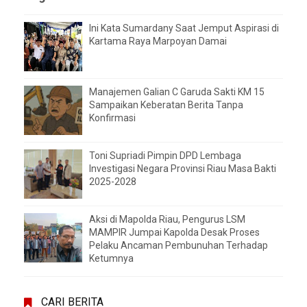
Ini Kata Sumardany Saat Jemput Aspirasi di
Kartama Raya Marpoyan Damai
Manajemen Galian C Garuda Sakti KM 15
Sampaikan Keberatan Berita Tanpa
Konfirmasi
Toni Supriadi Pimpin DPD Lembaga
Investigasi Negara Provinsi Riau Masa Bakti
2025-2028
Aksi di Mapolda Riau, Pengurus LSM
MAMPIR Jumpai Kapolda Desak Proses
Pelaku Ancaman Pembunuhan Terhadap
Ketumnya
CARI BERITA