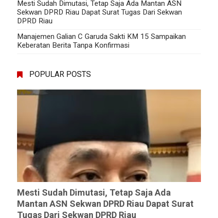
Mesti Sudah Dimutasi, Tetap Saja Ada Mantan ASN
Sekwan DPRD Riau Dapat Surat Tugas Dari Sekwan
DPRD Riau
Manajemen Galian C Garuda Sakti KM 15 Sampaikan
Keberatan Berita Tanpa Konfirmasi
POPULAR POSTS
Mesti Sudah Dimutasi, Tetap Saja Ada
Mantan ASN Sekwan DPRD Riau Dapat Surat
Tugas Dari Sekwan DPRD Riau