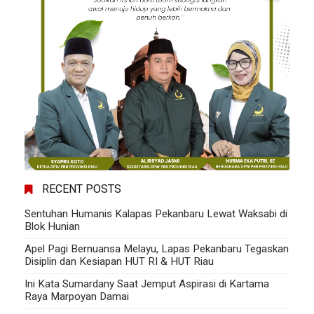
RECENT POSTS
Sentuhan Humanis Kalapas Pekanbaru Lewat Waksabi di
Blok Hunian
Apel Pagi Bernuansa Melayu, Lapas Pekanbaru Tegaskan
Disiplin dan Kesiapan HUT RI & HUT Riau
Ini Kata Sumardany Saat Jemput Aspirasi di Kartama
Raya Marpoyan Damai