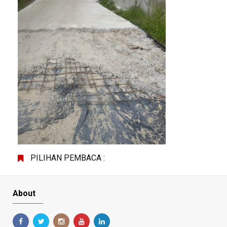
PILIHAN PEMBACA :
About