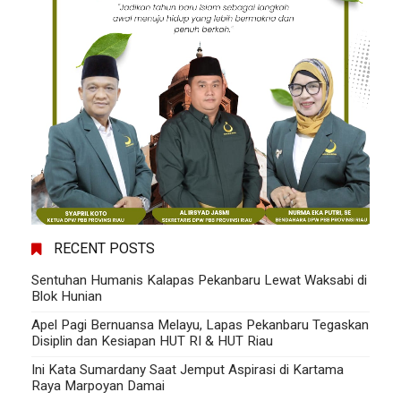
RECENT POSTS
Sentuhan Humanis Kalapas Pekanbaru Lewat Waksabi di
Blok Hunian
Apel Pagi Bernuansa Melayu, Lapas Pekanbaru Tegaskan
Disiplin dan Kesiapan HUT RI & HUT Riau
Ini Kata Sumardany Saat Jemput Aspirasi di Kartama
Raya Marpoyan Damai