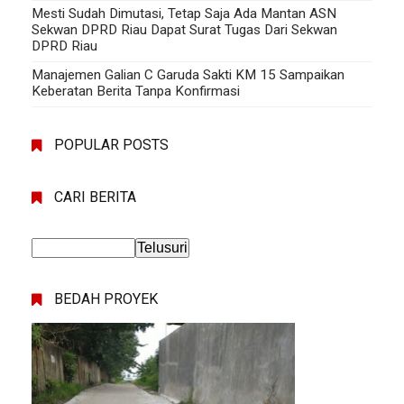
Mesti Sudah Dimutasi, Tetap Saja Ada Mantan ASN
Sekwan DPRD Riau Dapat Surat Tugas Dari Sekwan
DPRD Riau
Manajemen Galian C Garuda Sakti KM 15 Sampaikan
Keberatan Berita Tanpa Konfirmasi
POPULAR POSTS
CARI BERITA
BEDAH PROYEK