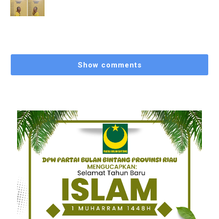
Show comments