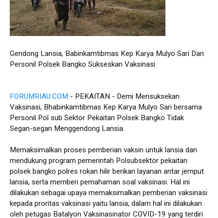
Gendong Lansia, Babinkamtibmas Kep Karya Mulyo Sari Dan
Personil Polsek Bangko Sukseskan Vaksinasi
FORUMRIAU.COM
- PEKAITAN - Demi Mensuksekan
Vaksinasi, Bhabinkamtibmas Kep Karya Mulyo Sari bersama
Personil Pol sub Sektor Pekaitan Polsek Bangko Tidak
Segan-segan Menggendong Lansia.
Memaksimalkan proses pemberian vaksin untuk lansia dan
mendukung program pemerintah Polsubsektor pekaitan
polsek bangko polres rokan hilir berikan layanan antar jemput
lansia, serta memberi pemahaman soal vaksinasi. Hal ini
dilakukan sebagai upaya memaksimalkan pemberian vaksinasi
kepada proritas vaksinasi yaitu lansia, dalam hal ini dilakukan
oleh petugas Batalyon Vaksinasinator COVID-19 yang terdiri