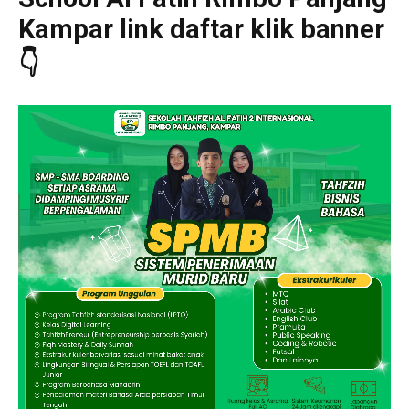
Kampar link daftar klik banner
👇