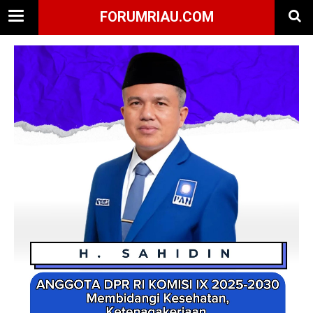
FORUMRIAU.COM