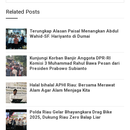
Related Posts
Terungkap Alasan Paisal Menangkan Abdul
Wahid-SF. Hariyanto di Dumai
Kunjungi Korban Banjir Anggota DPR-RI
Komisi 3 Muhammad Rahul Bawa Pesan dari
Presiden Prabowo Subianto
Halal bihalal APHI Riau: Bersama Merawat
Alam Agar Alam Menjaga Kita
Polda Riau Gelar Bhayangkara Drag Bike
2025, Dukung Riau Zero Balap Liar