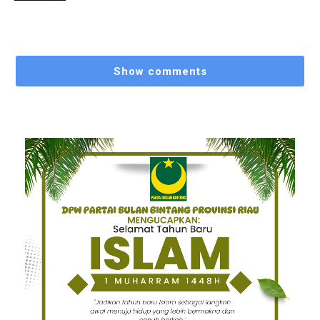
Show comments