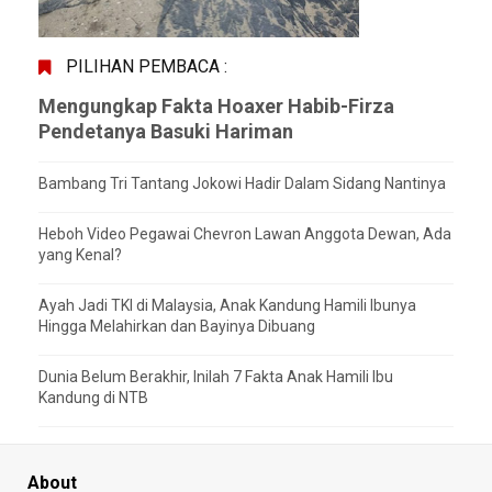
PILIHAN PEMBACA :
Mengungkap Fakta Hoaxer Habib-Firza
Pendetanya Basuki Hariman
Bambang Tri Tantang Jokowi Hadir Dalam Sidang Nantinya
Heboh Video Pegawai Chevron Lawan Anggota Dewan, Ada
yang Kenal?
Ayah Jadi TKI di Malaysia, Anak Kandung Hamili Ibunya
Hingga Melahirkan dan Bayinya Dibuang
Dunia Belum Berakhir, Inilah 7 Fakta Anak Hamili Ibu
Kandung di NTB
About