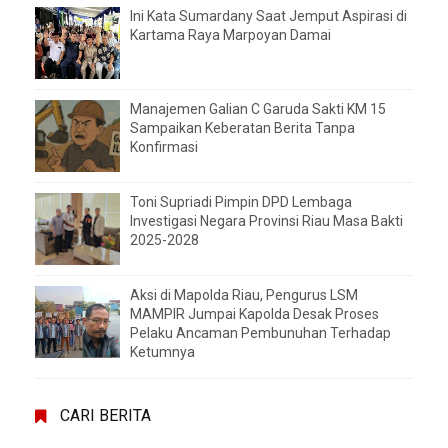
Ini Kata Sumardany Saat Jemput Aspirasi di
Kartama Raya Marpoyan Damai
Manajemen Galian C Garuda Sakti KM 15
Sampaikan Keberatan Berita Tanpa
Konfirmasi
Toni Supriadi Pimpin DPD Lembaga
Investigasi Negara Provinsi Riau Masa Bakti
2025-2028
Aksi di Mapolda Riau, Pengurus LSM
MAMPIR Jumpai Kapolda Desak Proses
Pelaku Ancaman Pembunuhan Terhadap
Ketumnya
CARI BERITA