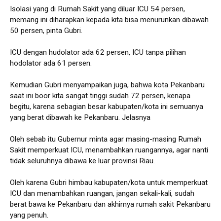
Isolasi yang di Rumah Sakit yang diluar ICU 54 persen,
memang ini diharapkan kepada kita bisa menurunkan dibawah
50 persen, pinta Gubri.
ICU dengan hudolator ada 62 persen, ICU tanpa pilihan
hodolator ada 61 persen.
Kemudian Gubri menyampaikan juga, bahwa kota Pekanbaru
saat ini boor kita sangat tinggi sudah 72 persen, kenapa
begitu, karena sebagian besar kabupaten/kota ini semuanya
yang berat dibawah ke Pekanbaru. Jelasnya
Oleh sebab itu Gubernur minta agar masing-masing Rumah
Sakit memperkuat ICU, menambahkan ruangannya, agar nanti
tidak seluruhnya dibawa ke luar provinsi Riau.
Oleh karena Gubri himbau kabupaten/kota untuk memperkuat
ICU dan menambahkan ruangan, jangan sekali-kali, sudah
berat bawa ke Pekanbaru dan akhirnya rumah sakit Pekanbaru
yang penuh.