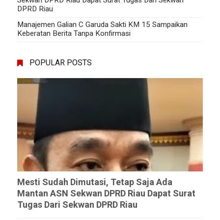
DPRD Riau
Manajemen Galian C Garuda Sakti KM 15 Sampaikan
Keberatan Berita Tanpa Konfirmasi
POPULAR POSTS
Mesti Sudah Dimutasi, Tetap Saja Ada
Mantan ASN Sekwan DPRD Riau Dapat Surat
Tugas Dari Sekwan DPRD Riau