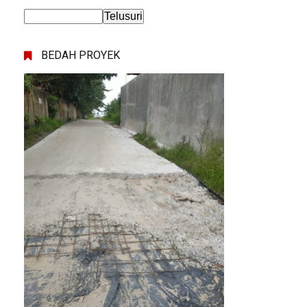
BEDAH PROYEK