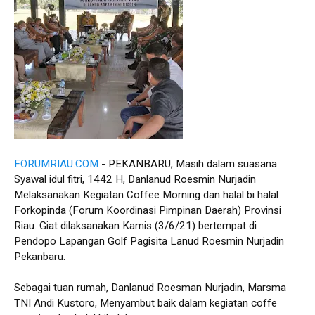
FORUMRIAU.COM
- PEKANBARU, Masih dalam suasana
Syawal idul fitri, 1442 H, Danlanud Roesmin Nurjadin
Melaksanakan Kegiatan Coffee Morning dan halal bi halal
Forkopinda (Forum Koordinasi Pimpinan Daerah) Provinsi
Riau. Giat dilaksanakan Kamis (3/6/21) bertempat di
Pendopo Lapangan Golf Pagisita Lanud Roesmin Nurjadin
Pekanbaru.
Sebagai tuan rumah, Danlanud Roesman Nurjadin, Marsma
TNI Andi Kustoro, Menyambut baik dalam kegiatan coffe