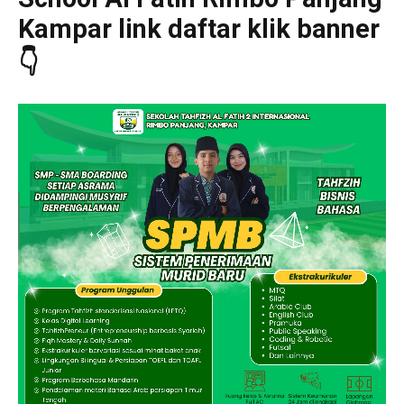
Kampar link daftar klik banner
👇