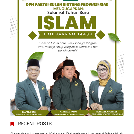
RECENT POSTS