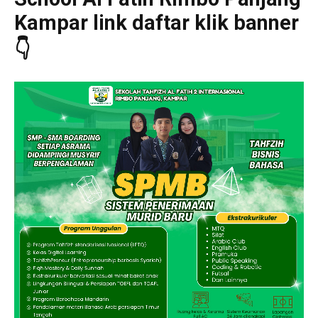
Kampar link daftar klik banner
👇