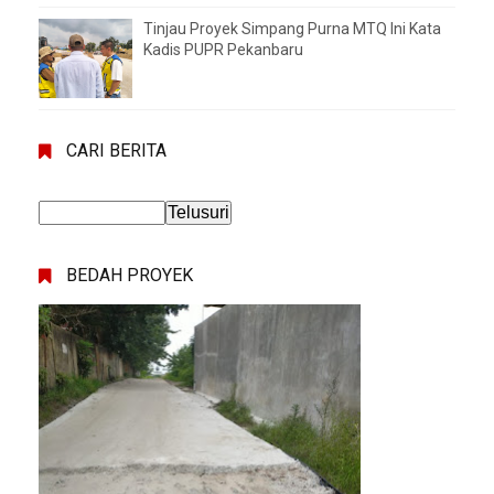
Tinjau Proyek Simpang Purna MTQ Ini Kata
Kadis PUPR Pekanbaru
CARI BERITA
BEDAH PROYEK