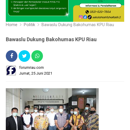
Home
Politik
Bawaslu Dukung Bakohumas KPU Riau
Bawaslu Dukung Bakohumas KPU Riau
forumriau.com
Jumat, 25 Juni 2021