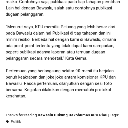
resiko. Contohnya saja, publikasi pada tiap tahapan pemilihan.
Lain hal dengan Bawaslu, salah satu contohnya publikasi
dugaan pelanggaran.
"Menurut saya, KPU memiliki Peluang yang lebih besar dari
pada Bawaslu dalam hal Publikasi di tiap tahapan dan ini
minim resiko. Berbeda hal dengan kami di Bawaslu, dimana
ada point-point tertentu yang tidak dapat kami sampaikan,
seperti publikasi adanya laporan atau temuan dugaan
pelanggaran secara mendetail." Kata Gema.
Pertemuan yang berlangsung sekitar 90 menit itu berjalan
penuh keakraban dan joke joke antara komisioner KPU dan
Bawaslu. Pasca pertemuan, dilanjutkan dengan sesi foto
bersama. Kegiatan dilakukan dengan mematuhi protokol
kesehatan.
Thanks for reading
Bawaslu Dukung Bakohumas KPU Riau
| Tags:
Politik