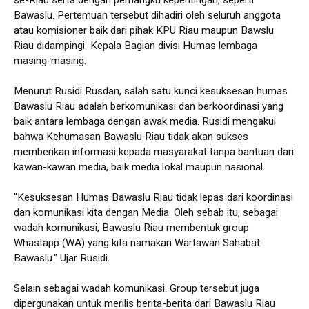
Bawaslu. Pertemuan tersebut dihadiri oleh seluruh anggota
atau komisioner baik dari pihak KPU Riau maupun Bawslu
Riau didampingi Kepala Bagian divisi Humas lembaga
masing-masing.
Menurut Rusidi Rusdan, salah satu kunci kesuksesan humas
Bawaslu Riau adalah berkomunikasi dan berkoordinasi yang
baik antara lembaga dengan awak media. Rusidi mengakui
bahwa Kehumasan Bawaslu Riau tidak akan sukses
memberikan informasi kepada masyarakat tanpa bantuan dari
kawan-kawan media, baik media lokal maupun nasional.
"Kesuksesan Humas Bawaslu Riau tidak lepas dari koordinasi
dan komunikasi kita dengan Media. Oleh sebab itu, sebagai
wadah komunikasi, Bawaslu Riau membentuk group
Whastapp (WA) yang kita namakan Wartawan Sahabat
Bawaslu." Ujar Rusidi.
Selain sebagai wadah komunikasi. Group tersebut juga
dipergunakan untuk merilis berita-berita dari Bawaslu Riau