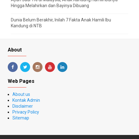
Hingga Melahirkan dan Bayinya Dibuang
Dunia Belum Berakhir, Inilah 7 Fakta Anak Hamili Ibu
Kandung di NTB
About
Web Pages
About us
Kontak Admin
Disclaimer
Privacy Policy
Sitemap