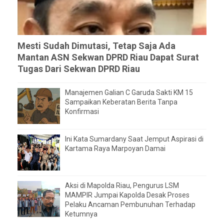
Mesti Sudah Dimutasi, Tetap Saja Ada
Mantan ASN Sekwan DPRD Riau Dapat Surat
Tugas Dari Sekwan DPRD Riau
Manajemen Galian C Garuda Sakti KM 15
Sampaikan Keberatan Berita Tanpa
Konfirmasi
Ini Kata Sumardany Saat Jemput Aspirasi di
Kartama Raya Marpoyan Damai
Aksi di Mapolda Riau, Pengurus LSM
MAMPIR Jumpai Kapolda Desak Proses
Pelaku Ancaman Pembunuhan Terhadap
Ketumnya