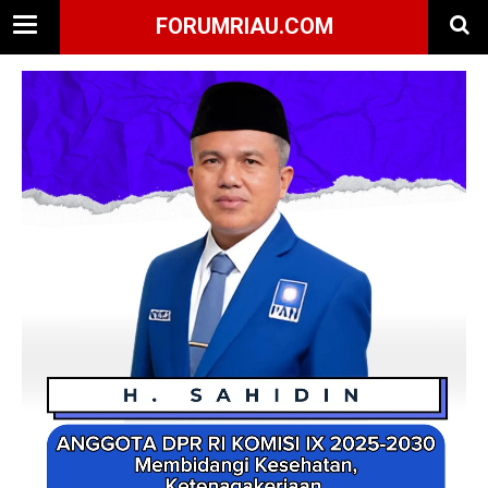
FORUMRIAU.COM