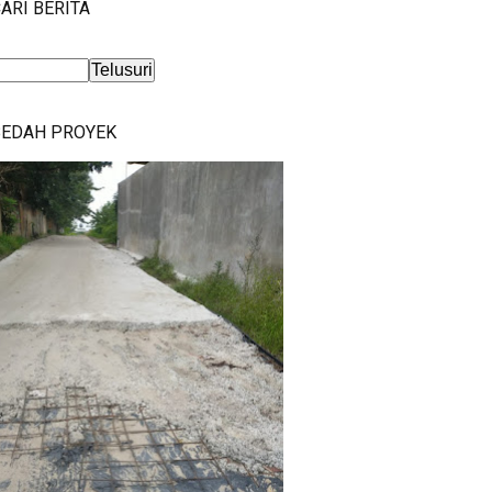
ARI BERITA
BEDAH PROYEK