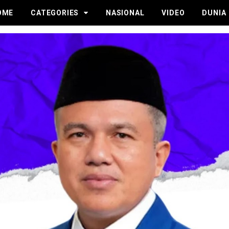
OME
CATEGORIES
NASIONAL
VIDEO
DUNIA