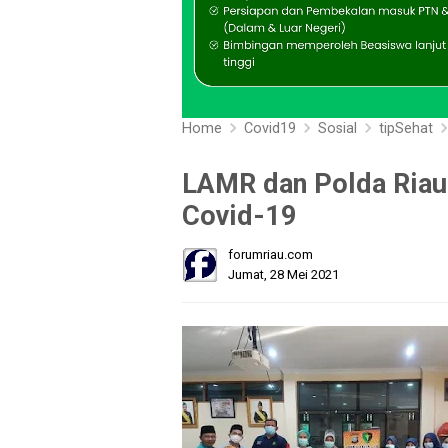
Home
Covid19
Sosial
tipSehat
LAMR dan Polda Riau
Covid-19
forumriau.com
Jumat, 28 Mei 2021