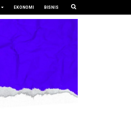
EKONOMI
BISNIS