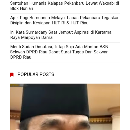
Sentuhan Humanis Kalapas Pekanbaru Lewat Waksabi di
Blok Hunian
Apel Pagi Bernuansa Melayu, Lapas Pekanbaru Tegaskan
Disiplin dan Kesiapan HUT RI & HUT Riau
Ini Kata Sumardany Saat Jemput Aspirasi di Kartama
Raya Marpoyan Damai
Mesti Sudah Dimutasi, Tetap Saja Ada Mantan ASN
Sekwan DPRD Riau Dapat Surat Tugas Dari Sekwan
DPRD Riau
POPULAR POSTS