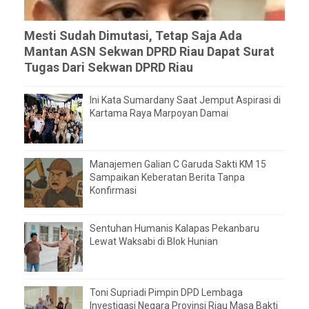
Mesti Sudah Dimutasi, Tetap Saja Ada
Mantan ASN Sekwan DPRD Riau Dapat Surat
Tugas Dari Sekwan DPRD Riau
Ini Kata Sumardany Saat Jemput Aspirasi di
Kartama Raya Marpoyan Damai
Manajemen Galian C Garuda Sakti KM 15
Sampaikan Keberatan Berita Tanpa
Konfirmasi
Sentuhan Humanis Kalapas Pekanbaru
Lewat Waksabi di Blok Hunian
Toni Supriadi Pimpin DPD Lembaga
Investigasi Negara Provinsi Riau Masa Bakti