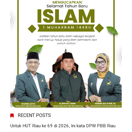
RECENT POSTS
Untuk HUT Riau ke 69 di 2026, Ini kata DPW PBB Riau