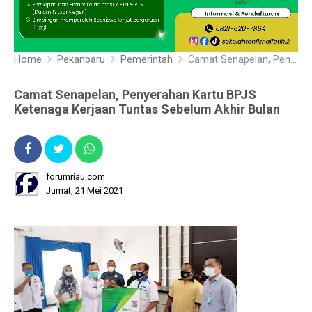
Home
Pekanbaru
Pemerintah
Camat Senapelan, Penyerahan Kartu BPJS Ketenaga Kerjaan Tuntas Sebelum Akhir Bulan
Camat Senapelan, Penyerahan Kartu BPJS
Ketenaga Kerjaan Tuntas Sebelum Akhir Bulan
forumriau.com
Jumat, 21 Mei 2021