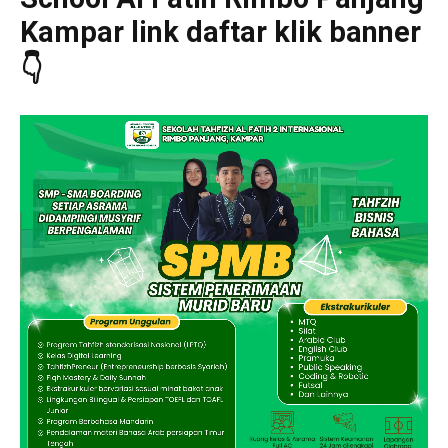
Kampar link daftar klik banner
👇