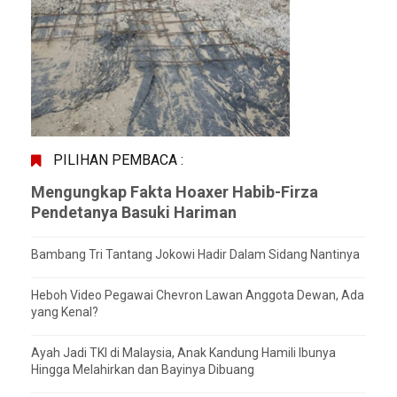
PILIHAN PEMBACA :
Mengungkap Fakta Hoaxer Habib-Firza
Pendetanya Basuki Hariman
Bambang Tri Tantang Jokowi Hadir Dalam Sidang Nantinya
Heboh Video Pegawai Chevron Lawan Anggota Dewan, Ada
yang Kenal?
Ayah Jadi TKI di Malaysia, Anak Kandung Hamili Ibunya
Hingga Melahirkan dan Bayinya Dibuang