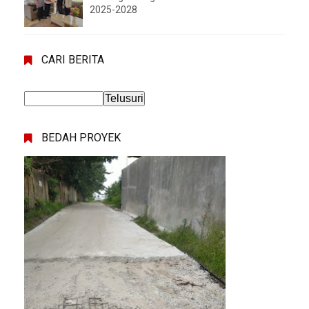
2025-2028
CARI BERITA
BEDAH PROYEK