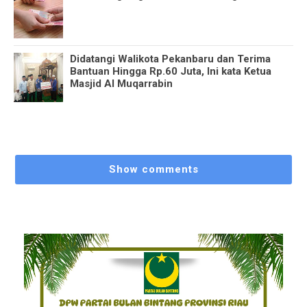
Didatangi Walikota Pekanbaru dan Terima
Bantuan Hingga Rp.60 Juta, Ini kata Ketua
Masjid Al Muqarrabin
Show comments