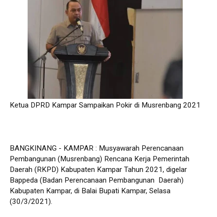
Ketua DPRD Kampar Sampaikan Pokir di Musrenbang 2021
BANGKINANG - KAMPAR : Musyawarah Perencanaan
Pembangunan (Musrenbang) Rencana Kerja Pemerintah
Daerah (RKPD) Kabupaten Kampar Tahun 2021, digelar
Bappeda (Badan Perencanaan Pembangunan Daerah)
Kabupaten Kampar, di Balai Bupati Kampar, Selasa
(30/3/2021).