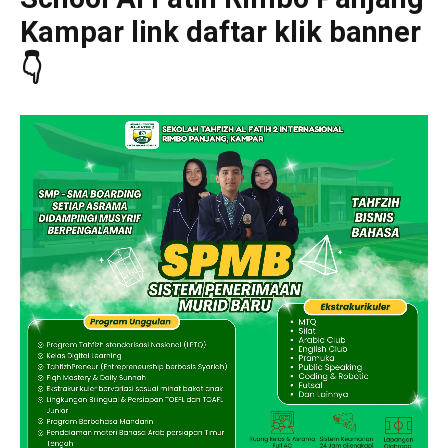
Kampar link daftar klik banner
👇