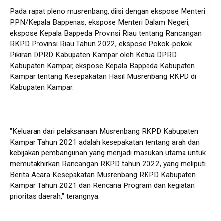
Pada rapat pleno musrenbang, diisi dengan ekspose Menteri
PPN/Kepala Bappenas, ekspose Menteri Dalam Negeri,
ekspose Kepala Bappeda Provinsi Riau tentang Rancangan
RKPD Provinsi Riau Tahun 2022, ekspose Pokok-pokok
Pikiran DPRD Kabupaten Kampar oleh Ketua DPRD
Kabupaten Kampar, ekspose Kepala Bappeda Kabupaten
Kampar tentang Kesepakatan Hasil Musrenbang RKPD di
Kabupaten Kampar.
"Keluaran dari pelaksanaan Musrenbang RKPD Kabupaten
Kampar Tahun 2021 adalah kesepakatan tentang arah dan
kebijakan pembangunan yang menjadi masukan utama untuk
memutakhirkan Rancangan RKPD tahun 2022, yang meliputi
Berita Acara Kesepakatan Musrenbang RKPD Kabupaten
Kampar Tahun 2021 dan Rencana Program dan kegiatan
prioritas daerah," terangnya.