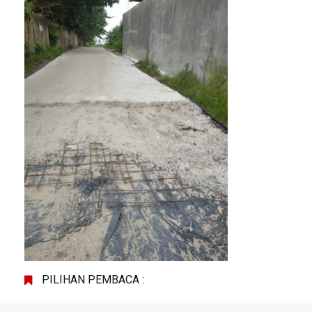
PILIHAN PEMBACA :