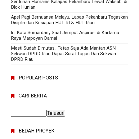
Sentuhan Humanis Kalapas Pekanbaru Lewat Waksabi di
Blok Hunian
Apel Pagi Bernuansa Melayu, Lapas Pekanbaru Tegaskan
Disiplin dan Kesiapan HUT RI & HUT Riau
Ini Kata Sumardany Saat Jemput Aspirasi di Kartama
Raya Marpoyan Damai
Mesti Sudah Dimutasi, Tetap Saja Ada Mantan ASN
Sekwan DPRD Riau Dapat Surat Tugas Dari Sekwan
DPRD Riau
POPULAR POSTS
CARI BERITA
BEDAH PROYEK