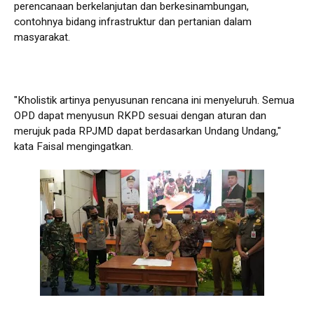
perencanaan berkelanjutan dan berkesinambungan,
contohnya bidang infrastruktur dan pertanian dalam
masyarakat.
"Kholistik artinya penyusunan rencana ini menyeluruh. Semua
OPD dapat menyusun RKPD sesuai dengan aturan dan
merujuk pada RPJMD dapat berdasarkan Undang Undang,"
kata Faisal mengingatkan.