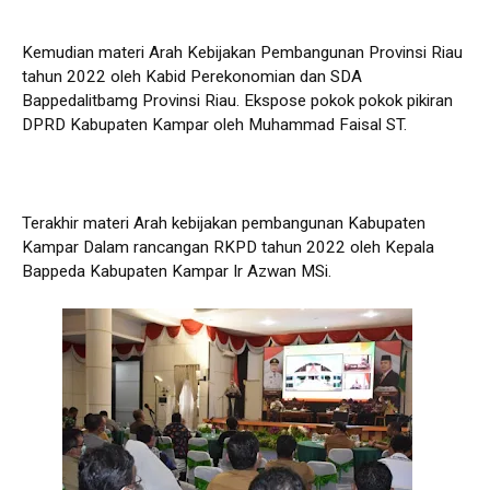
Kemudian materi Arah Kebijakan Pembangunan Provinsi Riau
tahun 2022 oleh Kabid Perekonomian dan SDA
Bappedalitbamg Provinsi Riau. Ekspose pokok pokok pikiran
DPRD Kabupaten Kampar oleh Muhammad Faisal ST.
Terakhir materi Arah kebijakan pembangunan Kabupaten
Kampar Dalam rancangan RKPD tahun 2022 oleh Kepala
Bappeda Kabupaten Kampar Ir Azwan MSi.