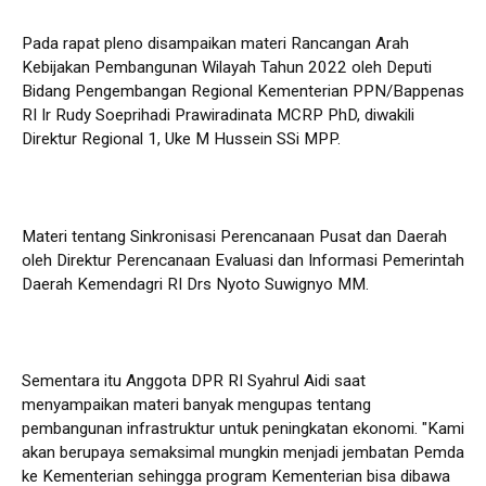
Pada rapat pleno disampaikan materi Rancangan Arah
Kebijakan Pembangunan Wilayah Tahun 2022 oleh Deputi
Bidang Pengembangan Regional Kementerian PPN/Bappenas
RI Ir Rudy Soeprihadi Prawiradinata MCRP PhD, diwakili
Direktur Regional 1, Uke M Hussein SSi MPP.
Materi tentang Sinkronisasi Perencanaan Pusat dan Daerah
oleh Direktur Perencanaan Evaluasi dan Informasi Pemerintah
Daerah Kemendagri RI Drs Nyoto Suwignyo MM.
Sementara itu Anggota DPR RI Syahrul Aidi saat
menyampaikan materi banyak mengupas tentang
pembangunan infrastruktur untuk peningkatan ekonomi. "Kami
akan berupaya semaksimal mungkin menjadi jembatan Pemda
ke Kementerian sehingga program Kementerian bisa dibawa