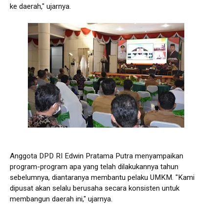
ke daerah," ujarnya.
Anggota DPD RI Edwin Pratama Putra menyampaikan
program-program apa yang telah dilakukannya tahun
sebelumnya, diantaranya membantu pelaku UMKM. "Kami
dipusat akan selalu berusaha secara konsisten untuk
membangun daerah ini," ujarnya.