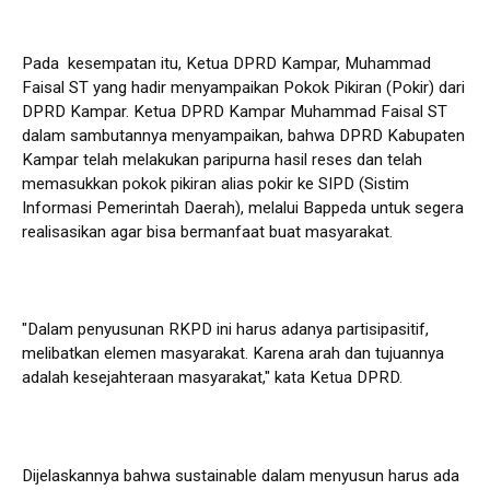
Pada kesempatan itu, Ketua DPRD Kampar, Muhammad
Faisal ST yang hadir menyampaikan Pokok Pikiran (Pokir) dari
DPRD Kampar. Ketua DPRD Kampar Muhammad Faisal ST
dalam sambutannya menyampaikan, bahwa DPRD Kabupaten
Kampar telah melakukan paripurna hasil reses dan telah
memasukkan pokok pikiran alias pokir ke SIPD (Sistim
Informasi Pemerintah Daerah), melalui Bappeda untuk segera
realisasikan agar bisa bermanfaat buat masyarakat.
"Dalam penyusunan RKPD ini harus adanya partisipasitif,
melibatkan elemen masyarakat. Karena arah dan tujuannya
adalah kesejahteraan masyarakat," kata Ketua DPRD.
Dijelaskannya bahwa sustainable dalam menyusun harus ada