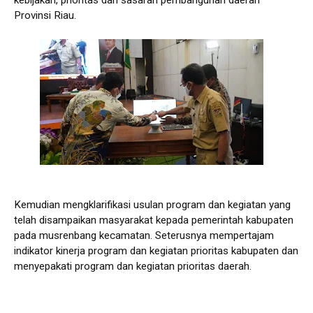
Provinsi Riau.
Kemudian mengklarifikasi usulan program dan kegiatan yang
telah disampaikan masyarakat kepada pemerintah kabupaten
pada musrenbang kecamatan. Seterusnya mempertajam
indikator kinerja program dan kegiatan prioritas kabupaten dan
menyepakati program dan kegiatan prioritas daerah.