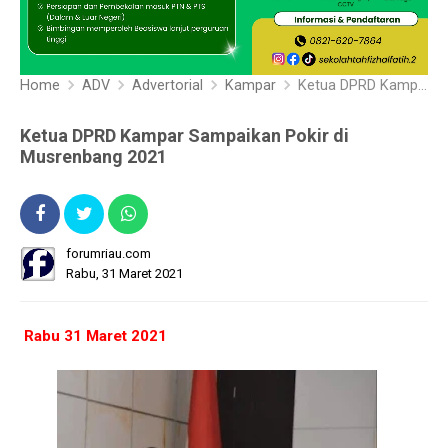
Home
ADV
Advertorial
Kampar
Ketua DPRD Kampar Sampaikan Pokir di Musrenbang 2021
Ketua DPRD Kampar Sampaikan Pokir di
Musrenbang 2021
forumriau.com
Rabu, 31 Maret 2021
Rabu 31 Maret 2021