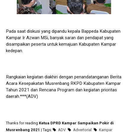
Pada saat diskusi yang dipandu kepala Bappeda Kabupaten
Kampar Ir Azwan MSi, banyak saran dan pendapat yang
disampaikan peserta untuk kemajuan Kabupaten Kampar
kedepan.
Rangkaian kegiatan diakhiri dengan penandatanganan Berita
Acara Kesepakatan Musrenbang RKPD Kabupaten Kampar
Tahun 2021 dan Rencana Program dan kegiatan prioritas
daerah.***(ADV)
Thanks for reading
Ketua DPRD Kampar Sampaikan Pokir di
Musrenbang 2021
| Tags:
ADV
Advertorial
Kampar