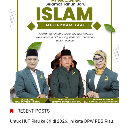
RECENT POSTS
Untuk HUT Riau ke 69 di 2026, Ini kata DPW PBB Riau