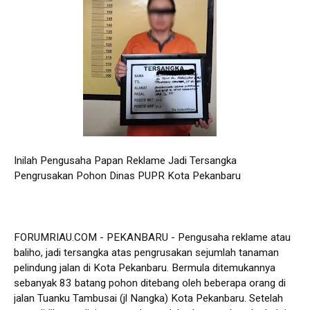
Inilah Pengusaha Papan Reklame Jadi Tersangka
Pengrusakan Pohon Dinas PUPR Kota Pekanbaru
FORUMRIAU.COM - PEKANBARU - Pengusaha reklame atau
baliho, jadi tersangka atas pengrusakan sejumlah tanaman
pelindung jalan di Kota Pekanbaru. Bermula ditemukannya
sebanyak 83 batang pohon ditebang oleh beberapa orang di
jalan Tuanku Tambusai (jl Nangka) Kota Pekanbaru. Setelah