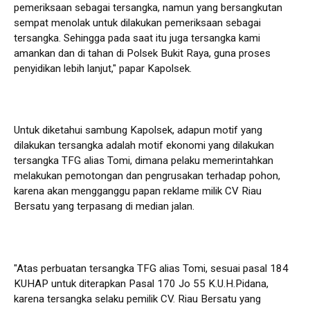
pemeriksaan sebagai tersangka, namun yang bersangkutan
sempat menolak untuk dilakukan pemeriksaan sebagai
tersangka. Sehingga pada saat itu juga tersangka kami
amankan dan di tahan di Polsek Bukit Raya, guna proses
penyidikan lebih lanjut," papar Kapolsek.
Untuk diketahui sambung Kapolsek, adapun motif yang
dilakukan tersangka adalah motif ekonomi yang dilakukan
tersangka TFG alias Tomi, dimana pelaku memerintahkan
melakukan pemotongan dan pengrusakan terhadap pohon,
karena akan mengganggu papan reklame milik CV Riau
Bersatu yang terpasang di median jalan.
"Atas perbuatan tersangka TFG alias Tomi, sesuai pasal 184
KUHAP untuk diterapkan Pasal 170 Jo 55 K.U.H.Pidana,
karena tersangka selaku pemilik CV. Riau Bersatu yang