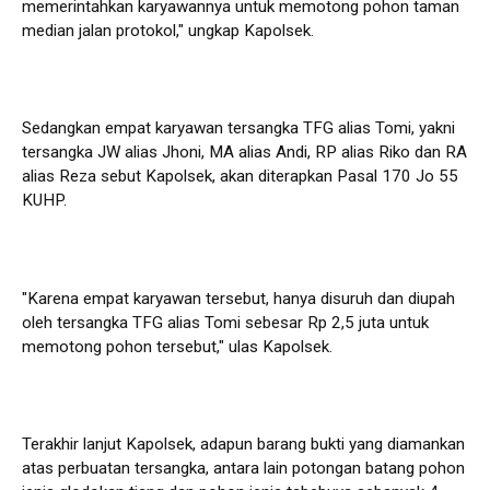
memerintahkan karyawannya untuk memotong pohon taman
median jalan protokol," ungkap Kapolsek.
Sedangkan empat karyawan tersangka TFG alias Tomi, yakni
tersangka JW alias Jhoni, MA alias Andi, RP alias Riko dan RA
alias Reza sebut Kapolsek, akan diterapkan Pasal 170 Jo 55
KUHP.
"Karena empat karyawan tersebut, hanya disuruh dan diupah
oleh tersangka TFG alias Tomi sebesar Rp 2,5 juta untuk
memotong pohon tersebut," ulas Kapolsek.
Terakhir lanjut Kapolsek, adapun barang bukti yang diamankan
atas perbuatan tersangka, antara lain potongan batang pohon