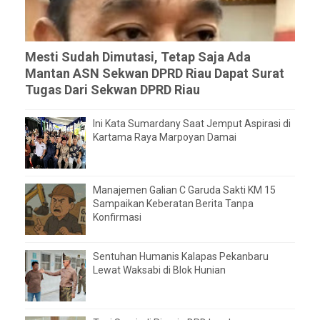
Mesti Sudah Dimutasi, Tetap Saja Ada
Mantan ASN Sekwan DPRD Riau Dapat Surat
Tugas Dari Sekwan DPRD Riau
Ini Kata Sumardany Saat Jemput Aspirasi di
Kartama Raya Marpoyan Damai
Manajemen Galian C Garuda Sakti KM 15
Sampaikan Keberatan Berita Tanpa
Konfirmasi
Sentuhan Humanis Kalapas Pekanbaru
Lewat Waksabi di Blok Hunian