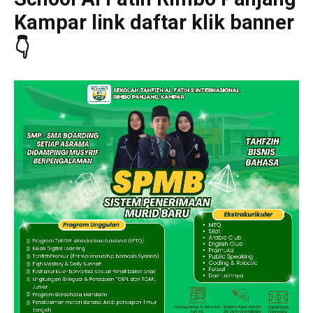
Kampar link daftar klik banner
👇