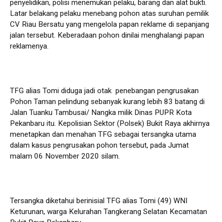
penyelidikan, polisi menemukan pelaku, barang dan alat bukti.
Latar belakang pelaku menebang pohon atas suruhan pemilik
CV Riau Bersatu yang mengelola papan reklame di sepanjang
jalan tersebut. Keberadaan pohon dinilai menghalangi papan
reklamenya.
TFG alias Tomi diduga jadi otak penebangan pengrusakan
Pohon Taman pelindung sebanyak kurang lebih 83 batang di
Jalan Tuanku Tambusai/ Nangka milik Dinas PUPR Kota
Pekanbaru itu. Kepolisian Sektor (Polsek) Bukit Raya akhirnya
menetapkan dan menahan TFG sebagai tersangka utama
dalam kasus pengrusakan pohon tersebut, pada Jumat
malam 06 November 2020 silam.
Tersangka diketahui berinisial TFG alias Tomi (49) WNI
Keturunan, warga Kelurahan Tangkerang Selatan Kecamatan