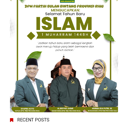
RECENT POSTS