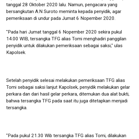
tanggal 28 Oktober 2020 lalu. Namun, pengacara yang
bersangkutan A.N Suroto meminta kepada penyidik, agar
pemeriksaan di undur pada Jumat 6 Nopember 2020.
"Pada hari Jumat tanggal 6 Nopember 2020 sekira pukul
14.00 WIB, tersangka TFG alias Tomi menghadiri panggilan
penyidik untuk dilakukan pemeriksaan sebagai saksi," ulas
Kapolsek.
Setelah penyidik selesai melakukan pemeriksaan TFG alias
Tomi sebagai saksi lanjut Kapolsek, penyidik melakukan gelar
perkara dan dari hasil gelar perkara, ditemukan dua alat bukti,
bahwa tersangka TFG pada saat itu juga ditetapkan menjadi
tersangka.
"Pada pukul 21.30 Wib tersangka TFG alias Tomi, dilakukan