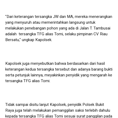
"Dari keterangan tersangka JW dan MA, mereka menerangkan
yang menyuruh atau memerintahkan langsung untuk
melakukan penebangan pohon yang ada di Jalan T. Tambusai
adalah tersangka TFG alias Tomi, selaku pimpinan CV Riau
Bersatu," ungkap Kapolsek.
Kapolsek juga menyebutkan bahwa berdasarkan dari hasil
keterangan kedua tersangka tersebut dan adanya barang bukti
serta petunjuk lainnya, meyakinkan penyidik yang mengarah ke
tersangka TFG alias Tomi.
Tidak sampai disitu lanjut Kapolsek, penyidik Polsek Bukit
Raya juga telah melakukan pemanggilan saksi terlebih dahulu
kepada tersangka TFG alias Tomi sesuai surat panggilan pada