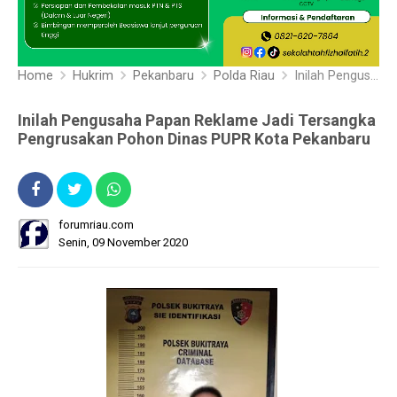
Home
Hukrim
Pekanbaru
Polda Riau
Inilah Pengusaha Papan Reklame Jadi Tersangka Pengrusakan Pohon Dinas PUPR Kota Pekanbaru
Inilah Pengusaha Papan Reklame Jadi Tersangka
Pengrusakan Pohon Dinas PUPR Kota Pekanbaru
forumriau.com
Senin, 09 November 2020