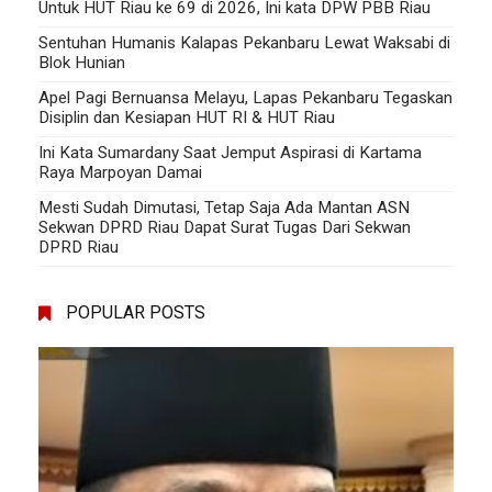
Untuk HUT Riau ke 69 di 2026, Ini kata DPW PBB Riau
Sentuhan Humanis Kalapas Pekanbaru Lewat Waksabi di
Blok Hunian
Apel Pagi Bernuansa Melayu, Lapas Pekanbaru Tegaskan
Disiplin dan Kesiapan HUT RI & HUT Riau
Ini Kata Sumardany Saat Jemput Aspirasi di Kartama
Raya Marpoyan Damai
Mesti Sudah Dimutasi, Tetap Saja Ada Mantan ASN
Sekwan DPRD Riau Dapat Surat Tugas Dari Sekwan
DPRD Riau
POPULAR POSTS