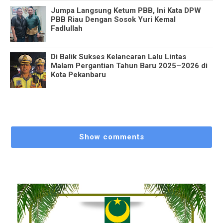
Jumpa Langsung Ketum PBB, Ini Kata DPW
PBB Riau Dengan Sosok Yuri Kemal
Fadlullah
Di Balik Sukses Kelancaran Lalu Lintas
Malam Pergantian Tahun Baru 2025–2026 di
Kota Pekanbaru
Show comments