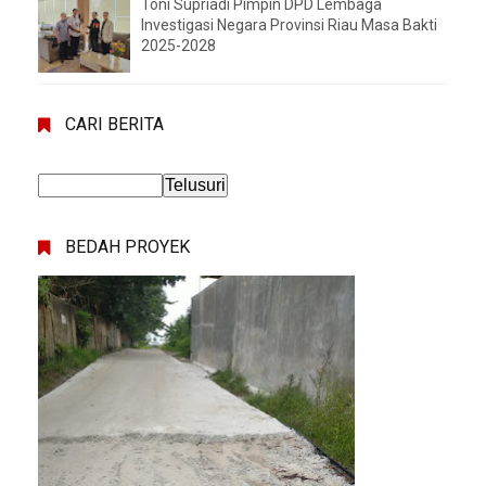
Toni Supriadi Pimpin DPD Lembaga
Investigasi Negara Provinsi Riau Masa Bakti
2025-2028
CARI BERITA
BEDAH PROYEK