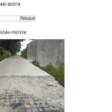
ARI BERITA
BEDAH PROYEK