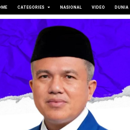
OME
CATEGORIES
NASIONAL
VIDEO
DUNIA