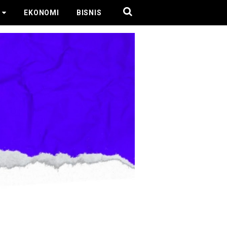
EKONOMI
BISNIS